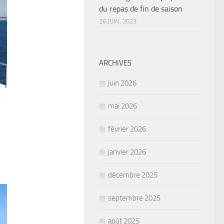
du repas de fin de saison
26 JUIN, 2023
ARCHIVES
juin 2026
mai 2026
février 2026
janvier 2026
décembre 2025
septembre 2025
août 2025