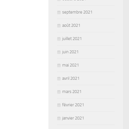
septembre 2021
août 2021
juillet 2021
juin 2021
mai 2021
avril 2021
mars 2021
février 2021
janvier 2021