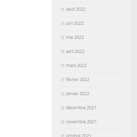
août 2022
juin 2022
mai 2022
avril 2022
mars 2022
février 2022
janvier 2022
décembre 2021
novembre 2021
octobre 2021