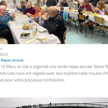
és
 2025
– Repas annuel
15 Mars, le club a organisé une soirée repas annuel. Notre 
lyte Lolo nous ont régalés avec leur traditionnelle moules-fri
es pour votre précieuse contribution.