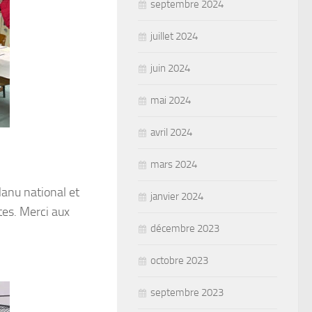
septembre 2024
juillet 2024
juin 2024
mai 2024
avril 2024
mars 2024
Manu national et
janvier 2024
tes. Merci aux
décembre 2023
octobre 2023
septembre 2023