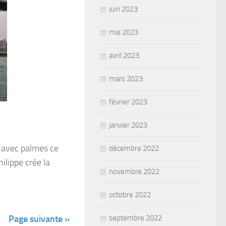
juin 2023
mai 2023
avril 2023
mars 2023
février 2023
janvier 2023
e avec palmes ce
décembre 2022
ilippe crée la
novembre 2022
octobre 2022
Page suivante »
septembre 2022