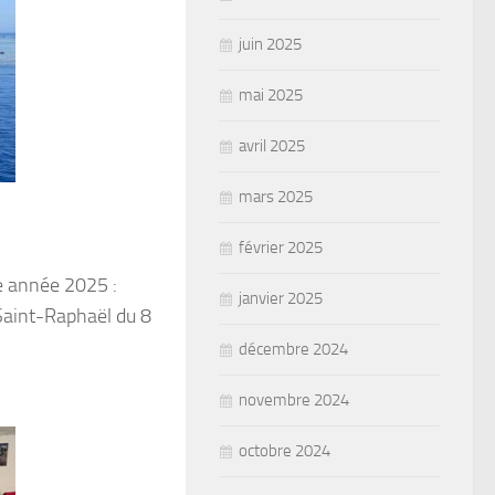
juin 2025
mai 2025
avril 2025
mars 2025
février 2025
te année 2025 :
janvier 2025
Saint-Raphaël du 8
décembre 2024
novembre 2024
octobre 2024