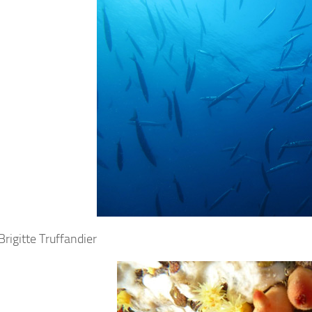
Brigitte Truffandier