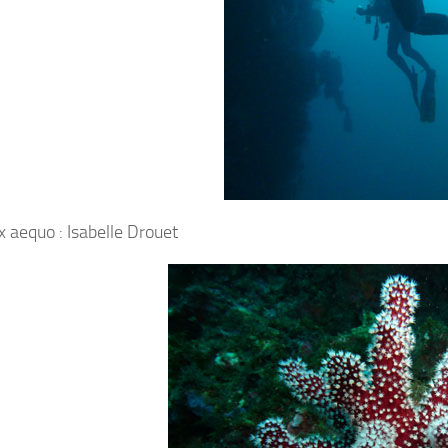
 aequo : Isabelle Drouet