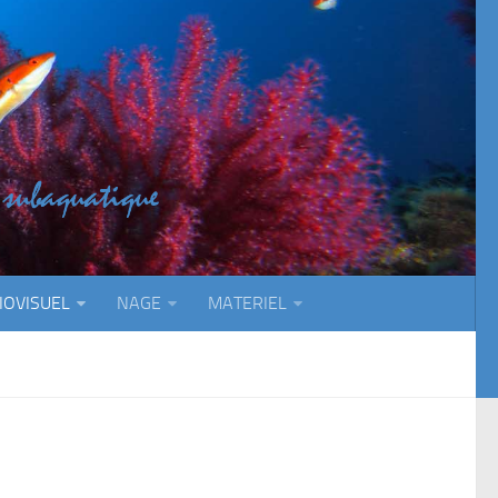
IOVISUEL
NAGE
MATERIEL