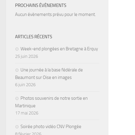
PROCHAINS ÉVÈNEMENTS
Aucun évènements prévu pour le moment.
ARTICLES RÉCENTS
Week-end plongées en Bretagne à Erquy
25 juin 2026
Une journée à la base fédérale de
Beaumont sur Oise en images
6 juin 2026
Photos souvenirs de notre sortie en
Martinique
17 mai 2026
Soirée photo vidéo CNV Plongée
8 février 2026