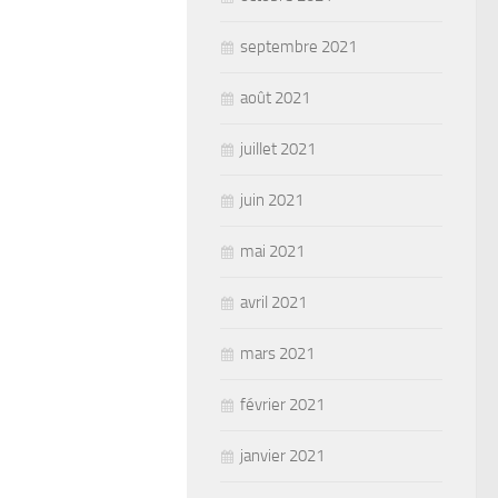
septembre 2021
août 2021
juillet 2021
juin 2021
mai 2021
avril 2021
mars 2021
février 2021
janvier 2021