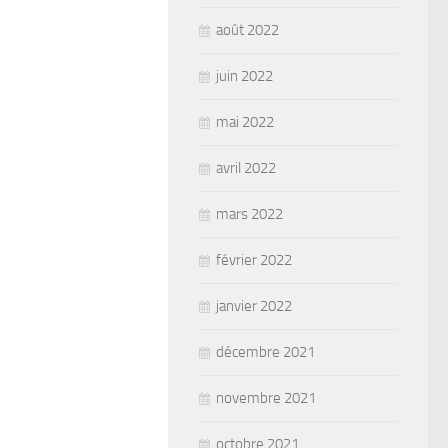
août 2022
juin 2022
mai 2022
avril 2022
mars 2022
février 2022
janvier 2022
décembre 2021
novembre 2021
octobre 2021