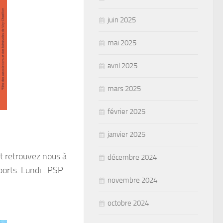
juin 2025
mai 2025
avril 2025
mars 2025
février 2025
janvier 2025
t retrouvez nous à
décembre 2024
orts. Lundi : PSP
novembre 2024
octobre 2024