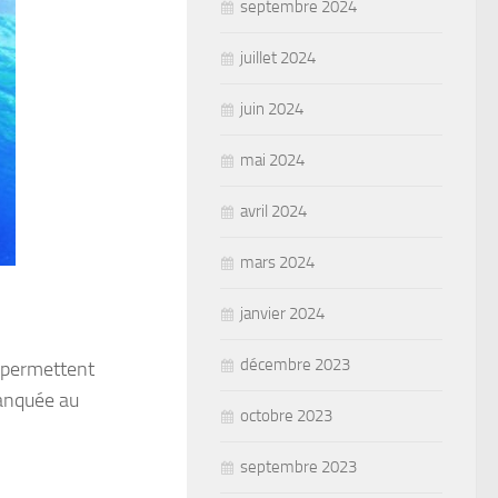
septembre 2024
juillet 2024
juin 2024
mai 2024
avril 2024
mars 2024
janvier 2024
décembre 2023
i permettent
lanquée au
octobre 2023
septembre 2023