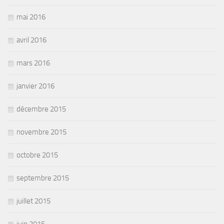
mai 2016
avril 2016
mars 2016
janvier 2016
décembre 2015
novembre 2015
octobre 2015
septembre 2015
juillet 2015