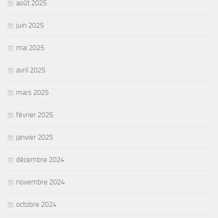
août 2025
juin 2025
mai 2025
avril 2025
mars 2025
février 2025
janvier 2025
décembre 2024
novembre 2024
octobre 2024