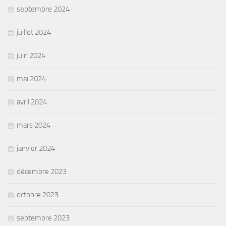
septembre 2024
juillet 2024
juin 2024
mai 2024
avril 2024
mars 2024
janvier 2024
décembre 2023
octobre 2023
septembre 2023