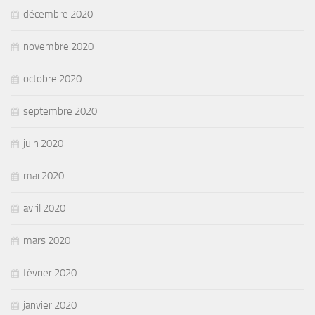
décembre 2020
novembre 2020
octobre 2020
septembre 2020
juin 2020
mai 2020
avril 2020
mars 2020
février 2020
janvier 2020