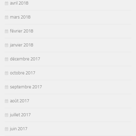
avril 2018
mars 2018
février 2018
janvier 2018
décembre 2017
octobre 2017
septembre 2017
août 2017
juillet 2017
juin 2017