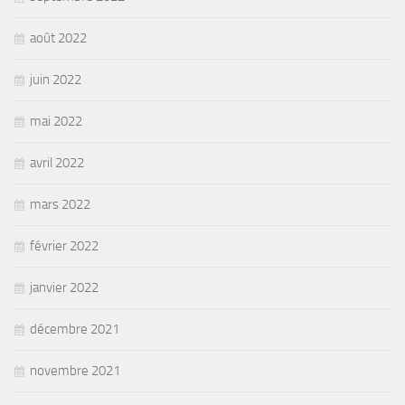
août 2022
juin 2022
mai 2022
avril 2022
mars 2022
février 2022
janvier 2022
décembre 2021
novembre 2021