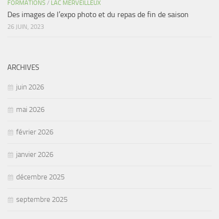
FORMATIONS
/
LAC MERVEILLEUX
Des images de l’expo photo et du repas de fin de saison
26 JUIN, 2023
ARCHIVES
juin 2026
mai 2026
février 2026
janvier 2026
décembre 2025
septembre 2025