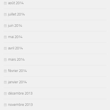
août 2014
juillet 2014
juin 2014
mai 2014
avril 2014
mars 2014
février 2014
janvier 2014
décembre 2013
novembre 2013