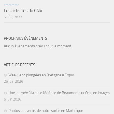
----------
Les activités du CNV
5 FÉV, 2022
PROCHAINS ÉVÈNEMENTS
Aucun évènements prévu pour le moment.
ARTICLES RÉCENTS
Week-end plongées en Bretagne à Erquy
25 juin 2026
Une journée à la base fédérale de Beaumont sur Oise en images
6 juin 2026
Photos souvenirs de notre sortie en Martinique