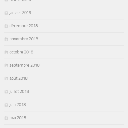
janvier 2019
décembre 2018
novembre 2018
octobre 2018
septembre 2018
août 2018
juillet 2018
juin 2018
mai 2018