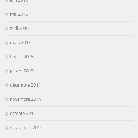
juin 2015
mai 2015
avril 2015
mars 2015
février 2015
janvier 2015
décembre 2014
novembre 2014
octobre 2014
septembre 2014