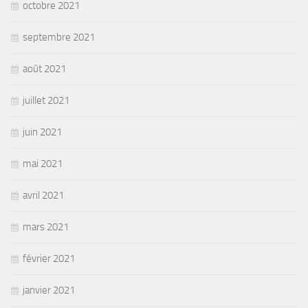
octobre 2021
septembre 2021
août 2021
juillet 2021
juin 2021
mai 2021
avril 2021
mars 2021
février 2021
janvier 2021