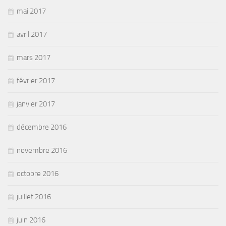
mai 2017
avril 2017
mars 2017
février 2017
janvier 2017
décembre 2016
novembre 2016
octobre 2016
juillet 2016
juin 2016