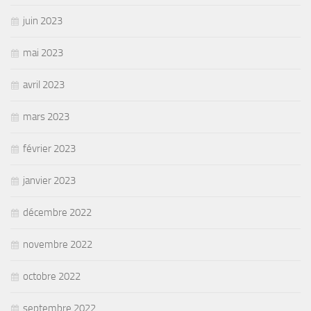
juin 2023
mai 2023
avril 2023
mars 2023
février 2023
janvier 2023
décembre 2022
novembre 2022
octobre 2022
septembre 2022