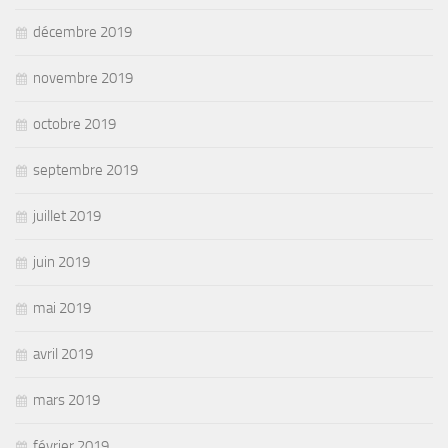
décembre 2019
novembre 2019
octobre 2019
septembre 2019
juillet 2019
juin 2019
mai 2019
avril 2019
mars 2019
février 2019