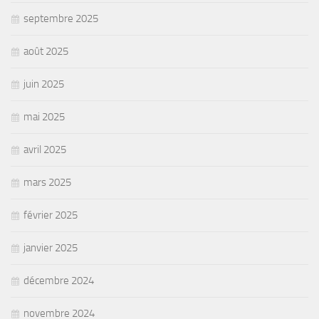
septembre 2025
août 2025
juin 2025
mai 2025
avril 2025
mars 2025
février 2025
janvier 2025
décembre 2024
novembre 2024