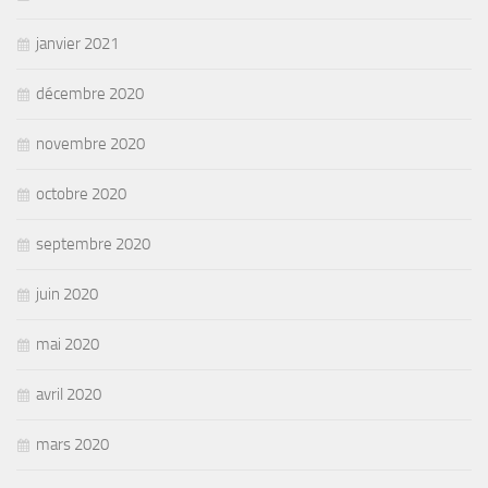
janvier 2021
décembre 2020
novembre 2020
octobre 2020
septembre 2020
juin 2020
mai 2020
avril 2020
mars 2020