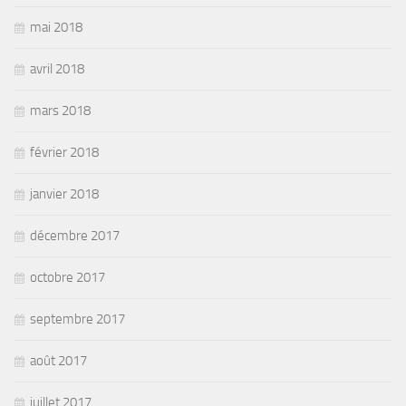
mai 2018
avril 2018
mars 2018
février 2018
janvier 2018
décembre 2017
octobre 2017
septembre 2017
août 2017
juillet 2017