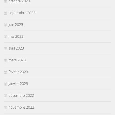
octobre 2023
septembre 2023
juin 2023
mai 2023
avril 2023
mars 2023
février 2023
janvier 2023
décembre 2022
novembre 2022