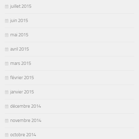
juillet 2015
juin 2015
mai 2015
avril 2015
mars 2015
février 2015
janvier 2015
décembre 2014
novembre 2014
octobre 2014