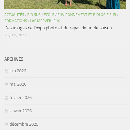
ACTUALITÉS
/
BIO SUB
/
ECOLE
/
ENVIRONNEMENT ET BIOLOGIE SUB
/
FORMATIONS
/
LAC MERVEILLEUX
Des images de l’expo photo et du repas de fin de saison
26 JUIN, 2023
ARCHIVES
juin 2026
mai 2026
février 2026
janvier 2026
décembre 2025