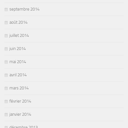
septembre 2014
août 2014
juillet 2014
juin 2014
mai 2014
avril 2014
mars 2014
février 2014
janvier 2014
décembre 2013