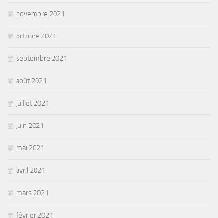
novembre 2021
octobre 2021
septembre 2021
août 2021
juillet 2021
juin 2021
mai 2021
avril 2021
mars 2021
février 2021