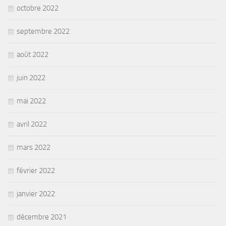
octobre 2022
septembre 2022
août 2022
juin 2022
mai 2022
avril 2022
mars 2022
février 2022
janvier 2022
décembre 2021