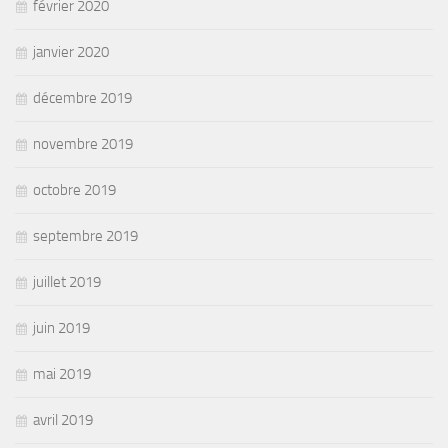
février 2020
janvier 2020
décembre 2019
novembre 2019
octobre 2019
septembre 2019
juillet 2019
juin 2019
mai 2019
avril 2019