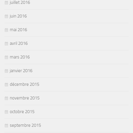
juillet 2016
juin 2016
mai 2016
avril 2016
mars 2016
janvier 2016
décembre 2015
novembre 2015
octobre 2015
septembre 2015