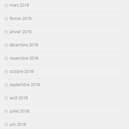
mars 2019
février 2019
janvier 2019
décembre 2018
novembre 2018
octobre 2018
septembre 2018
août 2018
juillet 2018
juin 2018