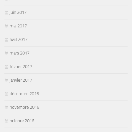
juin 2017
mai 2017
avril 2017
mars 2017
février 2017
janvier 2017
décembre 2016
novembre 2016
octobre 2016