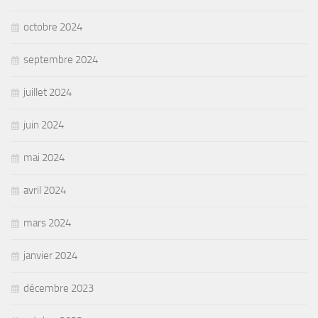
octobre 2024
septembre 2024
juillet 2024
juin 2024
mai 2024
avril 2024
mars 2024
janvier 2024
décembre 2023