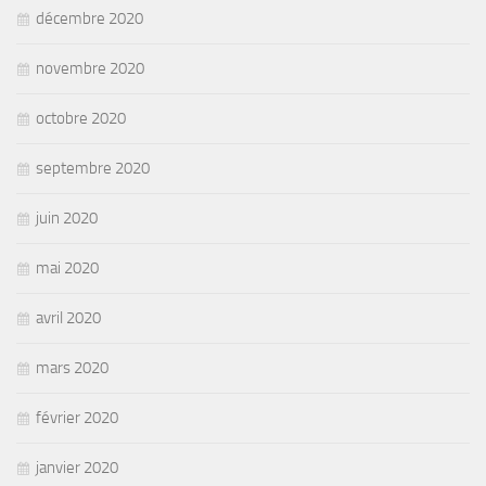
décembre 2020
novembre 2020
octobre 2020
septembre 2020
juin 2020
mai 2020
avril 2020
mars 2020
février 2020
janvier 2020