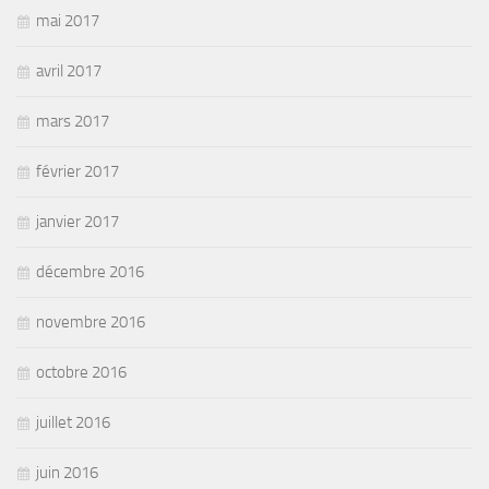
mai 2017
avril 2017
mars 2017
février 2017
janvier 2017
décembre 2016
novembre 2016
octobre 2016
juillet 2016
juin 2016