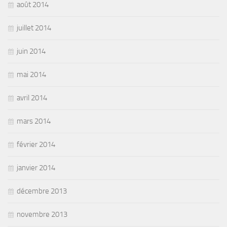
août 2014
juillet 2014
juin 2014
mai 2014
avril 2014
mars 2014
février 2014
janvier 2014
décembre 2013
novembre 2013