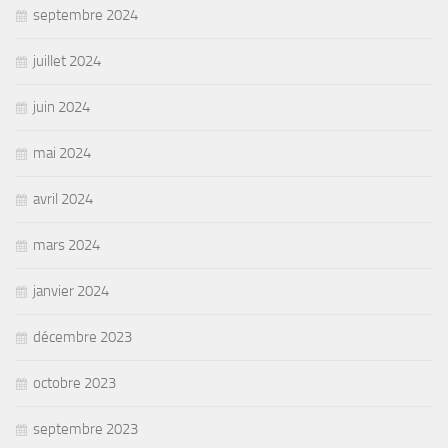
septembre 2024
juillet 2024
juin 2024
mai 2024
avril 2024
mars 2024
janvier 2024
décembre 2023
octobre 2023
septembre 2023