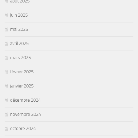
août 2025
juin 2025
mai 2025
avril 2025
mars 2025
février 2025
janvier 2025
décembre 2024
novembre 2024
octobre 2024