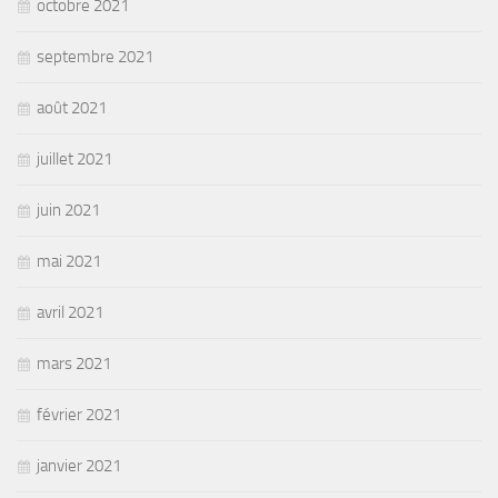
octobre 2021
septembre 2021
août 2021
juillet 2021
juin 2021
mai 2021
avril 2021
mars 2021
février 2021
janvier 2021