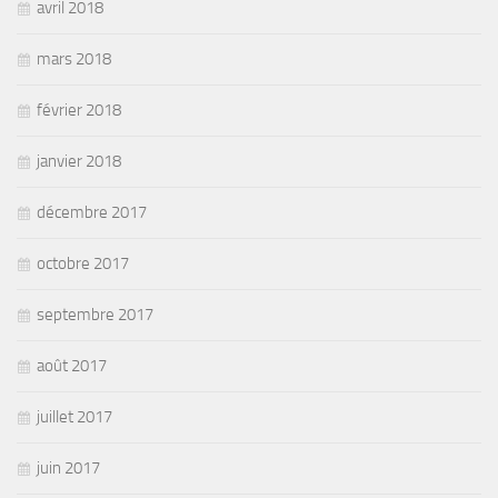
avril 2018
mars 2018
février 2018
janvier 2018
décembre 2017
octobre 2017
septembre 2017
août 2017
juillet 2017
juin 2017