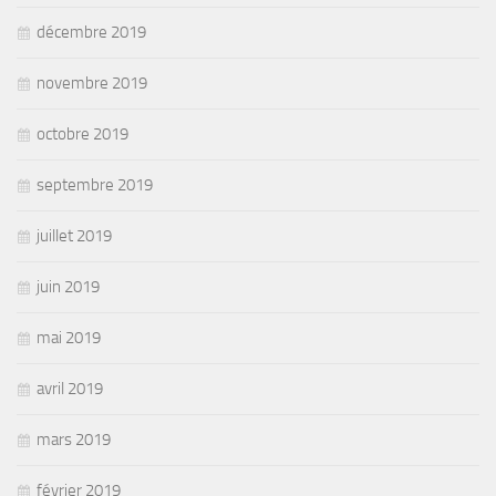
décembre 2019
novembre 2019
octobre 2019
septembre 2019
juillet 2019
juin 2019
mai 2019
avril 2019
mars 2019
février 2019