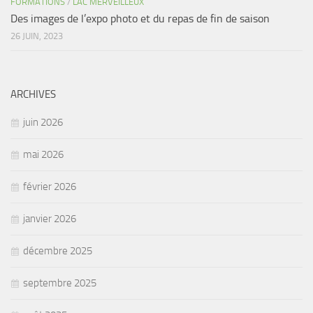
FORMATIONS
/
LAC MERVEILLEUX
Des images de l’expo photo et du repas de fin de saison
26 JUIN, 2023
ARCHIVES
juin 2026
mai 2026
février 2026
janvier 2026
décembre 2025
septembre 2025