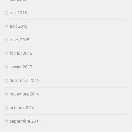
mai 2015
avril 2015
mars 2015
février 2015
janvier 2015
décembre 2014
novembre 2014
octobre 2014
septembre 2014