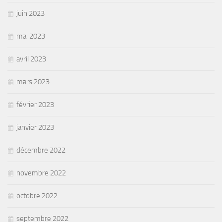
juin 2023
mai 2023
avril 2023
mars 2023
février 2023
janvier 2023
décembre 2022
novembre 2022
octobre 2022
septembre 2022