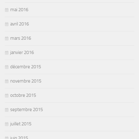
mai 2016
avril 2016
mars 2016
janvier 2016
décembre 2015
novembre 2015
octobre 2015
septembre 2015
juillet 2015
juin 2015