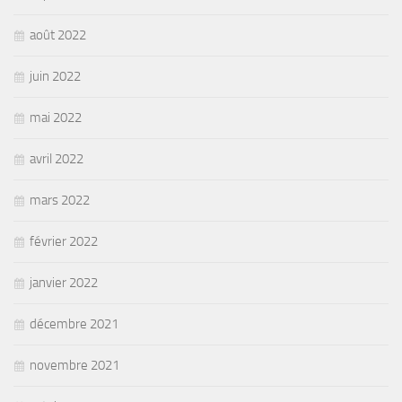
août 2022
juin 2022
mai 2022
avril 2022
mars 2022
février 2022
janvier 2022
décembre 2021
novembre 2021