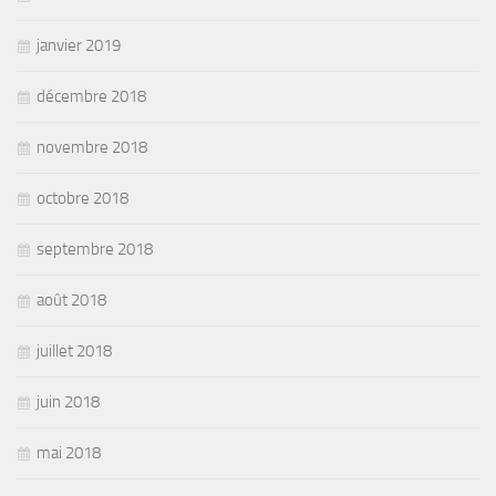
janvier 2019
décembre 2018
novembre 2018
octobre 2018
septembre 2018
août 2018
juillet 2018
juin 2018
mai 2018