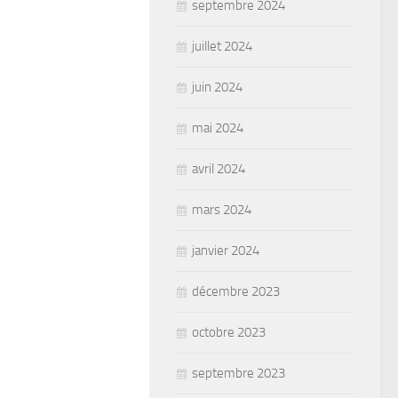
septembre 2024
juillet 2024
juin 2024
mai 2024
avril 2024
mars 2024
janvier 2024
décembre 2023
octobre 2023
septembre 2023