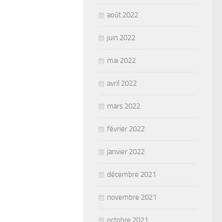
août 2022
juin 2022
mai 2022
avril 2022
mars 2022
février 2022
janvier 2022
décembre 2021
novembre 2021
octobre 2021