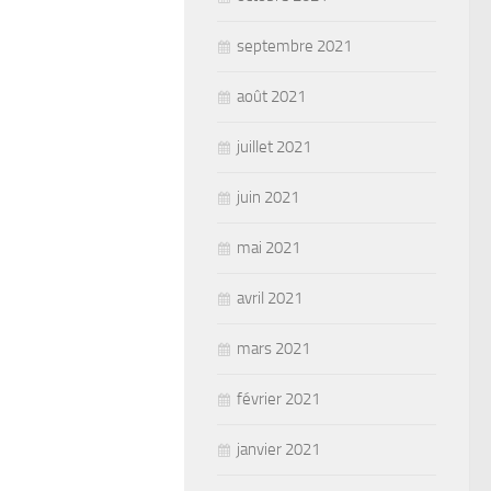
septembre 2021
août 2021
juillet 2021
juin 2021
mai 2021
avril 2021
mars 2021
février 2021
janvier 2021