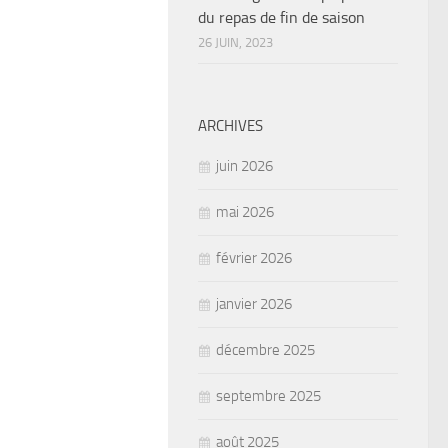
du repas de fin de saison
26 JUIN, 2023
ARCHIVES
juin 2026
mai 2026
février 2026
janvier 2026
décembre 2025
septembre 2025
août 2025