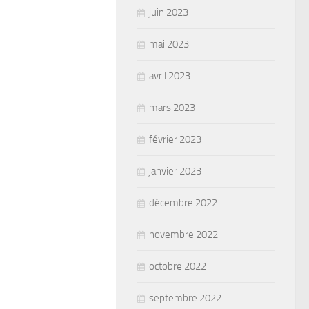
juin 2023
mai 2023
avril 2023
mars 2023
février 2023
janvier 2023
décembre 2022
novembre 2022
octobre 2022
septembre 2022