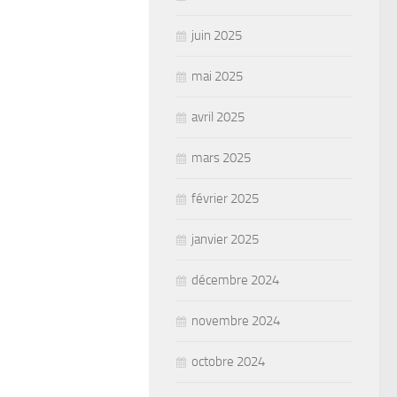
juin 2025
mai 2025
avril 2025
mars 2025
février 2025
janvier 2025
décembre 2024
novembre 2024
octobre 2024