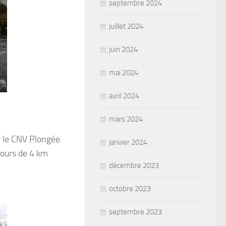
septembre 2024
juillet 2024
juin 2024
mai 2024
avril 2024
mars 2024
r le CNV Plongée.
janvier 2024
cours de 4 km
décembre 2023
octobre 2023
septembre 2023