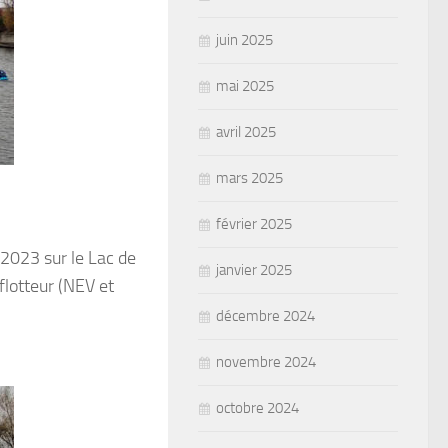
juin 2025
mai 2025
avril 2025
mars 2025
février 2025
2023 sur le Lac de
janvier 2025
flotteur (NEV et
décembre 2024
novembre 2024
octobre 2024