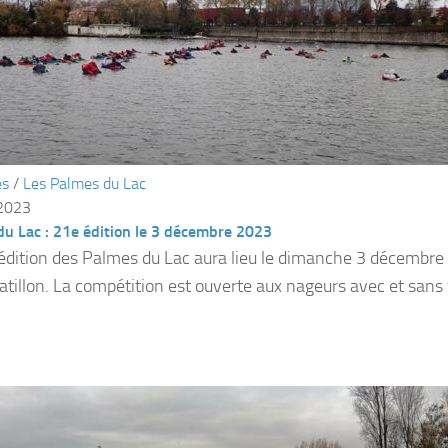
és
/
Les Palmes du Lac
 2023
u Lac : 21e édition le 3 décembre 2023
édition des Palmes du Lac aura lieu le dimanche 3 décembre 
atillon. La compétition est ouverte aux nageurs avec et sans 