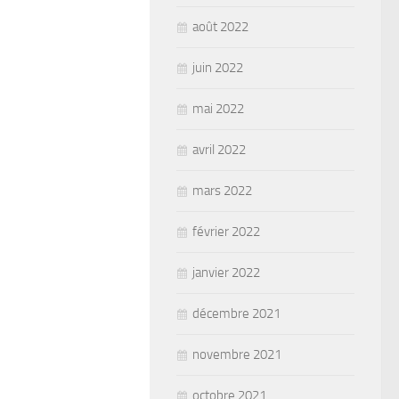
août 2022
juin 2022
mai 2022
avril 2022
mars 2022
février 2022
janvier 2022
décembre 2021
novembre 2021
octobre 2021