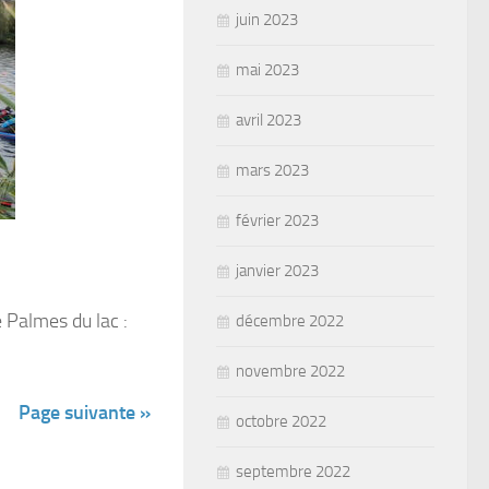
juin 2023
mai 2023
avril 2023
mars 2023
février 2023
janvier 2023
 Palmes du lac :
décembre 2022
novembre 2022
Page suivante »
octobre 2022
septembre 2022