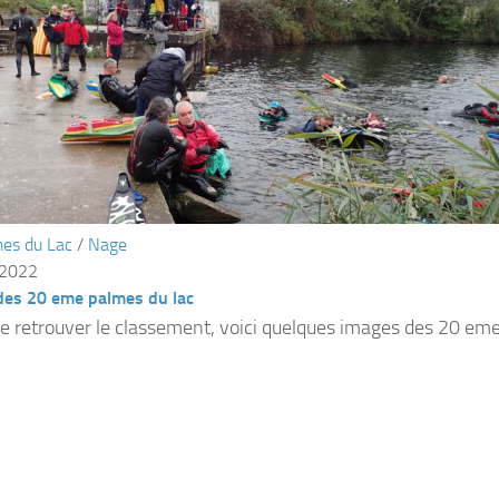
es du Lac
/
Nage
 2022
des 20 eme palmes du lac
e retrouver le classement, voici quelques images des 20 eme