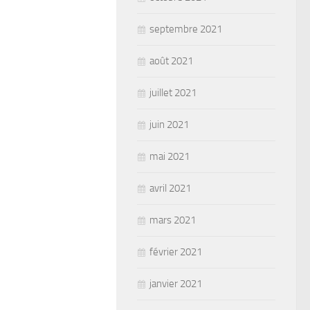
septembre 2021
août 2021
juillet 2021
juin 2021
mai 2021
avril 2021
mars 2021
février 2021
janvier 2021