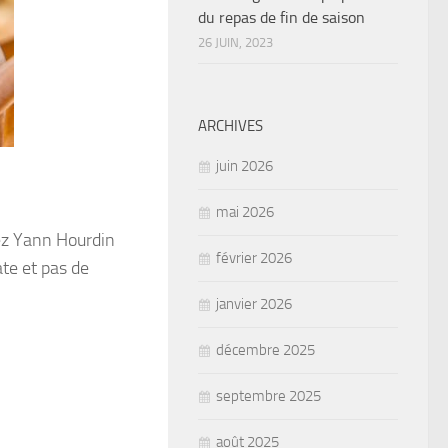
du repas de fin de saison
26 JUIN, 2023
ARCHIVES
juin 2026
mai 2026
ez Yann Hourdin
février 2026
ate et pas de
janvier 2026
décembre 2025
septembre 2025
août 2025