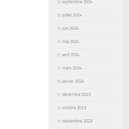
septembre 2024
juillet 2024
juin 2024
mai 2024
avril 2024
mars 2024
janvier 2024
décembre 2023
octobre 2023
septembre 2023