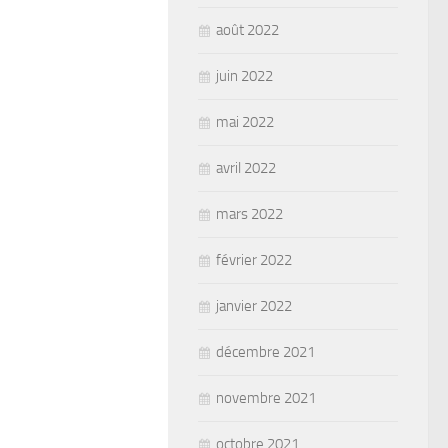
août 2022
juin 2022
mai 2022
avril 2022
mars 2022
février 2022
janvier 2022
décembre 2021
novembre 2021
octobre 2021