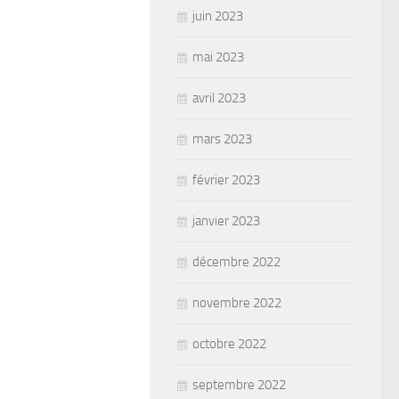
juin 2023
mai 2023
avril 2023
mars 2023
février 2023
janvier 2023
décembre 2022
novembre 2022
octobre 2022
septembre 2022