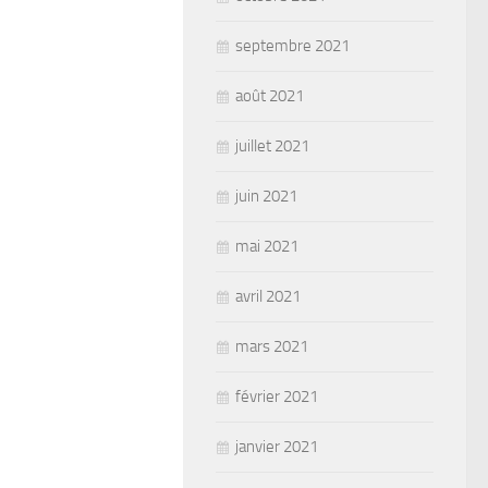
septembre 2021
août 2021
juillet 2021
juin 2021
mai 2021
avril 2021
mars 2021
février 2021
janvier 2021