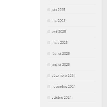
juin 2025
mai 2025
avril 2025
mars 2025
février 2025
janvier 2025
décembre 2024
novembre 2024
octobre 2024