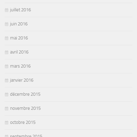
juillet 2016
juin 2016
mai 2016
avril 2016
mars 2016
janvier 2016
décembre 2015
novembre 2015
octobre 2015
septembre 2015