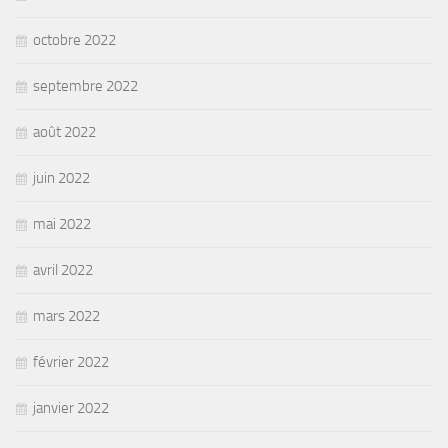
octobre 2022
septembre 2022
août 2022
juin 2022
mai 2022
avril 2022
mars 2022
février 2022
janvier 2022