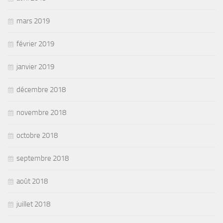
mars 2019
février 2019
janvier 2019
décembre 2018
novembre 2018
octobre 2018
septembre 2018
août 2018
juillet 2018