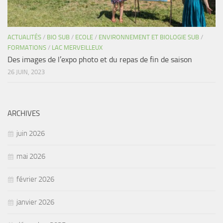
ACTUALITÉS
/
BIO SUB
/
ECOLE
/
ENVIRONNEMENT ET BIOLOGIE SUB
/
FORMATIONS
/
LAC MERVEILLEUX
Des images de l’expo photo et du repas de fin de saison
26 JUIN, 2023
ARCHIVES
juin 2026
mai 2026
février 2026
janvier 2026