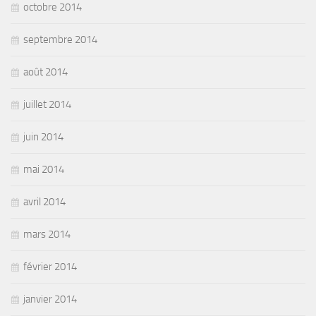
octobre 2014
septembre 2014
août 2014
juillet 2014
juin 2014
mai 2014
avril 2014
mars 2014
février 2014
janvier 2014