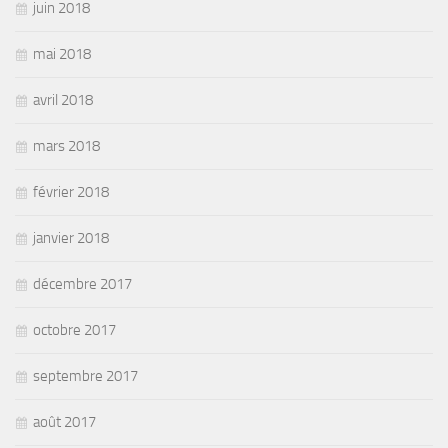
juin 2018
mai 2018
avril 2018
mars 2018
février 2018
janvier 2018
décembre 2017
octobre 2017
septembre 2017
août 2017