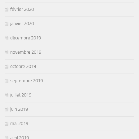
février 2020
janvier 2020
décembre 2019
novembre 2019
octobre 2019
septembre 2019
juillet 2019
juin 2019
mai 2019
avril 2019