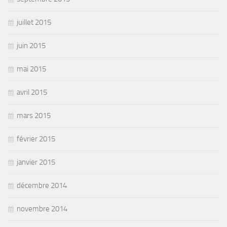
juillet 2015
juin 2015
mai 2015
avril 2015
mars 2015
février 2015
janvier 2015
décembre 2014
novembre 2014