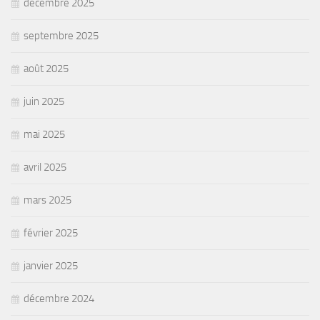
décembre 2025
septembre 2025
août 2025
juin 2025
mai 2025
avril 2025
mars 2025
février 2025
janvier 2025
décembre 2024