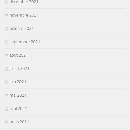
décembre 2021
novembre 2021
octobre 2021
septembre 2021
août 2021
juillet 2021
juin 2021
mai 2021
avril 2021
mars 2021