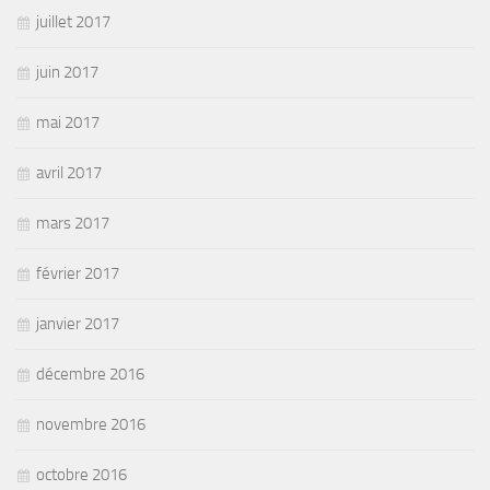
juillet 2017
juin 2017
mai 2017
avril 2017
mars 2017
février 2017
janvier 2017
décembre 2016
novembre 2016
octobre 2016