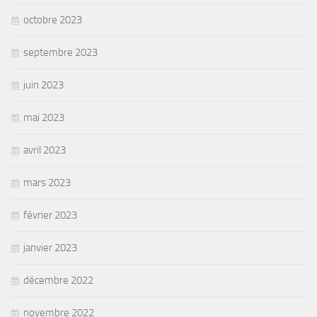
octobre 2023
septembre 2023
juin 2023
mai 2023
avril 2023
mars 2023
février 2023
janvier 2023
décembre 2022
novembre 2022