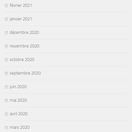
février 2021
janvier 2021
décembre 2020
novembre 2020
octobre 2020
septembre 2020
juin 2020
mai 2020
avril 2020
mars 2020