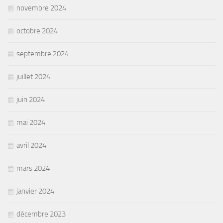
novembre 2024
octobre 2024
septembre 2024
juillet 2024
juin 2024
mai 2024
avril 2024
mars 2024
janvier 2024
décembre 2023