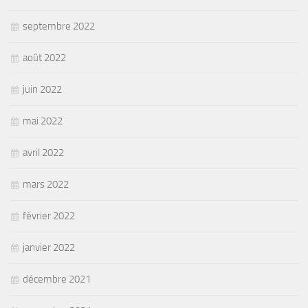
septembre 2022
août 2022
juin 2022
mai 2022
avril 2022
mars 2022
février 2022
janvier 2022
décembre 2021