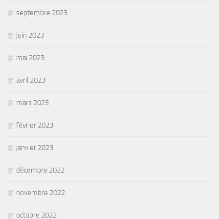
septembre 2023
juin 2023
mai 2023
avril 2023
mars 2023
février 2023
janvier 2023
décembre 2022
novembre 2022
octobre 2022