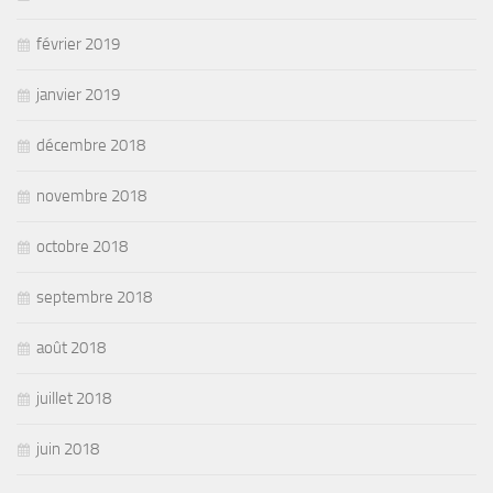
février 2019
janvier 2019
décembre 2018
novembre 2018
octobre 2018
septembre 2018
août 2018
juillet 2018
juin 2018