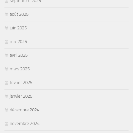
septembre 2025
août 2025
juin 2025
mai 2025
avril 2025
mars 2025
février 2025
janvier 2025
décembre 2024
novembre 2024