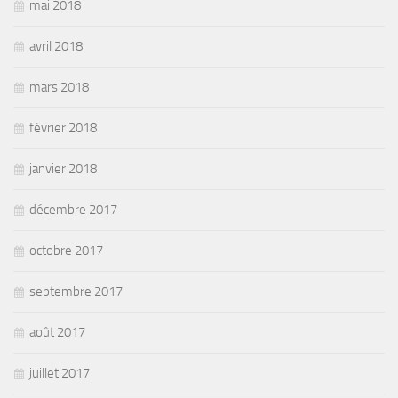
mai 2018
avril 2018
mars 2018
février 2018
janvier 2018
décembre 2017
octobre 2017
septembre 2017
août 2017
juillet 2017