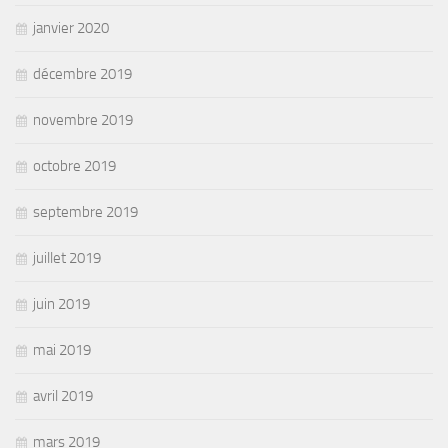
janvier 2020
décembre 2019
novembre 2019
octobre 2019
septembre 2019
juillet 2019
juin 2019
mai 2019
avril 2019
mars 2019