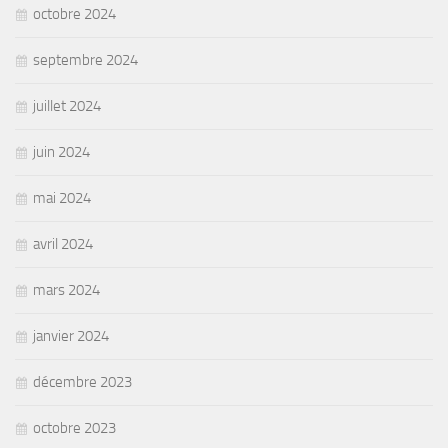
octobre 2024
septembre 2024
juillet 2024
juin 2024
mai 2024
avril 2024
mars 2024
janvier 2024
décembre 2023
octobre 2023