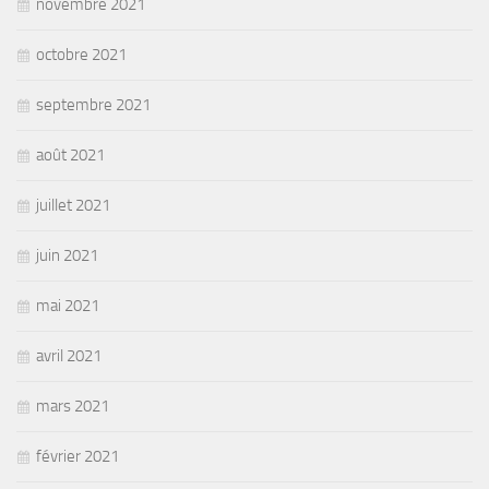
novembre 2021
octobre 2021
septembre 2021
août 2021
juillet 2021
juin 2021
mai 2021
avril 2021
mars 2021
février 2021