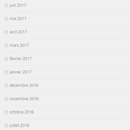
juin 2017
mai 2017
avril 2017
mars 2017
février 2017
janvier 2017
décembre 2016
novembre 2016
octobre 2016
juillet 2016