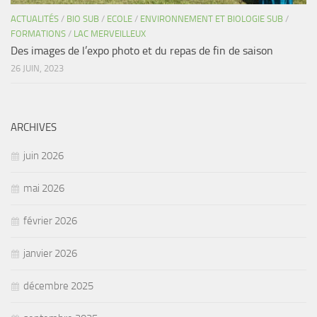
ACTUALITÉS
/
BIO SUB
/
ECOLE
/
ENVIRONNEMENT ET BIOLOGIE SUB
/
FORMATIONS
/
LAC MERVEILLEUX
Des images de l’expo photo et du repas de fin de saison
26 JUIN, 2023
ARCHIVES
juin 2026
mai 2026
février 2026
janvier 2026
décembre 2025