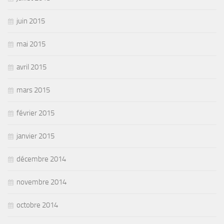
juin 2015
mai 2015
avril 2015
mars 2015
février 2015
janvier 2015
décembre 2014
novembre 2014
octobre 2014