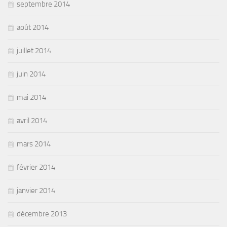
septembre 2014
août 2014
juillet 2014
juin 2014
mai 2014
avril 2014
mars 2014
février 2014
janvier 2014
décembre 2013