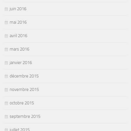
juin 2016
mai 2016
avril 2016
mars 2016
janvier 2016
décembre 2015
novembre 2015
octobre 2015
septembre 2015
juillet 2015