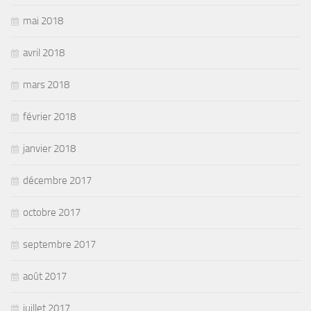
mai 2018
avril 2018
mars 2018
février 2018
janvier 2018
décembre 2017
octobre 2017
septembre 2017
août 2017
juillet 2017