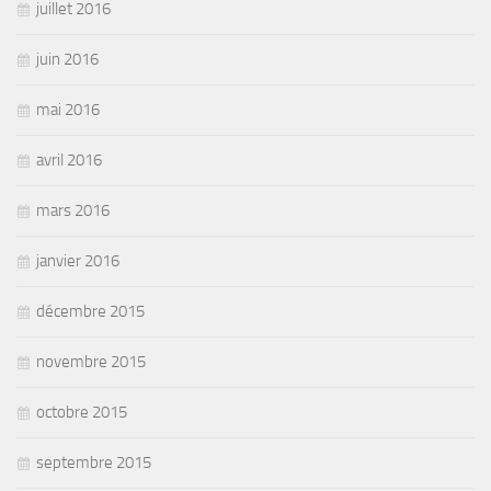
juillet 2016
juin 2016
mai 2016
avril 2016
mars 2016
janvier 2016
décembre 2015
novembre 2015
octobre 2015
septembre 2015