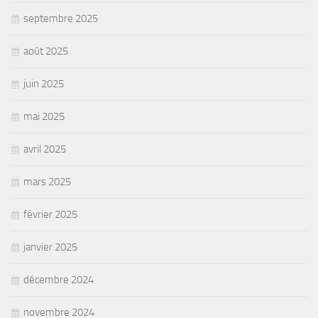
septembre 2025
août 2025
juin 2025
mai 2025
avril 2025
mars 2025
février 2025
janvier 2025
décembre 2024
novembre 2024