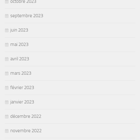
octobre 2023
septembre 2023
juin 2023
mai 2023
avril 2023
mars 2023
février 2023
janvier 2023
décembre 2022
novembre 2022