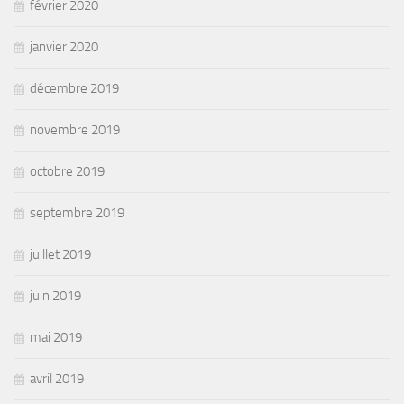
février 2020
janvier 2020
décembre 2019
novembre 2019
octobre 2019
septembre 2019
juillet 2019
juin 2019
mai 2019
avril 2019