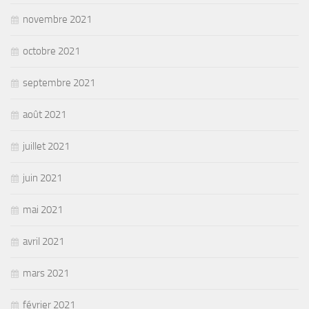
novembre 2021
octobre 2021
septembre 2021
août 2021
juillet 2021
juin 2021
mai 2021
avril 2021
mars 2021
février 2021