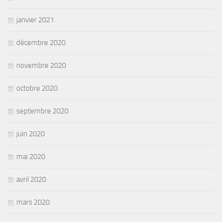
janvier 2021
décembre 2020
novembre 2020
octobre 2020
septembre 2020
juin 2020
mai 2020
avril 2020
mars 2020