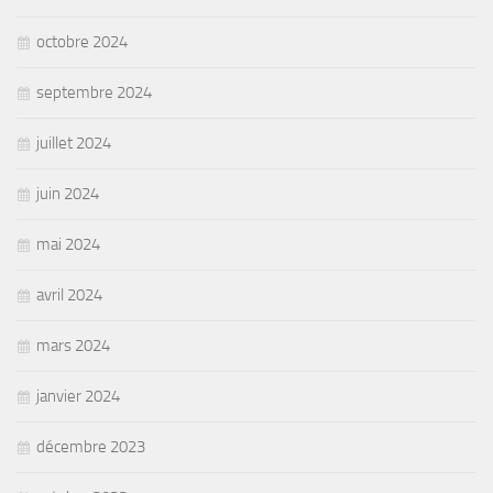
octobre 2024
septembre 2024
juillet 2024
juin 2024
mai 2024
avril 2024
mars 2024
janvier 2024
décembre 2023