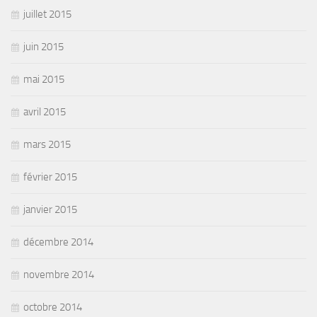
juillet 2015
juin 2015
mai 2015
avril 2015
mars 2015
février 2015
janvier 2015
décembre 2014
novembre 2014
octobre 2014