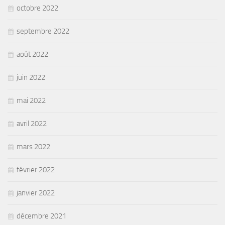
octobre 2022
septembre 2022
août 2022
juin 2022
mai 2022
avril 2022
mars 2022
février 2022
janvier 2022
décembre 2021