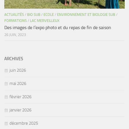
ACTUALITÉS
/
BIO SUB
/
ECOLE
/
ENVIRONNEMENT ET BIOLOGIE SUB
/
FORMATIONS
/
LAC MERVEILLEUX
Des images de l’expo photo et du repas de fin de saison
26 JUIN, 2023
ARCHIVES
juin 2026
mai 2026
février 2026
janvier 2026
décembre 2025