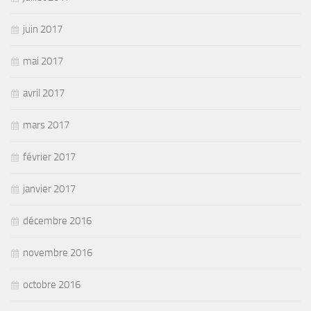
juin 2017
mai 2017
avril 2017
mars 2017
février 2017
janvier 2017
décembre 2016
novembre 2016
octobre 2016