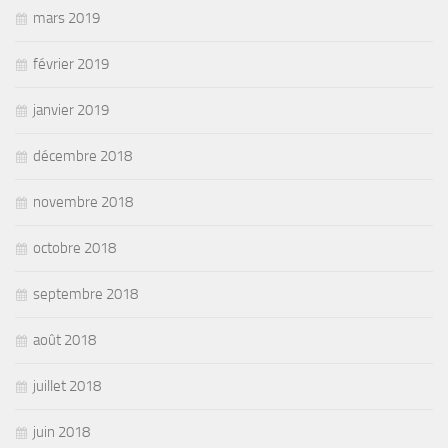
mars 2019
février 2019
janvier 2019
décembre 2018
novembre 2018
octobre 2018
septembre 2018
août 2018
juillet 2018
juin 2018