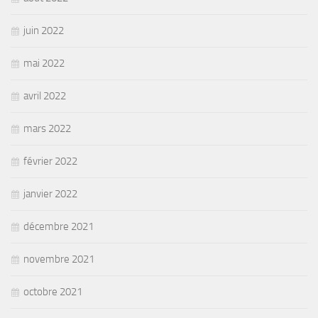
juin 2022
mai 2022
avril 2022
mars 2022
février 2022
janvier 2022
décembre 2021
novembre 2021
octobre 2021