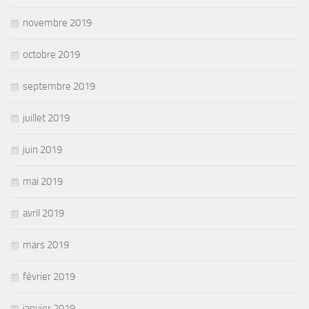
novembre 2019
octobre 2019
septembre 2019
juillet 2019
juin 2019
mai 2019
avril 2019
mars 2019
février 2019
janvier 2019