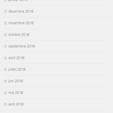
décembre 2018
novembre 2018
octobre 2018
septembre 2018
août 2018
juillet 2018
juin 2018
mai 2018
avril 2018