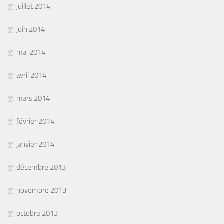
juillet 2014
juin 2014
mai 2014
avril 2014
mars 2014
février 2014
janvier 2014
décembre 2013
novembre 2013
octobre 2013