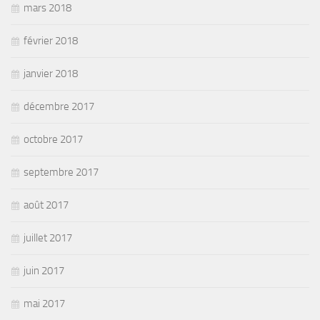
mars 2018
février 2018
janvier 2018
décembre 2017
octobre 2017
septembre 2017
août 2017
juillet 2017
juin 2017
mai 2017