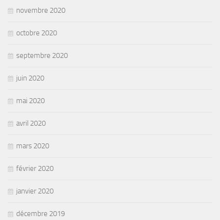
novembre 2020
octobre 2020
septembre 2020
juin 2020
mai 2020
avril 2020
mars 2020
février 2020
janvier 2020
décembre 2019