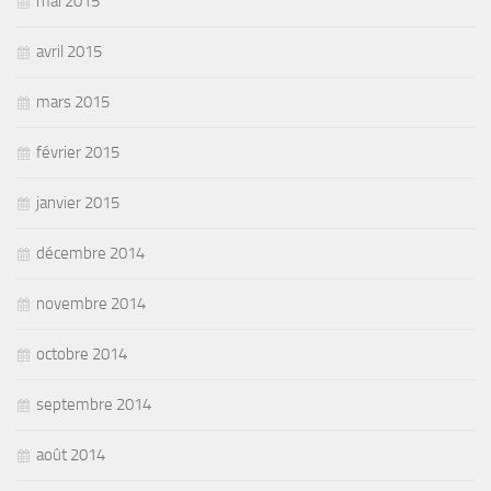
mai 2015
avril 2015
mars 2015
février 2015
janvier 2015
décembre 2014
novembre 2014
octobre 2014
septembre 2014
août 2014