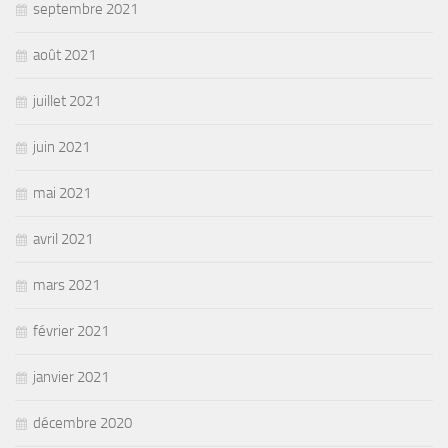
septembre 2021
août 2021
juillet 2021
juin 2021
mai 2021
avril 2021
mars 2021
février 2021
janvier 2021
décembre 2020