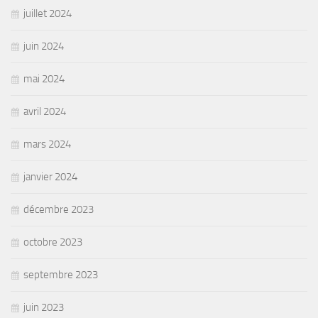
juillet 2024
juin 2024
mai 2024
avril 2024
mars 2024
janvier 2024
décembre 2023
octobre 2023
septembre 2023
juin 2023