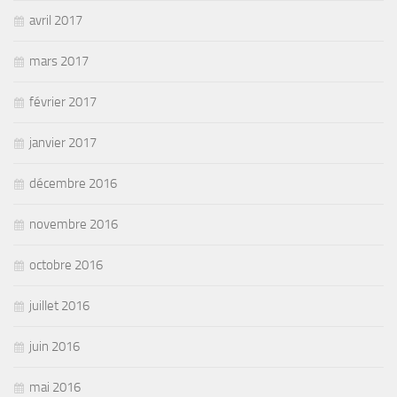
avril 2017
mars 2017
février 2017
janvier 2017
décembre 2016
novembre 2016
octobre 2016
juillet 2016
juin 2016
mai 2016