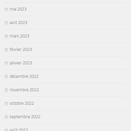
mai 2023
avril 2023
mars 2023
février 2023
janvier 2023
décembre 2022
novembre 2022
octobre 2022
septembre 2022
août 2022