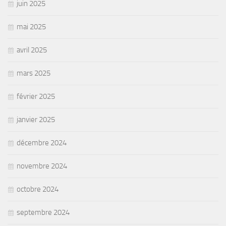
juin 2025
mai 2025
avril 2025
mars 2025
février 2025
janvier 2025
décembre 2024
novembre 2024
octobre 2024
septembre 2024