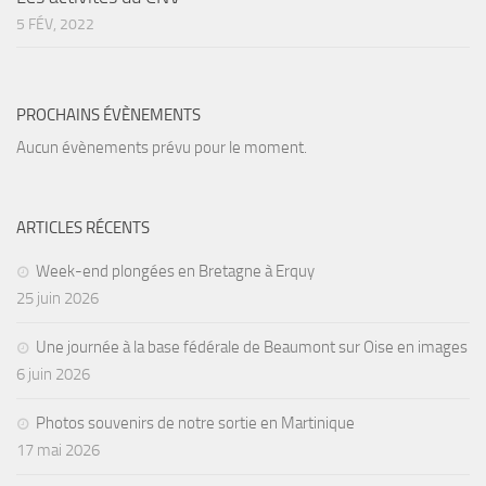
5 FÉV, 2022
PROCHAINS ÉVÈNEMENTS
Aucun évènements prévu pour le moment.
ARTICLES RÉCENTS
Week-end plongées en Bretagne à Erquy
25 juin 2026
Une journée à la base fédérale de Beaumont sur Oise en images
6 juin 2026
Photos souvenirs de notre sortie en Martinique
17 mai 2026