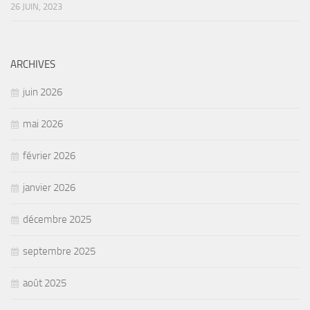
26 JUIN, 2023
ARCHIVES
juin 2026
mai 2026
février 2026
janvier 2026
décembre 2025
septembre 2025
août 2025