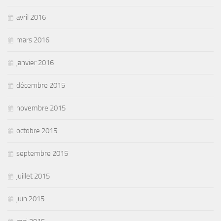
avril 2016
mars 2016
janvier 2016
décembre 2015
novembre 2015
octobre 2015
septembre 2015
juillet 2015
juin 2015