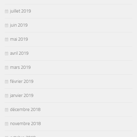
juillet 2019
juin 2019
mai 2019
avril 2019
mars 2019
février 2019
janvier 2019
décembre 2018
novembre 2018