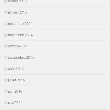
février 2015
janvier 2015
décembre 2014
novembre 2014
octobre 2014
septembre 2014
août 2014
juillet 2014
juin 2014
mai 2014