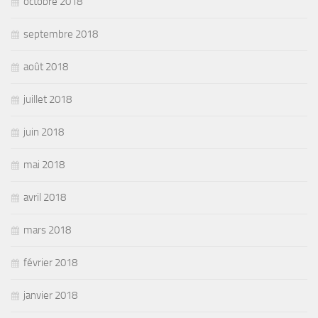
octobre 2018
septembre 2018
août 2018
juillet 2018
juin 2018
mai 2018
avril 2018
mars 2018
février 2018
janvier 2018