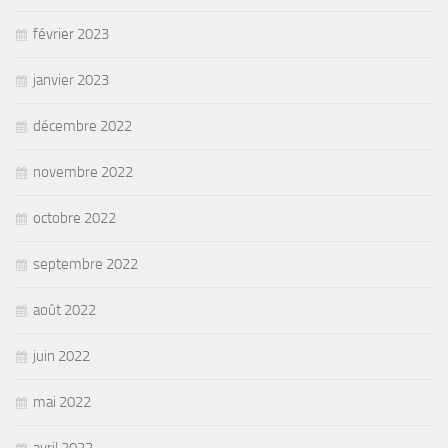
février 2023
janvier 2023
décembre 2022
novembre 2022
octobre 2022
septembre 2022
août 2022
juin 2022
mai 2022