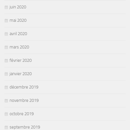
juin 2020
mai 2020
avril 2020
mars 2020
février 2020
janvier 2020
décembre 2019
novembre 2019
octobre 2019
septembre 2019