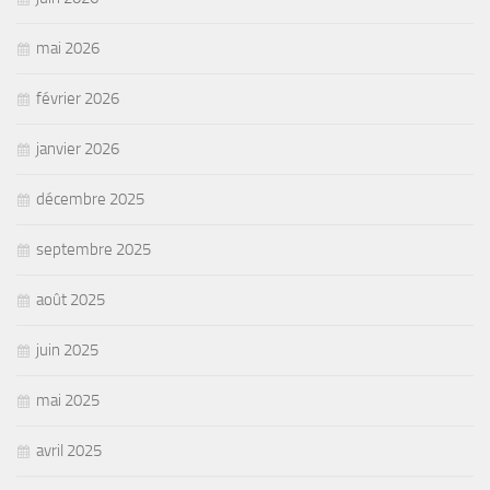
mai 2026
février 2026
janvier 2026
décembre 2025
septembre 2025
août 2025
juin 2025
mai 2025
avril 2025