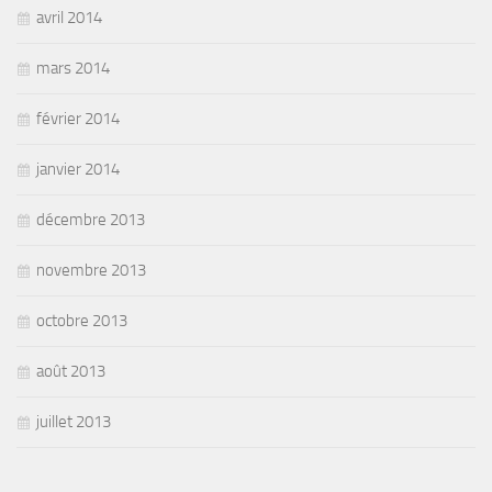
avril 2014
mars 2014
février 2014
janvier 2014
décembre 2013
novembre 2013
octobre 2013
août 2013
juillet 2013