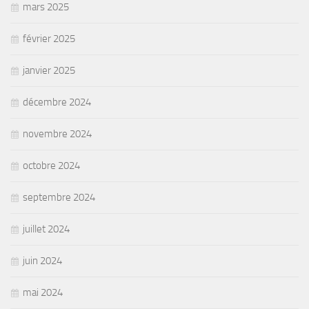
mars 2025
février 2025
janvier 2025
décembre 2024
novembre 2024
octobre 2024
septembre 2024
juillet 2024
juin 2024
mai 2024