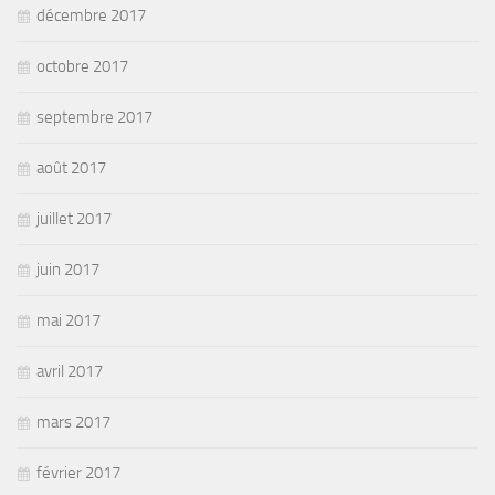
décembre 2017
octobre 2017
septembre 2017
août 2017
juillet 2017
juin 2017
mai 2017
avril 2017
mars 2017
février 2017