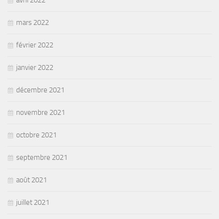
avril 2022
mars 2022
février 2022
janvier 2022
décembre 2021
novembre 2021
octobre 2021
septembre 2021
août 2021
juillet 2021