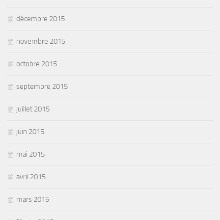
décembre 2015
novembre 2015
octobre 2015
septembre 2015
juillet 2015
juin 2015
mai 2015
avril 2015
mars 2015