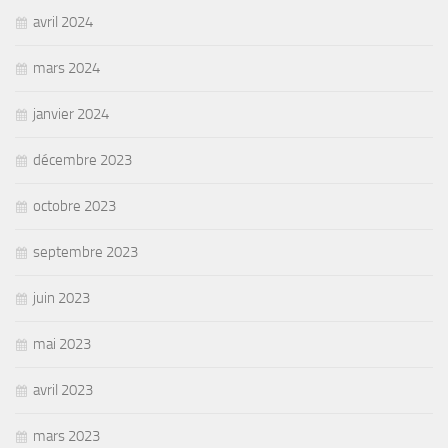
avril 2024
mars 2024
janvier 2024
décembre 2023
octobre 2023
septembre 2023
juin 2023
mai 2023
avril 2023
mars 2023