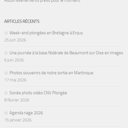
Aucun évènements prévu pour le moment.
ARTICLES RÉCENTS
Week-end plongées en Bretagne à Erquy
25 juin 2026
Une journée à la base fédérale de Beaumont sur Oise en images
6 juin 2026
Photos souvenirs de notre sortie en Martinique
17 mai 2026
Soirée photo vidéo CNV Plongée
8 février 2026
Agenda nage 2026
15 janvier 2026