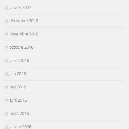
janvier 2017
décembre 2016
novembre 2016
octobre 2016
juillet 2016
juin 2016
mai 2016
avril 2016
mars 2016
janvier 2016