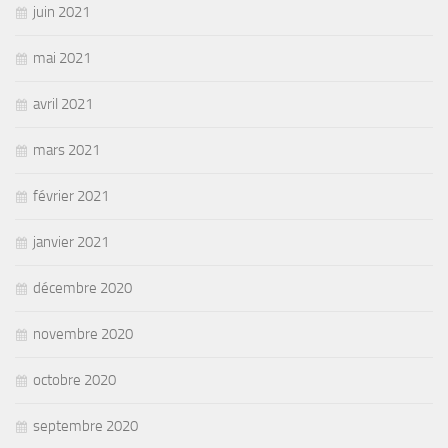
juin 2021
mai 2021
avril 2021
mars 2021
février 2021
janvier 2021
décembre 2020
novembre 2020
octobre 2020
septembre 2020