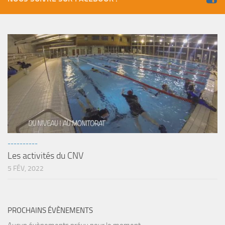
----------
Les activités du CNV
5 FÉV, 2022
PROCHAINS ÉVÈNEMENTS