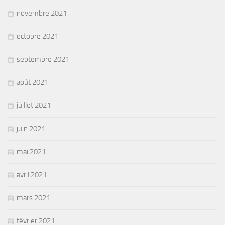
novembre 2021
octobre 2021
septembre 2021
août 2021
juillet 2021
juin 2021
mai 2021
avril 2021
mars 2021
février 2021