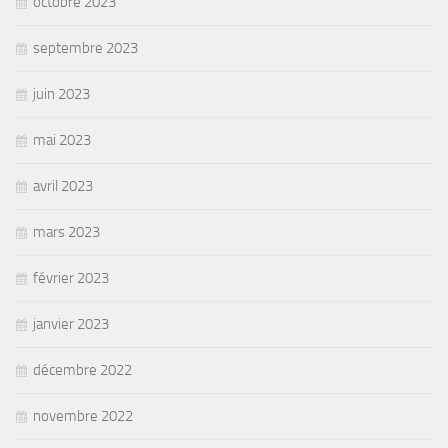
octobre 2023
septembre 2023
juin 2023
mai 2023
avril 2023
mars 2023
février 2023
janvier 2023
décembre 2022
novembre 2022