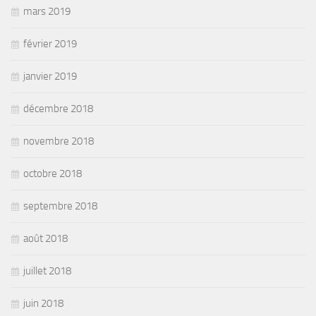
mars 2019
février 2019
janvier 2019
décembre 2018
novembre 2018
octobre 2018
septembre 2018
août 2018
juillet 2018
juin 2018