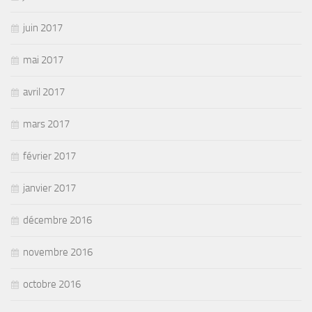
juin 2017
mai 2017
avril 2017
mars 2017
février 2017
janvier 2017
décembre 2016
novembre 2016
octobre 2016