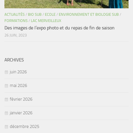
ACTUALITÉS
/
BIO SUB
/
ECOLE
/
ENVIRONNEMENT ET BIOLOGIE SUB
/
FORMATIONS
/
LAC MERVEILLEUX
Des images de l’expo photo et du repas de fin de saison
26 JUIN, 2023
ARCHIVES
juin 2026
mai 2026
février 2026
janvier 2026
décembre 2025