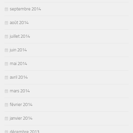
septembre 2014
août 2014
juillet 2014
juin 2014
mai 2014
avril 2014
mars 2014
février 2014
janvier 2014
décembre 2013