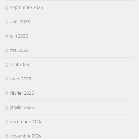
septembre 2025
août 2025
juin 2025
mai 2025
avril 2025
mars 2025
février 2025
janvier 2025
décembre 2024
novembre 2024