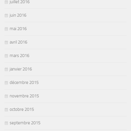
juillet 2016
juin 2016
mai 2016
avril 2016
mars 2016
janvier 2016
décembre 2015
novembre 2015
octobre 2015
septembre 2015