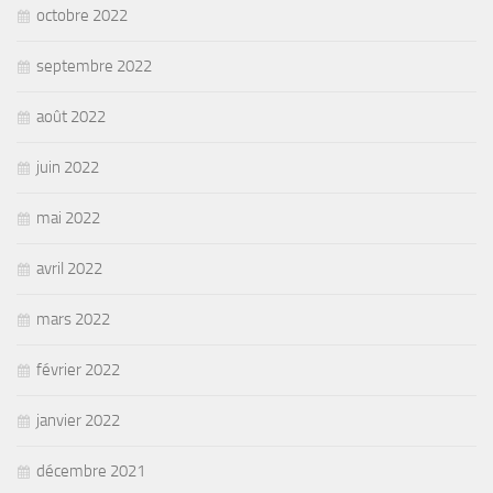
octobre 2022
septembre 2022
août 2022
juin 2022
mai 2022
avril 2022
mars 2022
février 2022
janvier 2022
décembre 2021