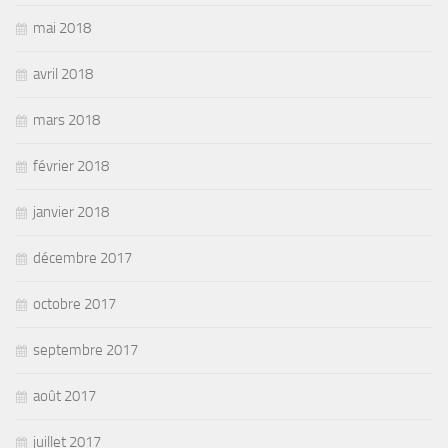
mai 2018
avril 2018
mars 2018
février 2018
janvier 2018
décembre 2017
octobre 2017
septembre 2017
août 2017
juillet 2017