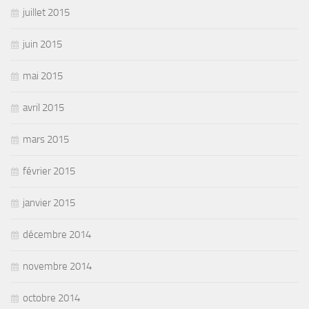
juillet 2015
juin 2015
mai 2015
avril 2015
mars 2015
février 2015
janvier 2015
décembre 2014
novembre 2014
octobre 2014