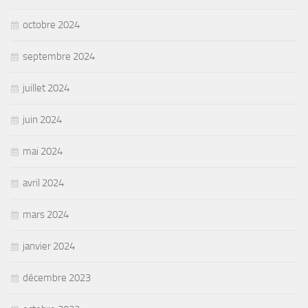
octobre 2024
septembre 2024
juillet 2024
juin 2024
mai 2024
avril 2024
mars 2024
janvier 2024
décembre 2023