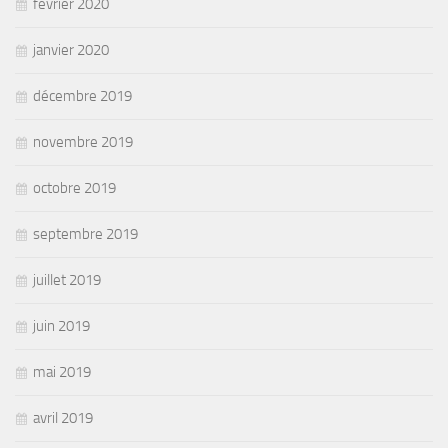
février 2020
janvier 2020
décembre 2019
novembre 2019
octobre 2019
septembre 2019
juillet 2019
juin 2019
mai 2019
avril 2019