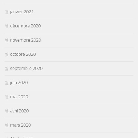
janvier 2021
décembre 2020
novembre 2020
octobre 2020
septembre 2020
juin 2020
mai 2020
avril 2020
mars 2020