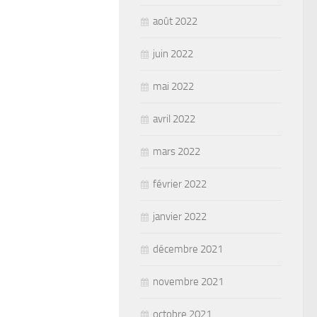
août 2022
juin 2022
mai 2022
avril 2022
mars 2022
février 2022
janvier 2022
décembre 2021
novembre 2021
octobre 2021