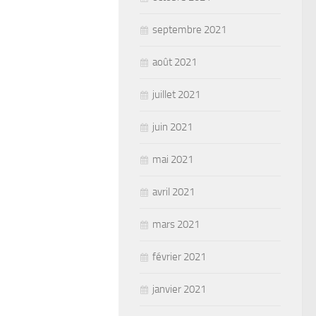
septembre 2021
août 2021
juillet 2021
juin 2021
mai 2021
avril 2021
mars 2021
février 2021
janvier 2021