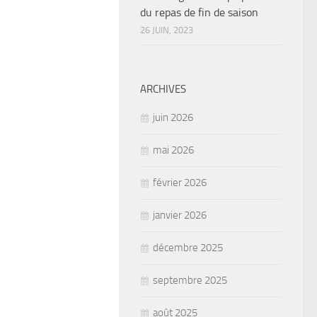
du repas de fin de saison
26 JUIN, 2023
ARCHIVES
juin 2026
mai 2026
février 2026
janvier 2026
décembre 2025
septembre 2025
août 2025