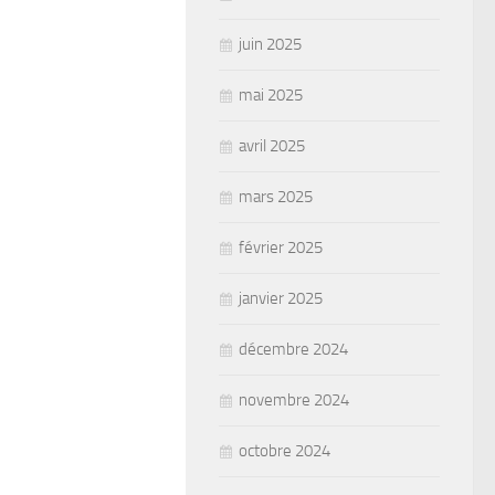
juin 2025
mai 2025
avril 2025
mars 2025
février 2025
janvier 2025
décembre 2024
novembre 2024
octobre 2024