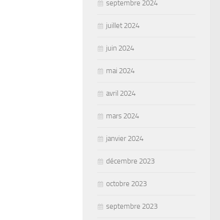
septembre 2024
juillet 2024
juin 2024
mai 2024
avril 2024
mars 2024
janvier 2024
décembre 2023
octobre 2023
septembre 2023