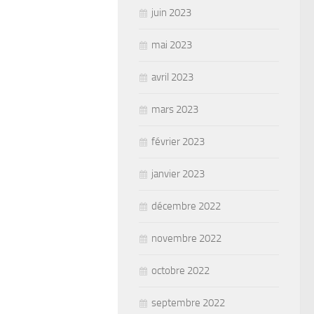
juin 2023
mai 2023
avril 2023
mars 2023
février 2023
janvier 2023
décembre 2022
novembre 2022
octobre 2022
septembre 2022