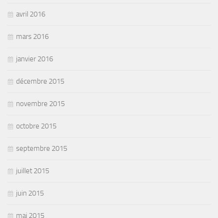
avril 2016
mars 2016
janvier 2016
décembre 2015
novembre 2015
octobre 2015
septembre 2015
juillet 2015
juin 2015
mai 2015