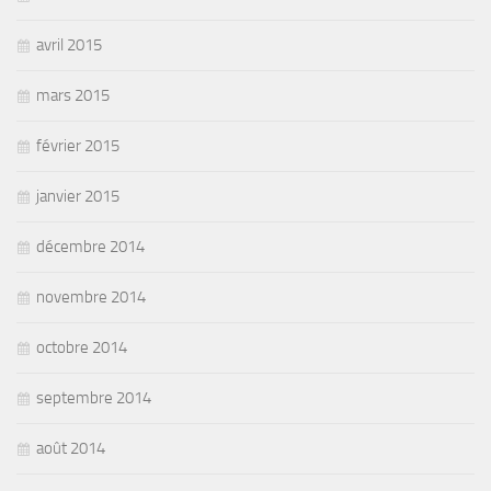
avril 2015
mars 2015
février 2015
janvier 2015
décembre 2014
novembre 2014
octobre 2014
septembre 2014
août 2014