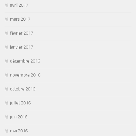
avril 2017
mars 2017
février 2017
janvier 2017
décembre 2016
novembre 2016
octobre 2016
juillet 2016
juin 2016
mai 2016