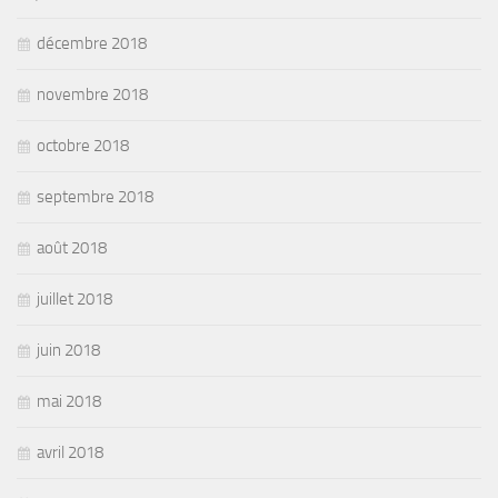
décembre 2018
novembre 2018
octobre 2018
septembre 2018
août 2018
juillet 2018
juin 2018
mai 2018
avril 2018