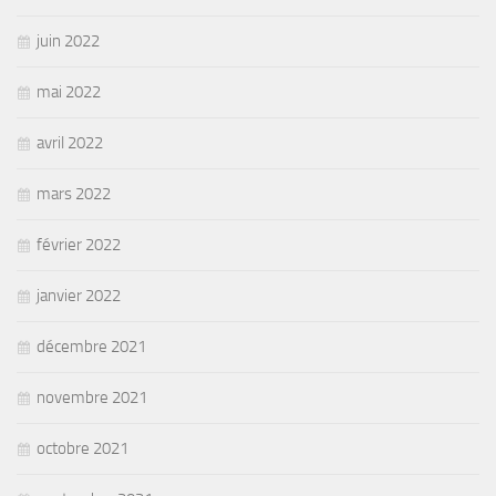
juin 2022
mai 2022
avril 2022
mars 2022
février 2022
janvier 2022
décembre 2021
novembre 2021
octobre 2021