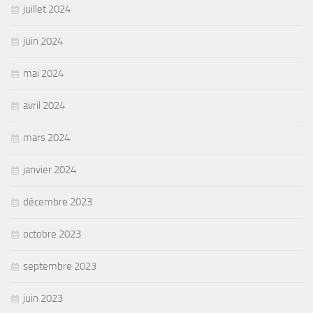
juillet 2024
juin 2024
mai 2024
avril 2024
mars 2024
janvier 2024
décembre 2023
octobre 2023
septembre 2023
juin 2023