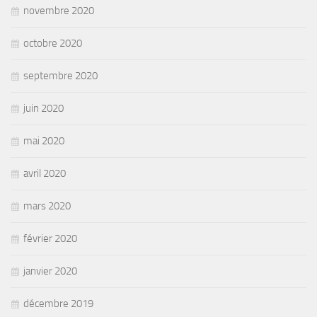
novembre 2020
octobre 2020
septembre 2020
juin 2020
mai 2020
avril 2020
mars 2020
février 2020
janvier 2020
décembre 2019