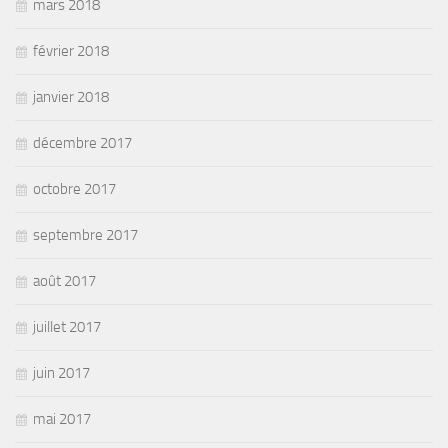
mars 2018
février 2018
janvier 2018
décembre 2017
octobre 2017
septembre 2017
août 2017
juillet 2017
juin 2017
mai 2017