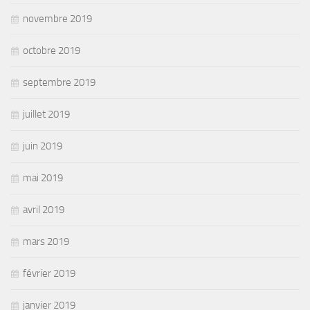
novembre 2019
octobre 2019
septembre 2019
juillet 2019
juin 2019
mai 2019
avril 2019
mars 2019
février 2019
janvier 2019