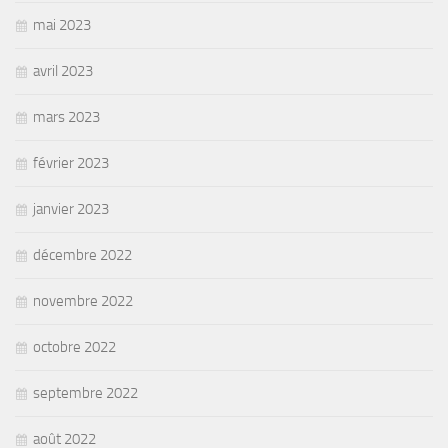
mai 2023
avril 2023
mars 2023
février 2023
janvier 2023
décembre 2022
novembre 2022
octobre 2022
septembre 2022
août 2022