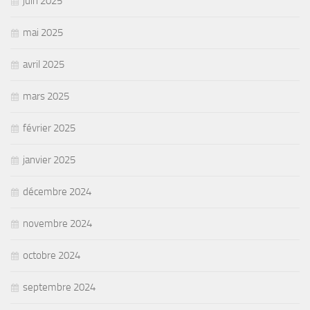
juin 2025
mai 2025
avril 2025
mars 2025
février 2025
janvier 2025
décembre 2024
novembre 2024
octobre 2024
septembre 2024