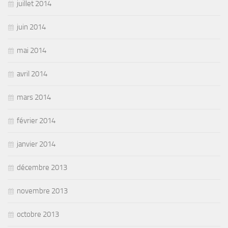
juillet 2014
juin 2014
mai 2014
avril 2014
mars 2014
février 2014
janvier 2014
décembre 2013
novembre 2013
octobre 2013