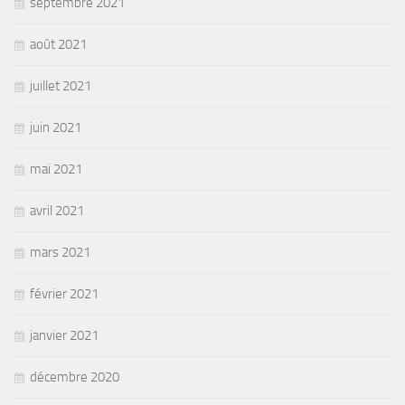
septembre 2021
août 2021
juillet 2021
juin 2021
mai 2021
avril 2021
mars 2021
février 2021
janvier 2021
décembre 2020