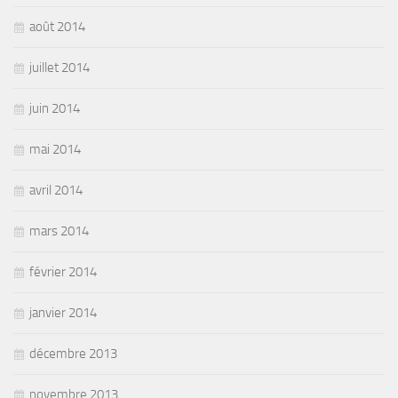
août 2014
juillet 2014
juin 2014
mai 2014
avril 2014
mars 2014
février 2014
janvier 2014
décembre 2013
novembre 2013