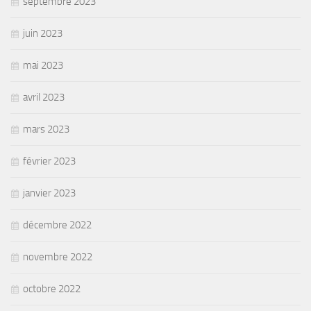
septembre 2023
juin 2023
mai 2023
avril 2023
mars 2023
février 2023
janvier 2023
décembre 2022
novembre 2022
octobre 2022