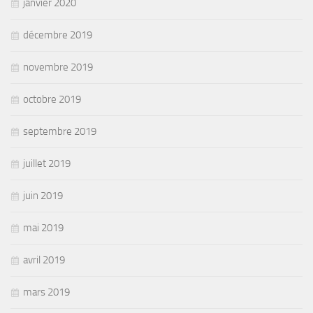
janvier 2020
décembre 2019
novembre 2019
octobre 2019
septembre 2019
juillet 2019
juin 2019
mai 2019
avril 2019
mars 2019