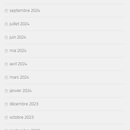
septembre 2024
juillet 2024
juin 2024
mai 2024
avril 2024
mars 2024
janvier 2024
décembre 2023
octobre 2023