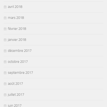
avril 2018
mars 2018
février 2018
janvier 2018
décembre 2017
octobre 2017
septembre 2017
août 2017
juillet 2017
juin 2017