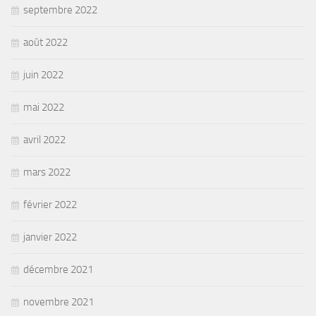
septembre 2022
août 2022
juin 2022
mai 2022
avril 2022
mars 2022
février 2022
janvier 2022
décembre 2021
novembre 2021