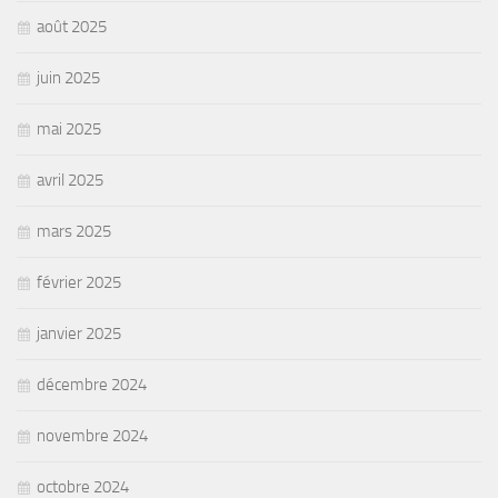
août 2025
juin 2025
mai 2025
avril 2025
mars 2025
février 2025
janvier 2025
décembre 2024
novembre 2024
octobre 2024