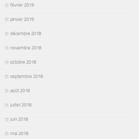
février 2019
janvier 2019
décembre 2018
novembre 2018
octobre 2018
septembre 2018
août 2018
juillet 2018
juin 2018
mai 2018