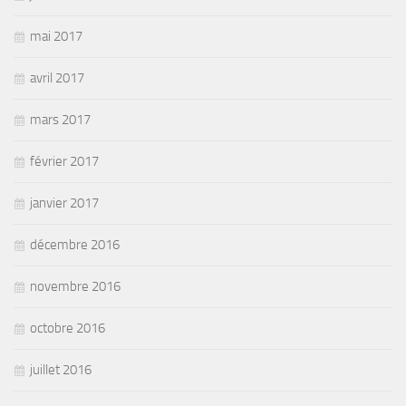
mai 2017
avril 2017
mars 2017
février 2017
janvier 2017
décembre 2016
novembre 2016
octobre 2016
juillet 2016