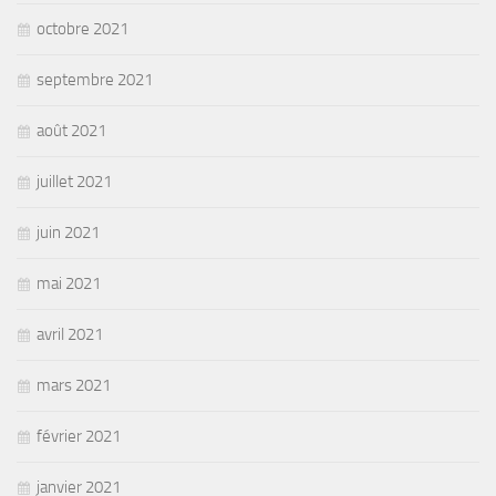
octobre 2021
septembre 2021
août 2021
juillet 2021
juin 2021
mai 2021
avril 2021
mars 2021
février 2021
janvier 2021