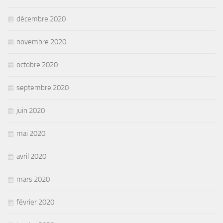
décembre 2020
novembre 2020
octobre 2020
septembre 2020
juin 2020
mai 2020
avril 2020
mars 2020
février 2020