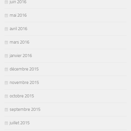
juin 2016
mai 2016
avril 2016
mars 2016
janvier 2016
décembre 2015
novembre 2015
octobre 2015
septembre 2015
juillet 2015