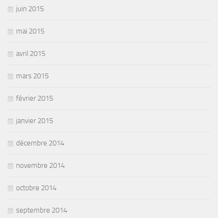
juin 2015
mai 2015
avril 2015
mars 2015
février 2015
janvier 2015
décembre 2014
novembre 2014
octobre 2014
septembre 2014