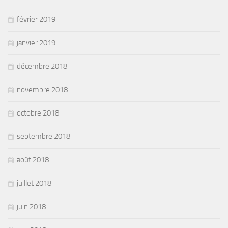
février 2019
janvier 2019
décembre 2018
novembre 2018
octobre 2018
septembre 2018
août 2018
juillet 2018
juin 2018