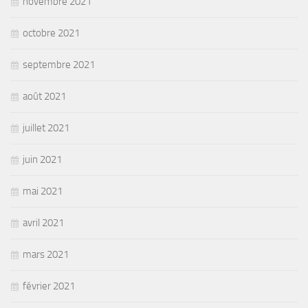
novembre 2021
octobre 2021
septembre 2021
août 2021
juillet 2021
juin 2021
mai 2021
avril 2021
mars 2021
février 2021