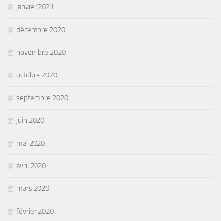
janvier 2021
décembre 2020
novembre 2020
octobre 2020
septembre 2020
juin 2020
mai 2020
avril 2020
mars 2020
février 2020