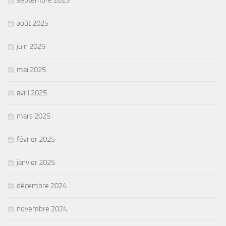
août 2025
juin 2025
mai 2025
avril 2025
mars 2025
février 2025
janvier 2025
décembre 2024
novembre 2024