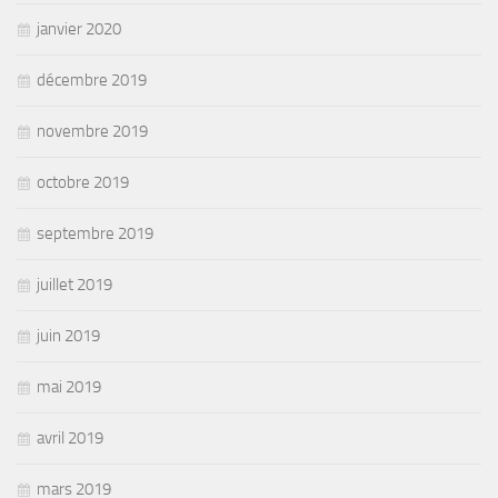
janvier 2020
décembre 2019
novembre 2019
octobre 2019
septembre 2019
juillet 2019
juin 2019
mai 2019
avril 2019
mars 2019