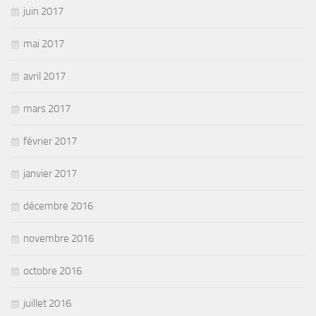
juin 2017
mai 2017
avril 2017
mars 2017
février 2017
janvier 2017
décembre 2016
novembre 2016
octobre 2016
juillet 2016