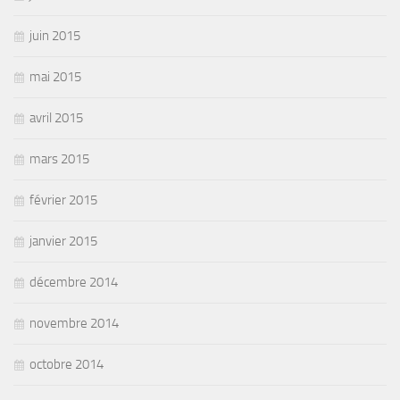
juin 2015
mai 2015
avril 2015
mars 2015
février 2015
janvier 2015
décembre 2014
novembre 2014
octobre 2014