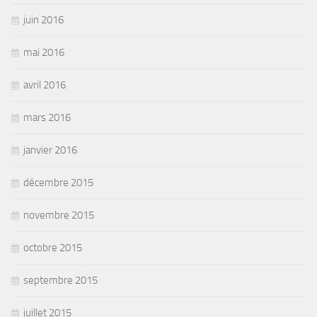
juin 2016
mai 2016
avril 2016
mars 2016
janvier 2016
décembre 2015
novembre 2015
octobre 2015
septembre 2015
juillet 2015