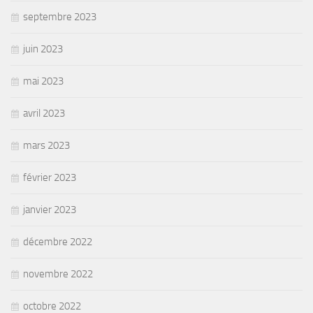
septembre 2023
juin 2023
mai 2023
avril 2023
mars 2023
février 2023
janvier 2023
décembre 2022
novembre 2022
octobre 2022