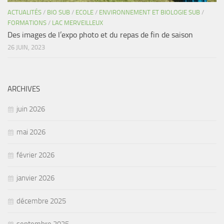
ACTUALITÉS
/
BIO SUB
/
ECOLE
/
ENVIRONNEMENT ET BIOLOGIE SUB
/
FORMATIONS
/
LAC MERVEILLEUX
Des images de l’expo photo et du repas de fin de saison
26 JUIN, 2023
ARCHIVES
juin 2026
mai 2026
février 2026
janvier 2026
décembre 2025
septembre 2025