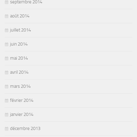
septembre 2014
août 2014
juillet 2014
juin 2014
mai 2014
avril 2014
mars 2014
février 2014
janvier 2014
décembre 2013