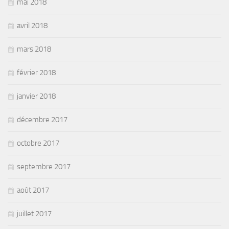
mai 2018
avril 2018
mars 2018
février 2018
janvier 2018
décembre 2017
octobre 2017
septembre 2017
août 2017
juillet 2017