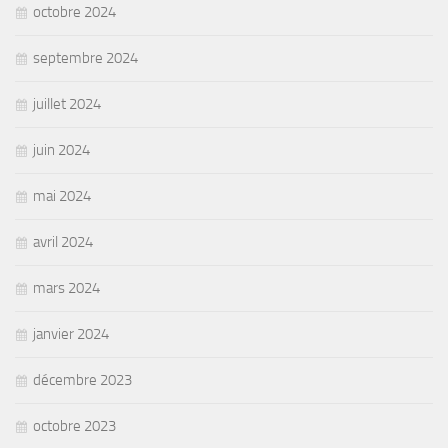
octobre 2024
septembre 2024
juillet 2024
juin 2024
mai 2024
avril 2024
mars 2024
janvier 2024
décembre 2023
octobre 2023