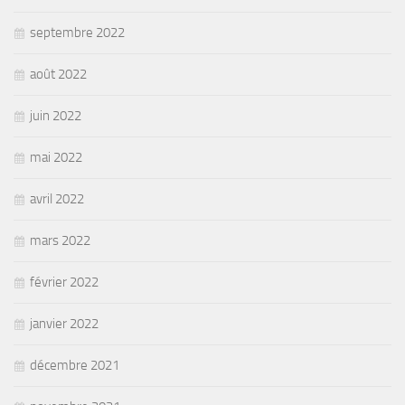
septembre 2022
août 2022
juin 2022
mai 2022
avril 2022
mars 2022
février 2022
janvier 2022
décembre 2021