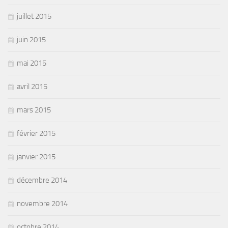
juillet 2015
juin 2015
mai 2015
avril 2015
mars 2015
février 2015
janvier 2015
décembre 2014
novembre 2014
octobre 2014