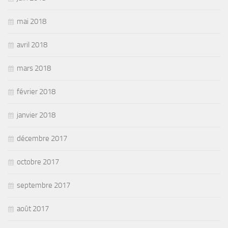
mai 2018
avril 2018
mars 2018
février 2018
janvier 2018
décembre 2017
octobre 2017
septembre 2017
août 2017