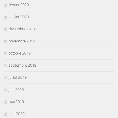
février 2020
janvier 2020
décembre 2019
novembre 2019
octobre 2019
septembre 2019
juillet 2019
juin 2019
mai 2019
avril 2019