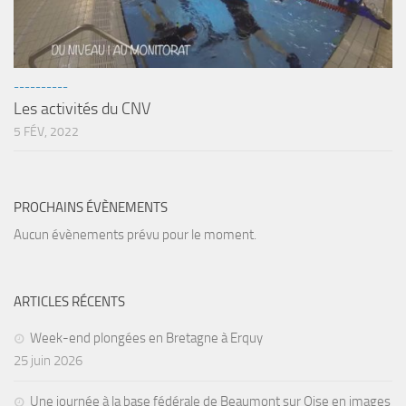
----------
Les activités du CNV
5 FÉV, 2022
PROCHAINS ÉVÈNEMENTS
Aucun évènements prévu pour le moment.
ARTICLES RÉCENTS
Week-end plongées en Bretagne à Erquy
25 juin 2026
Une journée à la base fédérale de Beaumont sur Oise en images