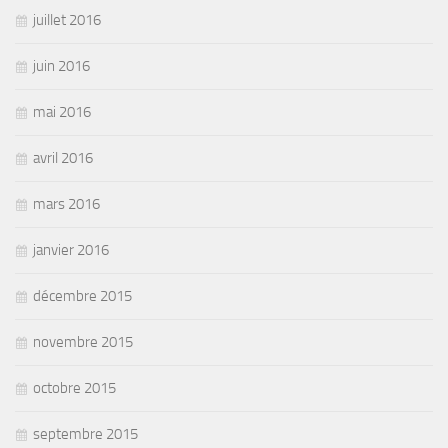
juillet 2016
juin 2016
mai 2016
avril 2016
mars 2016
janvier 2016
décembre 2015
novembre 2015
octobre 2015
septembre 2015