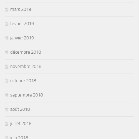
mars 2019
février 2019
janvier 2019
décembre 2018
novembre 2018
octobre 2018
septembre 2018
août 2018
juillet 2018
juin 2018