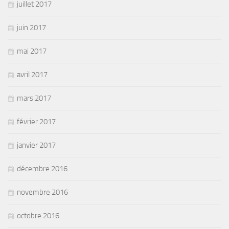
juillet 2017
juin 2017
mai 2017
avril 2017
mars 2017
février 2017
janvier 2017
décembre 2016
novembre 2016
octobre 2016