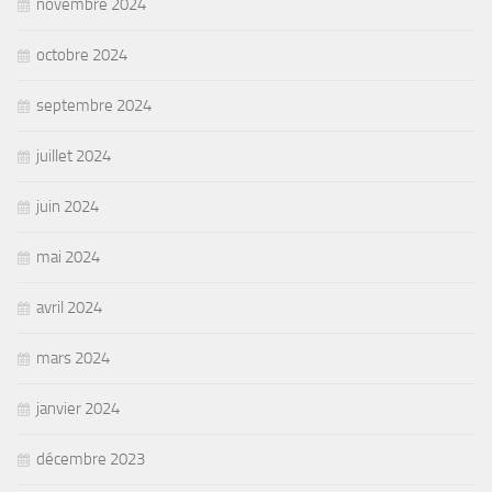
novembre 2024
octobre 2024
septembre 2024
juillet 2024
juin 2024
mai 2024
avril 2024
mars 2024
janvier 2024
décembre 2023