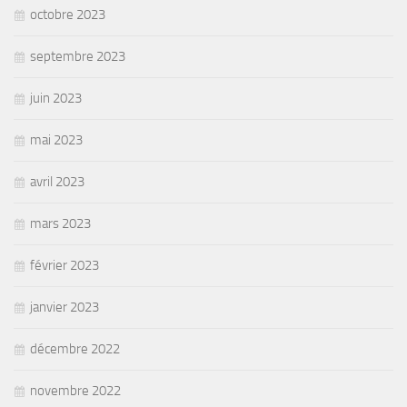
octobre 2023
septembre 2023
juin 2023
mai 2023
avril 2023
mars 2023
février 2023
janvier 2023
décembre 2022
novembre 2022