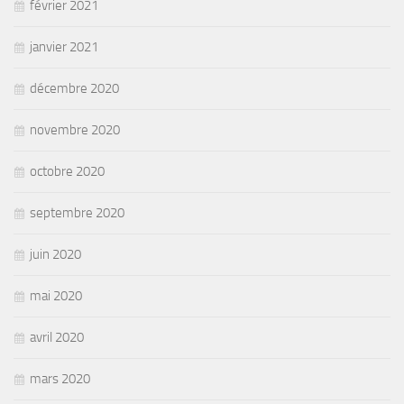
février 2021
janvier 2021
décembre 2020
novembre 2020
octobre 2020
septembre 2020
juin 2020
mai 2020
avril 2020
mars 2020