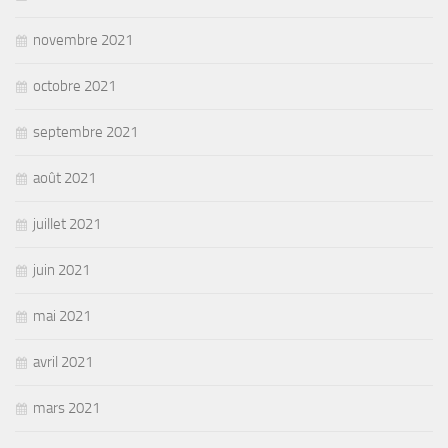
novembre 2021
octobre 2021
septembre 2021
août 2021
juillet 2021
juin 2021
mai 2021
avril 2021
mars 2021