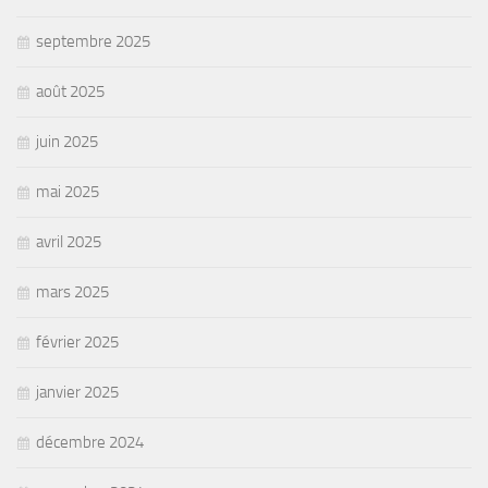
septembre 2025
août 2025
juin 2025
mai 2025
avril 2025
mars 2025
février 2025
janvier 2025
décembre 2024