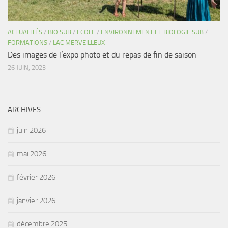
ACTUALITÉS
/
BIO SUB
/
ECOLE
/
ENVIRONNEMENT ET BIOLOGIE SUB
/
FORMATIONS
/
LAC MERVEILLEUX
Des images de l’expo photo et du repas de fin de saison
26 JUIN, 2023
ARCHIVES
juin 2026
mai 2026
février 2026
janvier 2026
décembre 2025