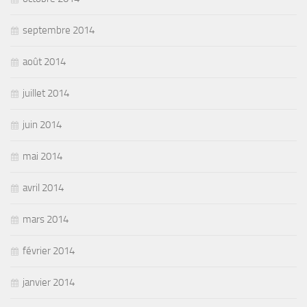
septembre 2014
août 2014
juillet 2014
juin 2014
mai 2014
avril 2014
mars 2014
février 2014
janvier 2014