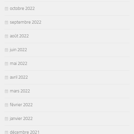
octobre 2022
septembre 2022
août 2022
juin 2022
mai 2022
avril 2022
mars 2022
février 2022
janvier 2022
décembre 2021