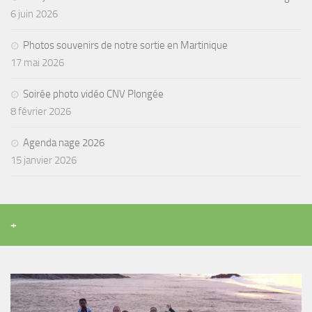
6 juin 2026
Photos souvenirs de notre sortie en Martinique
17 mai 2026
Soirée photo vidéo CNV Plongée
8 février 2026
Agenda nage 2026
15 janvier 2026
+