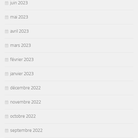
juin 2023
mai 2023
avril 2023
mars 2023
février 2023
janvier 2023
décembre 2022
novembre 2022
octobre 2022
septembre 2022