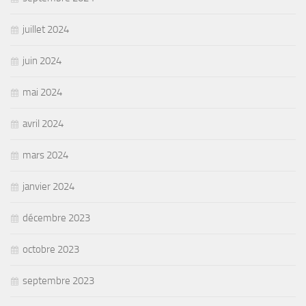
juillet 2024
juin 2024
mai 2024
avril 2024
mars 2024
janvier 2024
décembre 2023
octobre 2023
septembre 2023