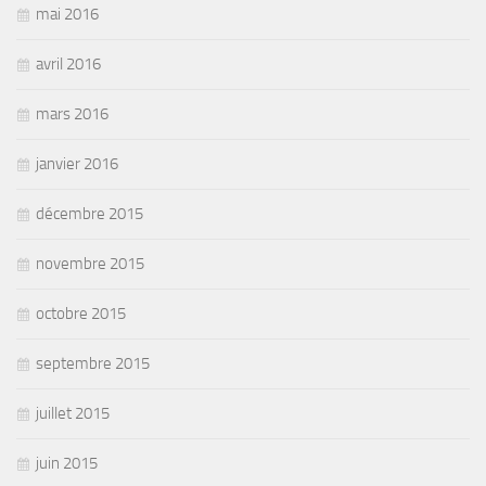
mai 2016
avril 2016
mars 2016
janvier 2016
décembre 2015
novembre 2015
octobre 2015
septembre 2015
juillet 2015
juin 2015