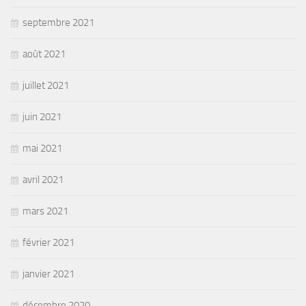
septembre 2021
août 2021
juillet 2021
juin 2021
mai 2021
avril 2021
mars 2021
février 2021
janvier 2021
décembre 2020