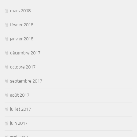
mars 2018
février 2018
janvier 2018
décembre 2017
octobre 2017
septembre 2017
août 2017
juillet 2017
juin 2017