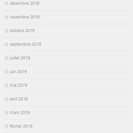
décembre 2019
novembre 2019
octobre 2019
septembre 2019
juillet 2019
juin 2019
mai 2019
avril 2019
mars 2019
février 2019