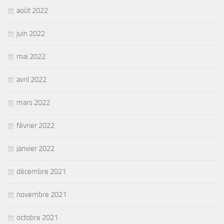
août 2022
juin 2022
mai 2022
avril 2022
mars 2022
février 2022
janvier 2022
décembre 2021
novembre 2021
octobre 2021