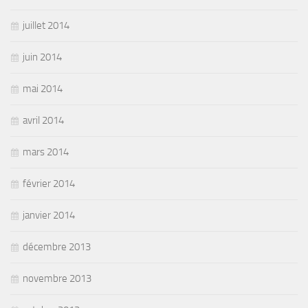
juillet 2014
juin 2014
mai 2014
avril 2014
mars 2014
février 2014
janvier 2014
décembre 2013
novembre 2013