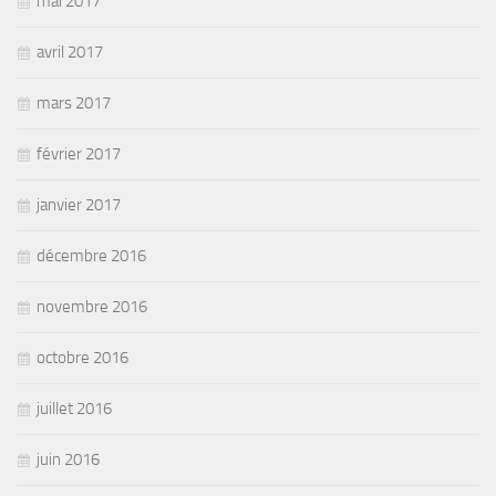
mai 2017
avril 2017
mars 2017
février 2017
janvier 2017
décembre 2016
novembre 2016
octobre 2016
juillet 2016
juin 2016