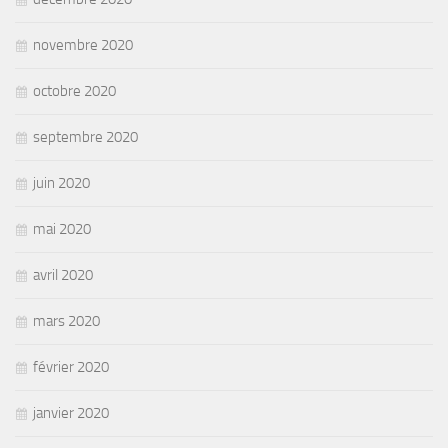
novembre 2020
octobre 2020
septembre 2020
juin 2020
mai 2020
avril 2020
mars 2020
février 2020
janvier 2020