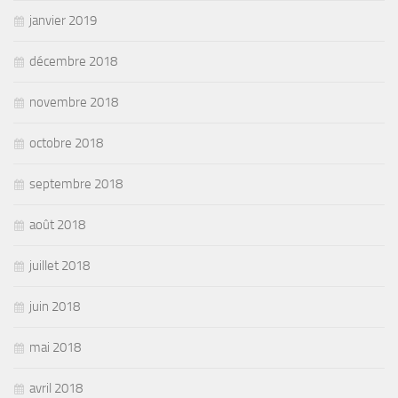
janvier 2019
décembre 2018
novembre 2018
octobre 2018
septembre 2018
août 2018
juillet 2018
juin 2018
mai 2018
avril 2018