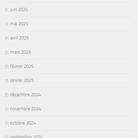
juin 2025
mai 2025
avril 2025
mars 2025
février 2025
janvier 2025
décembre 2024
novembre 2024
octobre 2024
septembre 2024