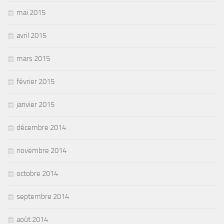
mai 2015
avril 2015
mars 2015
février 2015
janvier 2015
décembre 2014
novembre 2014
octobre 2014
septembre 2014
août 2014