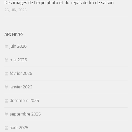
Des images de l’expo photo et du repas de fin de saison
26 JUIN, 2023
ARCHIVES
juin 2026
mai 2026
février 2026
janvier 2026
décembre 2025
septembre 2025
août 2025