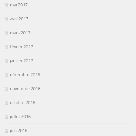
mai 2017
avril 2017
mars 2017
février 2017
janvier 2017
décembre 2016
novembre 2016
octobre 2016
juillet 2016
juin 2016