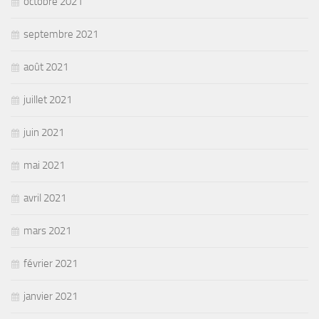
octobre 2021
septembre 2021
août 2021
juillet 2021
juin 2021
mai 2021
avril 2021
mars 2021
février 2021
janvier 2021