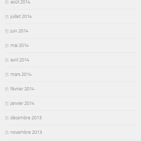
août 2014
juillet 2014
juin 2014
mai 2014
avril 2014
mars 2014
février 2014
janvier 2014
décembre 2013
novembre 2013