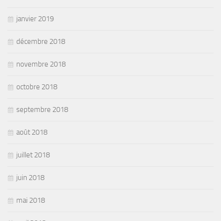
janvier 2019
décembre 2018
novembre 2018
octobre 2018
septembre 2018
août 2018
juillet 2018
juin 2018
mai 2018