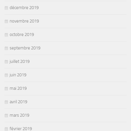
décembre 2019
novembre 2019
octobre 2019
septembre 2019
juillet 2019
juin 2019
mai 2019
avril 2019
mars 2019
février 2019