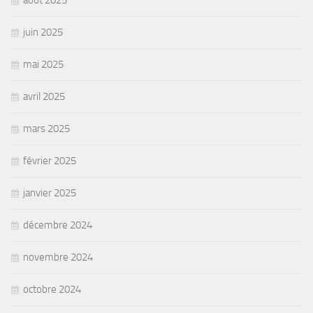
août 2025
juin 2025
mai 2025
avril 2025
mars 2025
février 2025
janvier 2025
décembre 2024
novembre 2024
octobre 2024