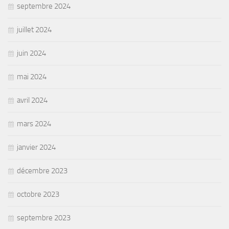
septembre 2024
juillet 2024
juin 2024
mai 2024
avril 2024
mars 2024
janvier 2024
décembre 2023
octobre 2023
septembre 2023