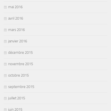
mai 2016
avril 2016
mars 2016
janvier 2016
décembre 2015
novembre 2015
octobre 2015
septembre 2015
juillet 2015
juin 2015