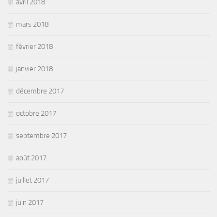
avril 2018
mars 2018
février 2018
janvier 2018
décembre 2017
octobre 2017
septembre 2017
août 2017
juillet 2017
juin 2017