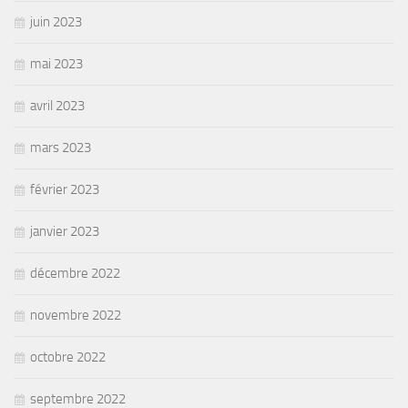
juin 2023
mai 2023
avril 2023
mars 2023
février 2023
janvier 2023
décembre 2022
novembre 2022
octobre 2022
septembre 2022