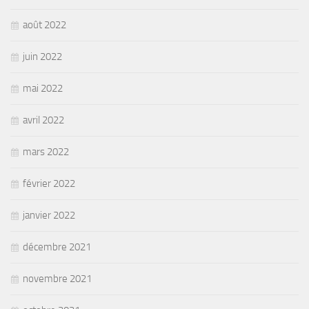
août 2022
juin 2022
mai 2022
avril 2022
mars 2022
février 2022
janvier 2022
décembre 2021
novembre 2021