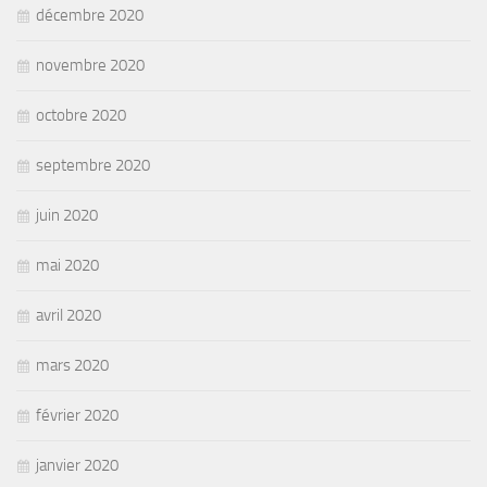
décembre 2020
novembre 2020
octobre 2020
septembre 2020
juin 2020
mai 2020
avril 2020
mars 2020
février 2020
janvier 2020