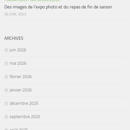
Des images de l’expo photo et du repas de fin de saison
26 JUIN, 2023
ARCHIVES
juin 2026
mai 2026
février 2026
janvier 2026
décembre 2025
septembre 2025