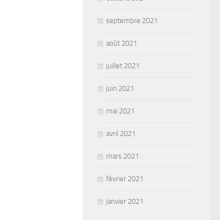
septembre 2021
août 2021
juillet 2021
juin 2021
mai 2021
avril 2021
mars 2021
février 2021
janvier 2021