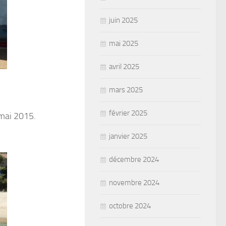
juin 2025
mai 2025
avril 2025
mars 2025
février 2025
 mai 2015.
janvier 2025
décembre 2024
novembre 2024
octobre 2024