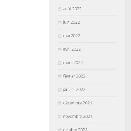
août 2022
juin 2022
mai 2022
avril 2022
mars 2022
février 2022
janvier 2022
décembre 2021
novembre 2021
octobre 2021