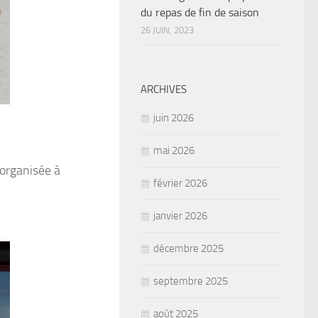
du repas de fin de saison
26 JUIN, 2023
ARCHIVES
juin 2026
mai 2026
organisée à
février 2026
janvier 2026
décembre 2025
septembre 2025
août 2025