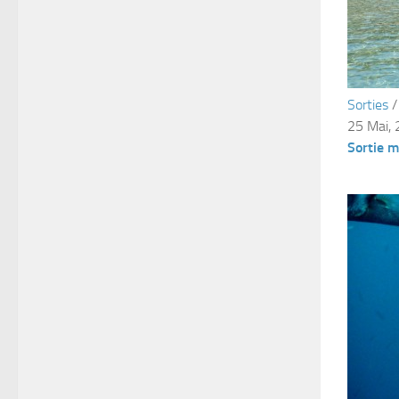
Sorties
25 Mai,
Sortie 