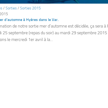
és
/
Sorties
/
Sorties 2015
 2015
er d’automne à Hyères dans le Var.
ination de notre sortie mer d’automne est décidée, ça sera à
i 25 septembre (repas du soir) au mardi 29 septembre 2015 
ns le mercredi 1er avril à la...