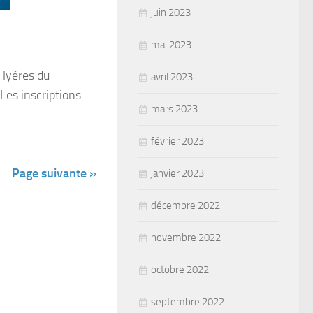
juin 2023
mai 2023
 Hyères du
avril 2023
Les inscriptions
mars 2023
février 2023
Page suivante »
janvier 2023
décembre 2022
novembre 2022
octobre 2022
septembre 2022