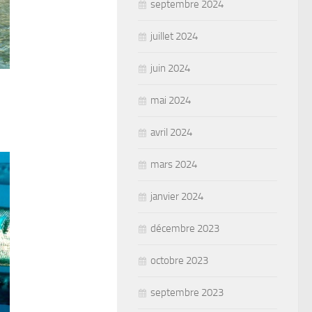
septembre 2024
juillet 2024
juin 2024
mai 2024
avril 2024
mars 2024
janvier 2024
décembre 2023
octobre 2023
septembre 2023