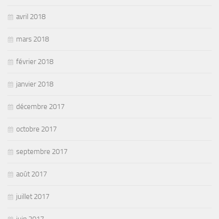
avril 2018
mars 2018
février 2018
janvier 2018
décembre 2017
octobre 2017
septembre 2017
août 2017
juillet 2017