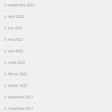
septembre 2022
août 2022
juin 2022
mai 2022
avril 2022
mars 2022
février 2022
janvier 2022
décembre 2021
novembre 2021