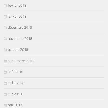
février 2019
janvier 2019
décembre 2018
novembre 2018
octobre 2018
septembre 2018
août 2018
juillet 2018
juin 2018
mai 2018