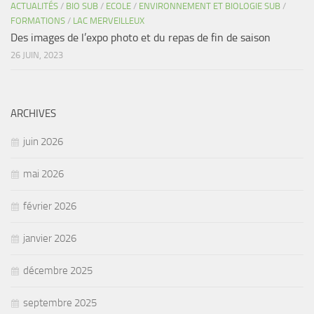
ACTUALITÉS
/
BIO SUB
/
ECOLE
/
ENVIRONNEMENT ET BIOLOGIE SUB
/
FORMATIONS
/
LAC MERVEILLEUX
Des images de l’expo photo et du repas de fin de saison
26 JUIN, 2023
ARCHIVES
juin 2026
mai 2026
février 2026
janvier 2026
décembre 2025
septembre 2025