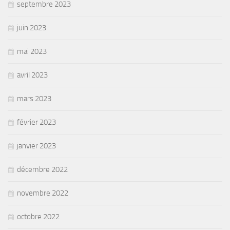
septembre 2023
juin 2023
mai 2023
avril 2023
mars 2023
février 2023
janvier 2023
décembre 2022
novembre 2022
octobre 2022