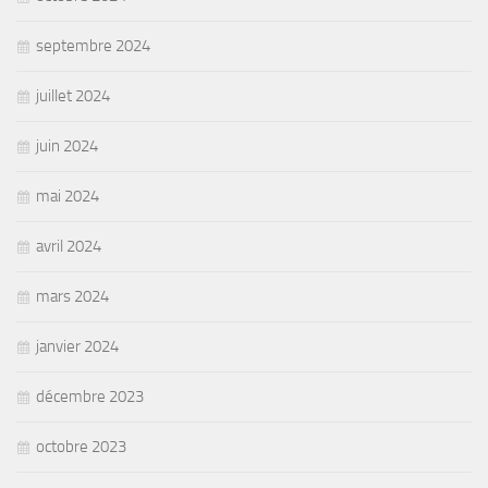
septembre 2024
juillet 2024
juin 2024
mai 2024
avril 2024
mars 2024
janvier 2024
décembre 2023
octobre 2023