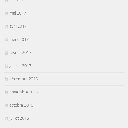
juin 2017
mai 2017
avril 2017
mars 2017
février 2017
janvier 2017
décembre 2016
novembre 2016
octobre 2016
juillet 2016