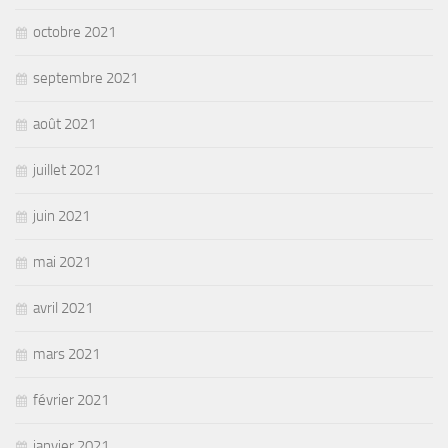
octobre 2021
septembre 2021
août 2021
juillet 2021
juin 2021
mai 2021
avril 2021
mars 2021
février 2021
janvier 2021