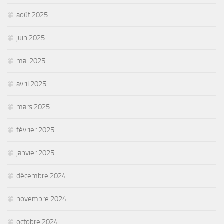
août 2025
juin 2025
mai 2025
avril 2025
mars 2025
février 2025
janvier 2025
décembre 2024
novembre 2024
octobre 2024