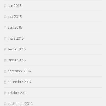
juin 2015
mai 2015
avril 2015
mars 2015
février 2015
janvier 2015
décembre 2014
novembre 2014
octobre 2014
septembre 2014