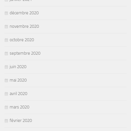
décembre 2020
novembre 2020
octobre 2020
septembre 2020
juin 2020
mai 2020
avril 2020
mars 2020
février 2020