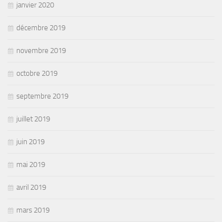
janvier 2020
décembre 2019
novembre 2019
octobre 2019
septembre 2019
juillet 2019
juin 2019
mai 2019
avril 2019
mars 2019