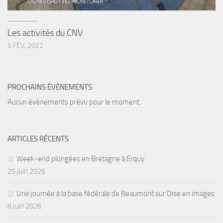
----------
Les activités du CNV
5 FÉV, 2022
PROCHAINS ÉVÈNEMENTS
Aucun évènements prévu pour le moment.
ARTICLES RÉCENTS
Week-end plongées en Bretagne à Erquy
25 juin 2026
Une journée à la base fédérale de Beaumont sur Oise en images
6 juin 2026