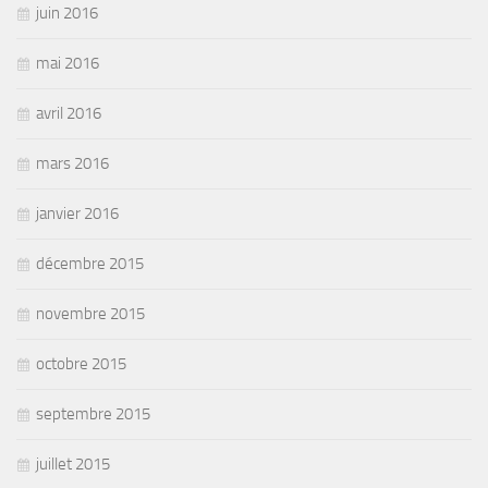
juin 2016
mai 2016
avril 2016
mars 2016
janvier 2016
décembre 2015
novembre 2015
octobre 2015
septembre 2015
juillet 2015