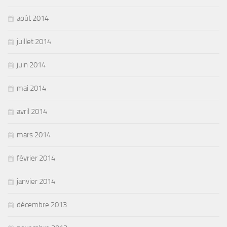
août 2014
juillet 2014
juin 2014
mai 2014
avril 2014
mars 2014
février 2014
janvier 2014
décembre 2013