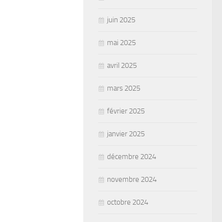
juin 2025
mai 2025
avril 2025
mars 2025
février 2025
janvier 2025
décembre 2024
novembre 2024
octobre 2024