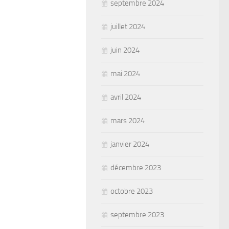
septembre 2024
juillet 2024
juin 2024
mai 2024
avril 2024
mars 2024
janvier 2024
décembre 2023
octobre 2023
septembre 2023