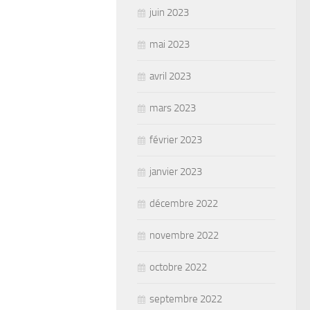
juin 2023
mai 2023
avril 2023
mars 2023
février 2023
janvier 2023
décembre 2022
novembre 2022
octobre 2022
septembre 2022