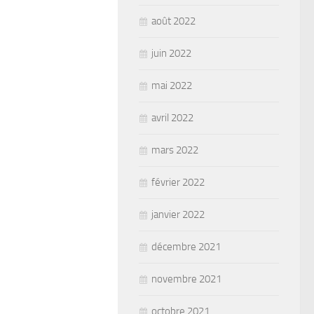
août 2022
juin 2022
mai 2022
avril 2022
mars 2022
février 2022
janvier 2022
décembre 2021
novembre 2021
octobre 2021