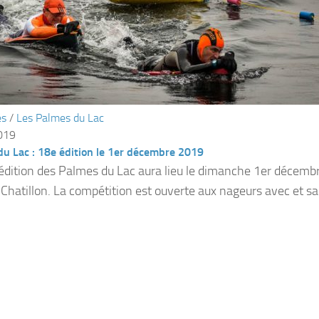
és
/
Les Palmes du Lac
2019
u Lac : 18e édition le 1er décembre 2019
édition des Palmes du Lac aura lieu le dimanche 1er décembr
-Chatillon. La compétition est ouverte aux nageurs avec et sa