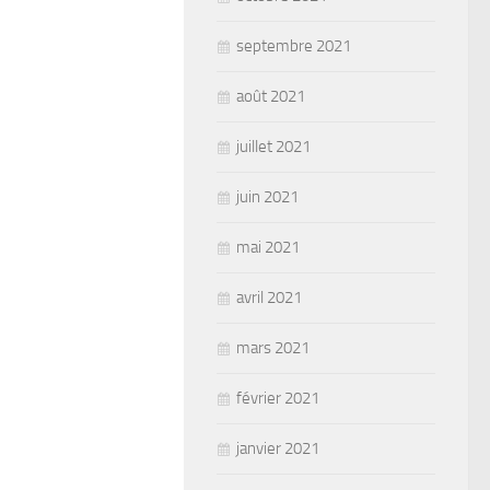
septembre 2021
août 2021
juillet 2021
juin 2021
mai 2021
avril 2021
mars 2021
février 2021
janvier 2021