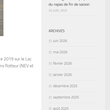
du repas de fin de saison
26 JUIN, 2023
ARCHIVES
juin 2026
mai 2026
e 2019 sur le Lac
février 2026
ns flotteur (NEV et
janvier 2026
décembre 2025
septembre 2025
août 2025