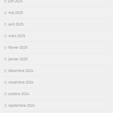
juin 2025
mai 2025
avril 2025
mars 2025
février 2025
janvier 2025
décembre 2024
novembre 2024
octobre 2024
septembre 2024