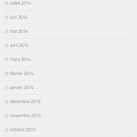
juillet 2014
juin 2014
mai 2014
avril 2014
mars 2014
février 2014
janvier 2014
décembre 2013
novembre 2013
octobre 2013