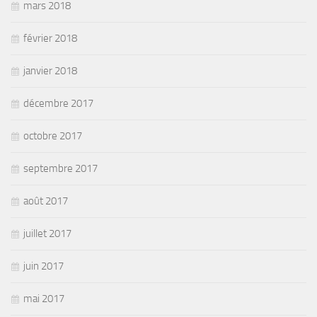
mars 2018
février 2018
janvier 2018
décembre 2017
octobre 2017
septembre 2017
août 2017
juillet 2017
juin 2017
mai 2017