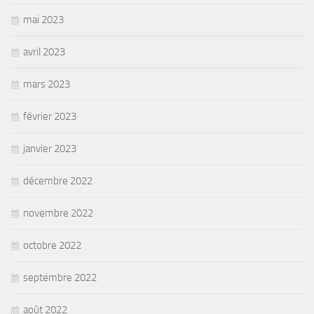
mai 2023
avril 2023
mars 2023
février 2023
janvier 2023
décembre 2022
novembre 2022
octobre 2022
septembre 2022
août 2022