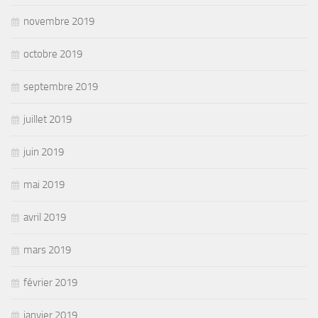
novembre 2019
octobre 2019
septembre 2019
juillet 2019
juin 2019
mai 2019
avril 2019
mars 2019
février 2019
janvier 2019