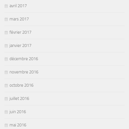
avril 2017
mars 2017
février 2017
janvier 2017
décembre 2016
novembre 2016
octobre 2016
juillet 2016
juin 2016
mai 2016