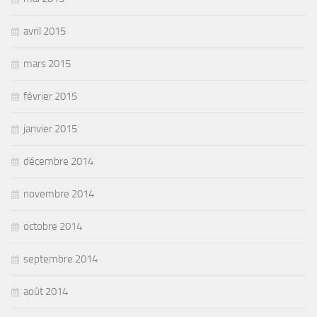
avril 2015
mars 2015
février 2015
janvier 2015
décembre 2014
novembre 2014
octobre 2014
septembre 2014
août 2014