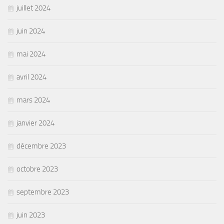
juillet 2024
juin 2024
mai 2024
avril 2024
mars 2024
janvier 2024
décembre 2023
octobre 2023
septembre 2023
juin 2023