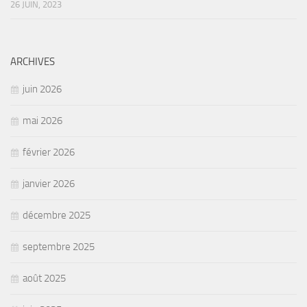
26 JUIN, 2023
ARCHIVES
juin 2026
mai 2026
février 2026
janvier 2026
décembre 2025
septembre 2025
août 2025