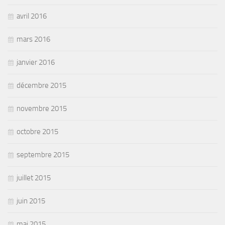
avril 2016
mars 2016
janvier 2016
décembre 2015
novembre 2015
octobre 2015
septembre 2015
juillet 2015
juin 2015
mai 2015