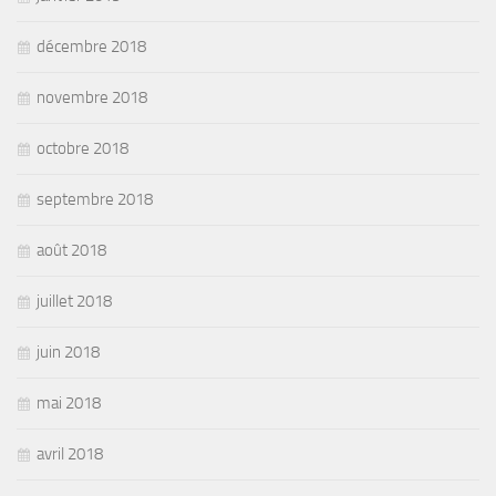
décembre 2018
novembre 2018
octobre 2018
septembre 2018
août 2018
juillet 2018
juin 2018
mai 2018
avril 2018