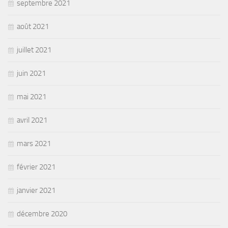
septembre 2021
août 2021
juillet 2021
juin 2021
mai 2021
avril 2021
mars 2021
février 2021
janvier 2021
décembre 2020