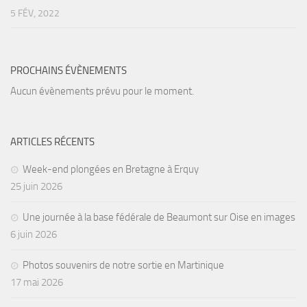
5 FÉV, 2022
PROCHAINS ÉVÈNEMENTS
Aucun évènements prévu pour le moment.
ARTICLES RÉCENTS
Week-end plongées en Bretagne à Erquy
25 juin 2026
Une journée à la base fédérale de Beaumont sur Oise en images
6 juin 2026
Photos souvenirs de notre sortie en Martinique
17 mai 2026