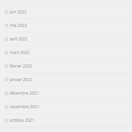
juin 2022
mai 2022
avril 2022
mars 2022
février 2022
janvier 2022
décembre 2021
novembre 2021
octobre 2021