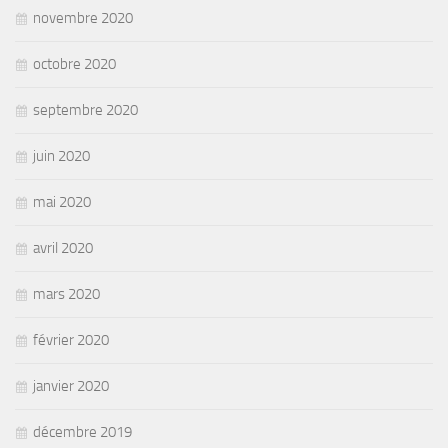
novembre 2020
octobre 2020
septembre 2020
juin 2020
mai 2020
avril 2020
mars 2020
février 2020
janvier 2020
décembre 2019