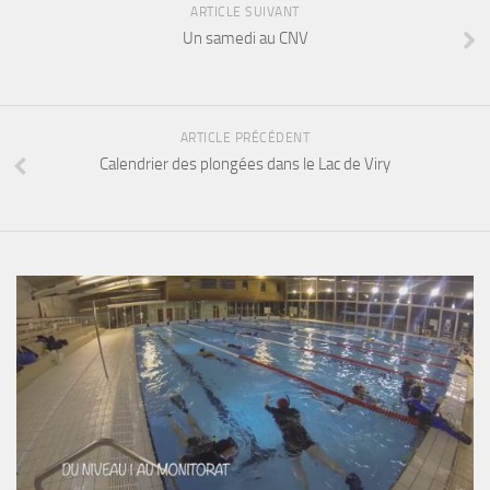
ARTICLE SUIVANT
Un samedi au CNV
ARTICLE PRÉCÉDENT
Calendrier des plongées dans le Lac de Viry