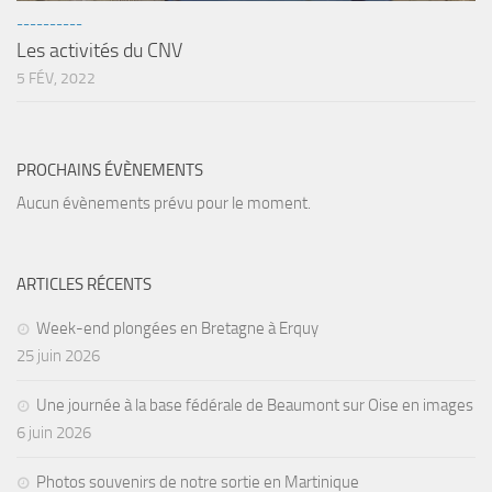
----------
Les activités du CNV
5 FÉV, 2022
PROCHAINS ÉVÈNEMENTS
Aucun évènements prévu pour le moment.
ARTICLES RÉCENTS
Week-end plongées en Bretagne à Erquy
25 juin 2026
Une journée à la base fédérale de Beaumont sur Oise en images
6 juin 2026
Photos souvenirs de notre sortie en Martinique