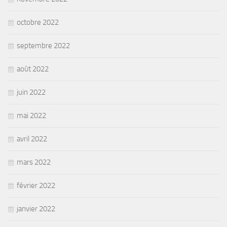
octobre 2022
septembre 2022
août 2022
juin 2022
mai 2022
avril 2022
mars 2022
février 2022
janvier 2022