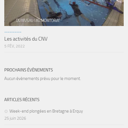
----------
Les activités du CNV
5 FÉV, 2022
PROCHAINS ÉVÈNEMENTS
Aucun évènements prévu pour le moment.
ARTICLES RÉCENTS
Week-end plongées en Bretagne à Erquy
25 juin 2026