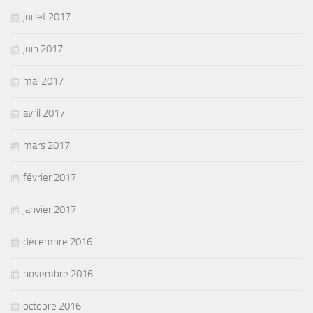
juillet 2017
juin 2017
mai 2017
avril 2017
mars 2017
février 2017
janvier 2017
décembre 2016
novembre 2016
octobre 2016