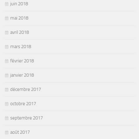
juin 2018
mai 2018
avril 2018
mars 2018
février 2018
janvier 2018
décembre 2017
octobre 2017
septembre 2017
août 2017