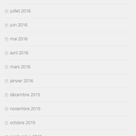
juillet 2016
juin 2016
mai 2016
avril 2016
mars 2016
janvier 2016
décembre 2015
novembre 2015
octobre 2015