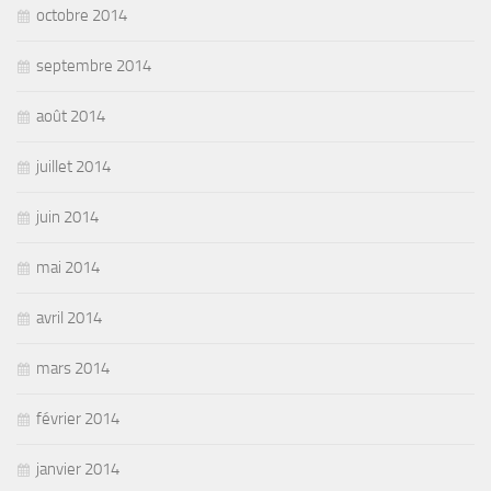
octobre 2014
septembre 2014
août 2014
juillet 2014
juin 2014
mai 2014
avril 2014
mars 2014
février 2014
janvier 2014