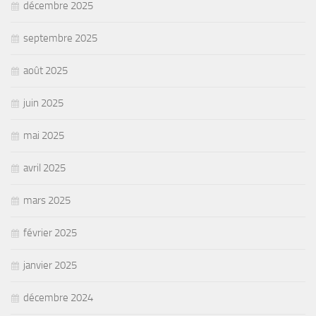
décembre 2025
septembre 2025
août 2025
juin 2025
mai 2025
avril 2025
mars 2025
février 2025
janvier 2025
décembre 2024