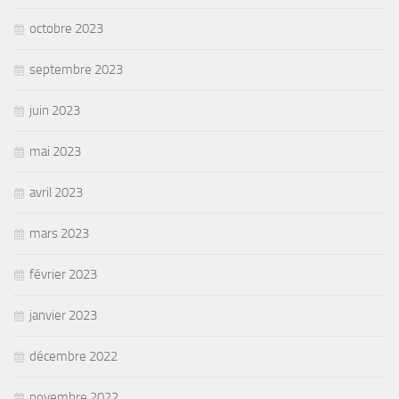
octobre 2023
septembre 2023
juin 2023
mai 2023
avril 2023
mars 2023
février 2023
janvier 2023
décembre 2022
novembre 2022