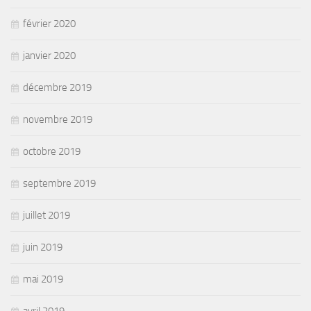
février 2020
janvier 2020
décembre 2019
novembre 2019
octobre 2019
septembre 2019
juillet 2019
juin 2019
mai 2019
avril 2019