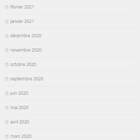
février 2021
janvier 2021
décembre 2020
novembre 2020
octobre 2020
septembre 2020
juin 2020
mai 2020
avril 2020
mars 2020