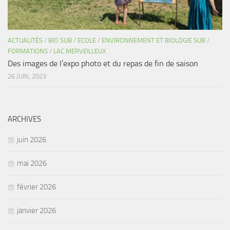
ACTUALITÉS
/
BIO SUB
/
ECOLE
/
ENVIRONNEMENT ET BIOLOGIE SUB
/
FORMATIONS
/
LAC MERVEILLEUX
Des images de l’expo photo et du repas de fin de saison
26 JUIN, 2023
ARCHIVES
juin 2026
mai 2026
février 2026
janvier 2026