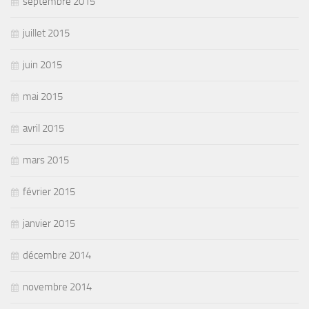
septembre 2015
juillet 2015
juin 2015
mai 2015
avril 2015
mars 2015
février 2015
janvier 2015
décembre 2014
novembre 2014