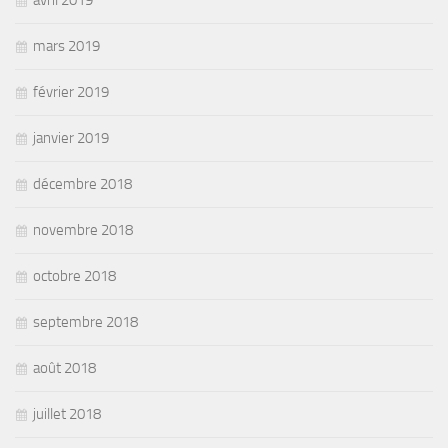
mars 2019
février 2019
janvier 2019
décembre 2018
novembre 2018
octobre 2018
septembre 2018
août 2018
juillet 2018