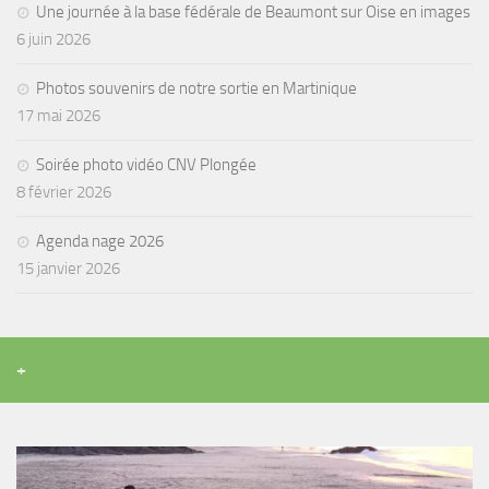
Une journée à la base fédérale de Beaumont sur Oise en images
6 juin 2026
Photos souvenirs de notre sortie en Martinique
17 mai 2026
Soirée photo vidéo CNV Plongée
8 février 2026
Agenda nage 2026
15 janvier 2026
+