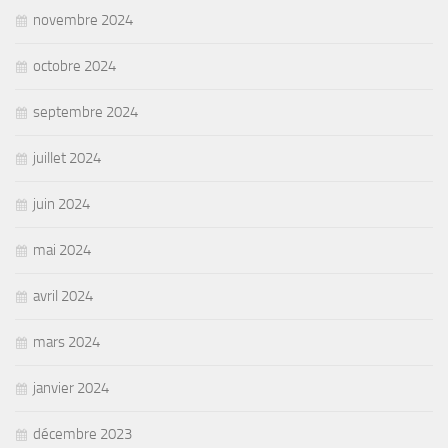
novembre 2024
octobre 2024
septembre 2024
juillet 2024
juin 2024
mai 2024
avril 2024
mars 2024
janvier 2024
décembre 2023