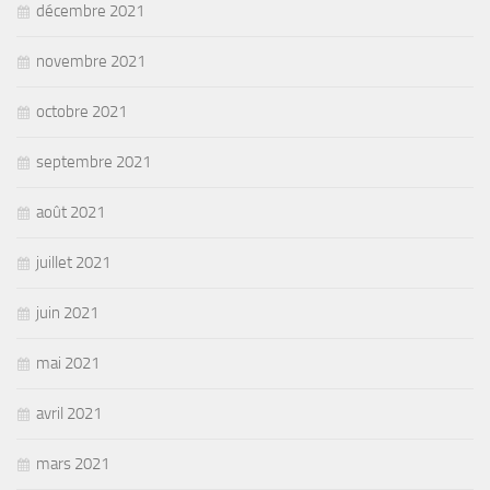
décembre 2021
novembre 2021
octobre 2021
septembre 2021
août 2021
juillet 2021
juin 2021
mai 2021
avril 2021
mars 2021