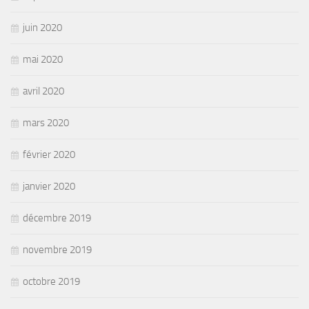
juin 2020
mai 2020
avril 2020
mars 2020
février 2020
janvier 2020
décembre 2019
novembre 2019
octobre 2019