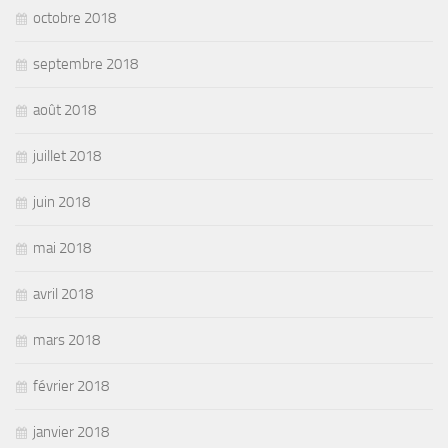
octobre 2018
septembre 2018
août 2018
juillet 2018
juin 2018
mai 2018
avril 2018
mars 2018
février 2018
janvier 2018