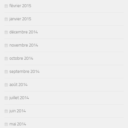
février 2015
janvier 2015
décembre 2014
novembre 2014
octobre 2014
septembre 2014
août 2014
juillet 2014
juin 2014
mai 2014