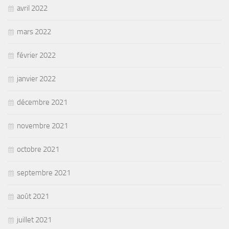
avril 2022
mars 2022
février 2022
janvier 2022
décembre 2021
novembre 2021
octobre 2021
septembre 2021
août 2021
juillet 2021