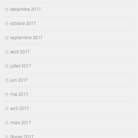
décembre 2017
octobre 2017
septembre 2017
août 2017
juillet 2017
juin 2017
mai 2017
avril 2017
mars 2017
février 2017