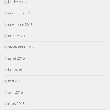
janvier 2016
décembre 2015
novembre 2015
octobre 2015
septembre 2015
juillet 2015
juin 2015
mai 2015
avril 2015
mars 2015