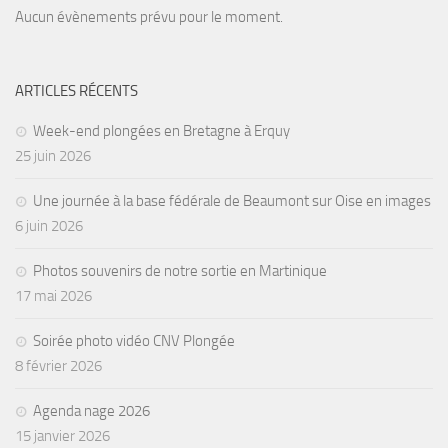
Aucun évènements prévu pour le moment.
ARTICLES RÉCENTS
Week-end plongées en Bretagne à Erquy
25 juin 2026
Une journée à la base fédérale de Beaumont sur Oise en images
6 juin 2026
Photos souvenirs de notre sortie en Martinique
17 mai 2026
Soirée photo vidéo CNV Plongée
8 février 2026
Agenda nage 2026
15 janvier 2026