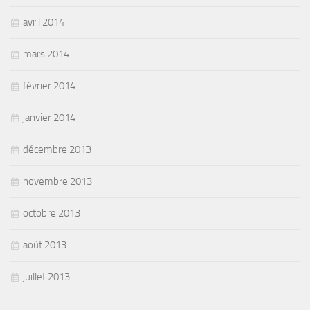
avril 2014
mars 2014
février 2014
janvier 2014
décembre 2013
novembre 2013
octobre 2013
août 2013
juillet 2013