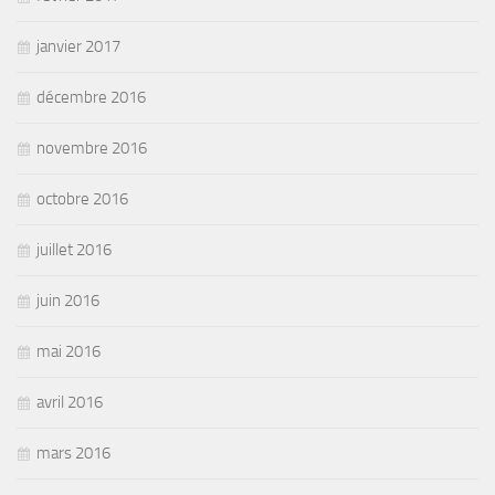
janvier 2017
décembre 2016
novembre 2016
octobre 2016
juillet 2016
juin 2016
mai 2016
avril 2016
mars 2016