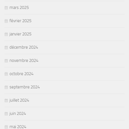
mars 2025
février 2025
janvier 2025
décembre 2024
novembre 2024
octobre 2024
septembre 2024
juillet 2024
juin 2024
mai 2024