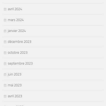
avril 2024
mars 2024
janvier 2024
décembre 2023
octobre 2023
septembre 2023
juin 2023
mai 2023
avril 2023