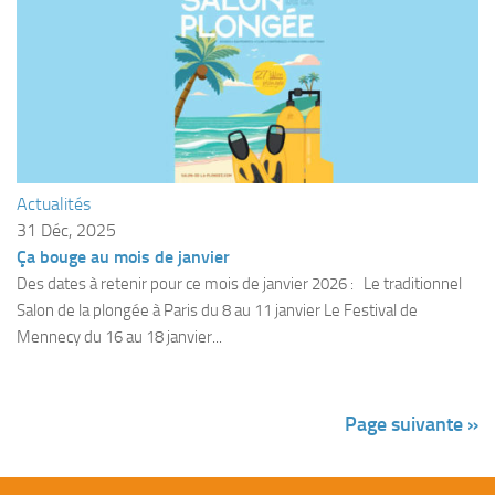
Agenda
Les Palmes du Lac
Résultats Compétitions
MATERIEL
Section Matériel
Actualités
Occasions
31 Déc, 2025
Ça bouge au mois de janvier
Des dates à retenir pour ce mois de janvier 2026 : Le traditionnel
Salon de la plongée à Paris du 8 au 11 janvier Le Festival de
Mennecy du 16 au 18 janvier...
Page suivante »