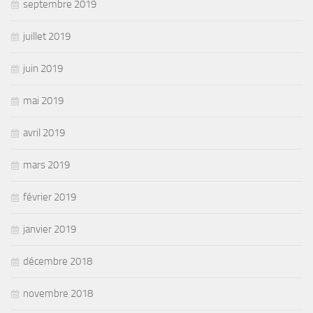
septembre 2019
juillet 2019
juin 2019
mai 2019
avril 2019
mars 2019
février 2019
janvier 2019
décembre 2018
novembre 2018