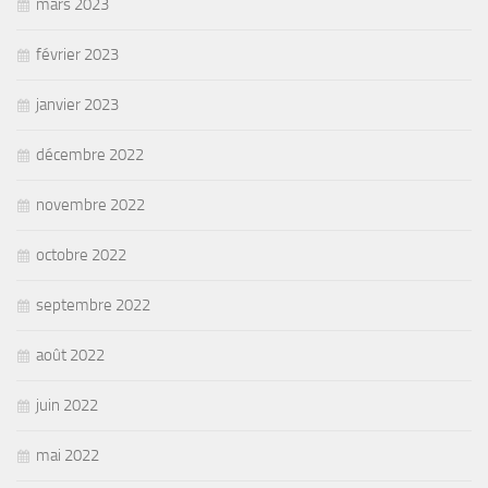
mars 2023
février 2023
janvier 2023
décembre 2022
novembre 2022
octobre 2022
septembre 2022
août 2022
juin 2022
mai 2022