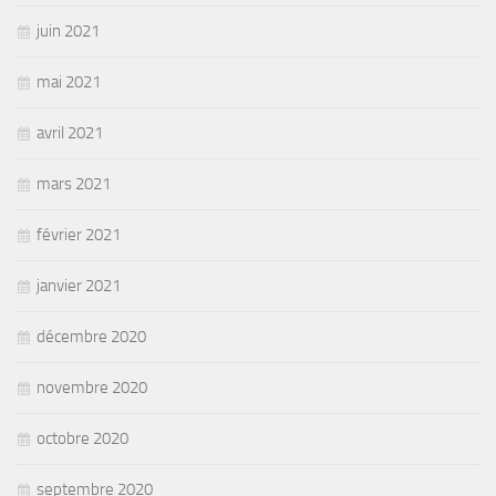
juin 2021
mai 2021
avril 2021
mars 2021
février 2021
janvier 2021
décembre 2020
novembre 2020
octobre 2020
septembre 2020