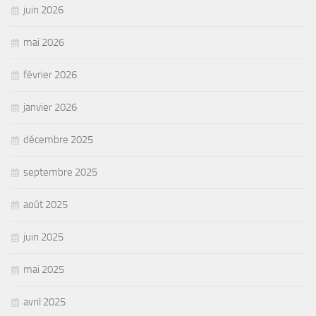
juin 2026
mai 2026
février 2026
janvier 2026
décembre 2025
septembre 2025
août 2025
juin 2025
mai 2025
avril 2025