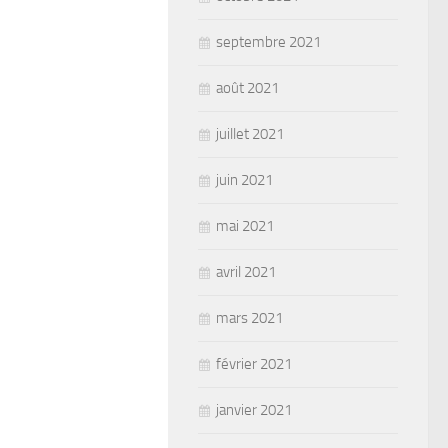
septembre 2021
août 2021
juillet 2021
juin 2021
mai 2021
avril 2021
mars 2021
février 2021
janvier 2021