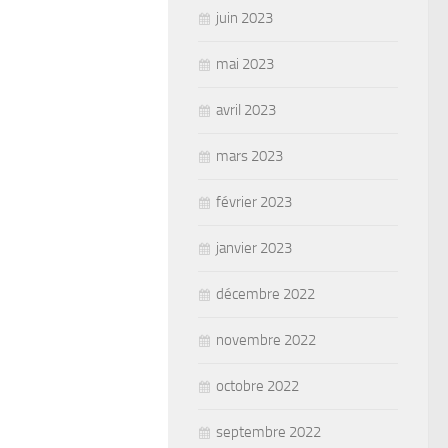
juin 2023
mai 2023
avril 2023
mars 2023
février 2023
janvier 2023
décembre 2022
novembre 2022
octobre 2022
septembre 2022