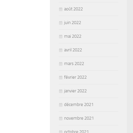
août 2022
juin 2022
mai 2022
avril 2022
mars 2022
février 2022
janvier 2022
décembre 2021
novembre 2021
octobre 2021