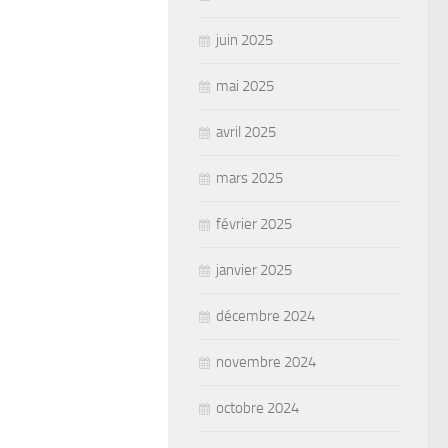
juin 2025
mai 2025
avril 2025
mars 2025
février 2025
janvier 2025
décembre 2024
novembre 2024
octobre 2024