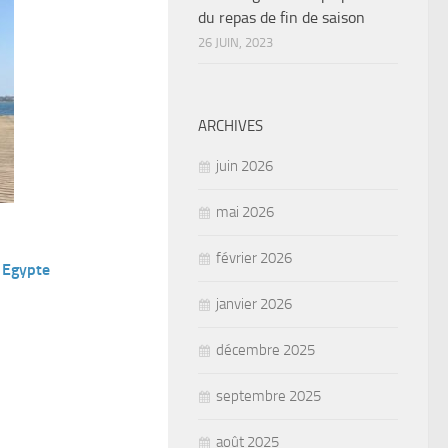
du repas de fin de saison
26 JUIN, 2023
ARCHIVES
juin 2026
mai 2026
février 2026
 Egypte
janvier 2026
décembre 2025
septembre 2025
août 2025