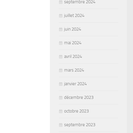
septembre 2024
juillet 2024
juin 2024
mai 2024
avril 2024
mars 2024
janvier 2024
décembre 2023
octobre 2023
septembre 2023