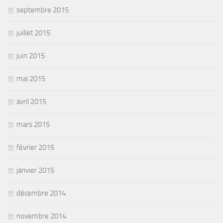
septembre 2015
juillet 2015
juin 2015
mai 2015
avril 2015
mars 2015
février 2015
janvier 2015
décembre 2014
novembre 2014