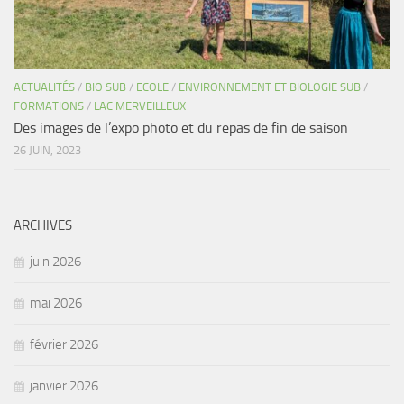
ACTUALITÉS
/
BIO SUB
/
ECOLE
/
ENVIRONNEMENT ET BIOLOGIE SUB
/
FORMATIONS
/
LAC MERVEILLEUX
Des images de l’expo photo et du repas de fin de saison
26 JUIN, 2023
ARCHIVES
juin 2026
mai 2026
février 2026
janvier 2026