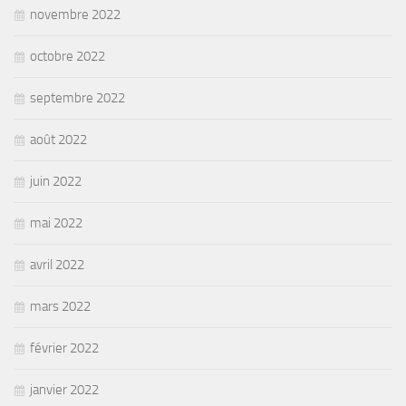
novembre 2022
octobre 2022
septembre 2022
août 2022
juin 2022
mai 2022
avril 2022
mars 2022
février 2022
janvier 2022