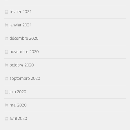
février 2021
janvier 2021
décembre 2020
novembre 2020
octobre 2020
septembre 2020
juin 2020
mai 2020
avril 2020