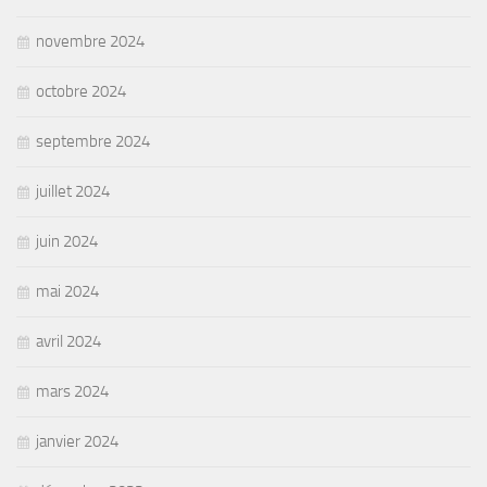
novembre 2024
octobre 2024
septembre 2024
juillet 2024
juin 2024
mai 2024
avril 2024
mars 2024
janvier 2024