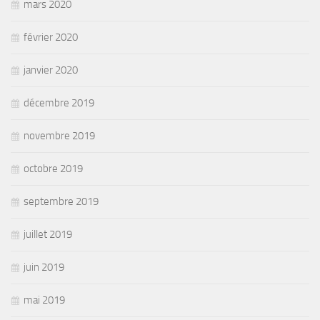
mars 2020
février 2020
janvier 2020
décembre 2019
novembre 2019
octobre 2019
septembre 2019
juillet 2019
juin 2019
mai 2019