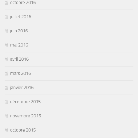
octobre 2016
juillet 2016
juin 2016
mai 2016
avril 2016
mars 2016
janvier 2016
décembre 2015
novembre 2015
octobre 2015