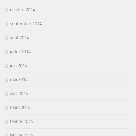
octobre 2014
septembre 2014
août 2014
juillet 2014
juin 2014
mai 2014
avril 2014
mars 2014
février 2014
janvier 2014