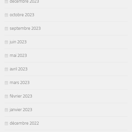
décembre 2023
octobre 2023
septembre 2023
juin 2023
mai 2023
avril 2023
mars 2023
février 2023
janvier 2023
décembre 2022