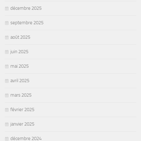
décembre 2025
septembre 2025
août 2025
juin 2025
mai 2025
avril 2025
mars 2025
février 2025
janvier 2025
décembre 2024