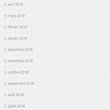
avril 2019
mars 2019
février 2019
janvier 2019
décembre 2018
novembre 2018
octobre 2018
septembre 2018
août 2018
juillet 2018