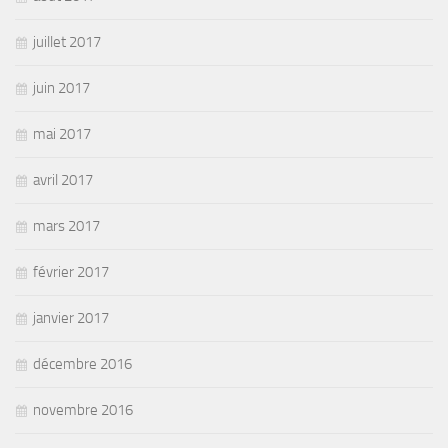
juillet 2017
juin 2017
mai 2017
avril 2017
mars 2017
février 2017
janvier 2017
décembre 2016
novembre 2016