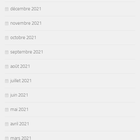
décembre 2021
novembre 2021
octobre 2021
septembre 2021
août 2021
juillet 2021
juin 2021
mai 2021
avril 2021
mars 2021