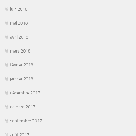
juin 2018
mai 2018
avril 2018
mars 2018
février 2018
janvier 2018
décembre 2017
octobre 2017
septembre 2017
août 2017