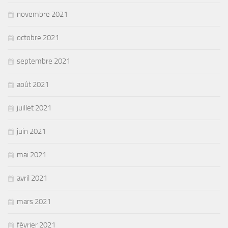
novembre 2021
octobre 2021
septembre 2021
août 2021
juillet 2021
juin 2021
mai 2021
avril 2021
mars 2021
février 2021