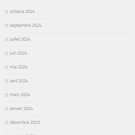
octobre 2024
septembre 2024
juillet 2024
juin 2024
mai 2024
avril 2024
mars 2024
janvier 2024
décembre 2023