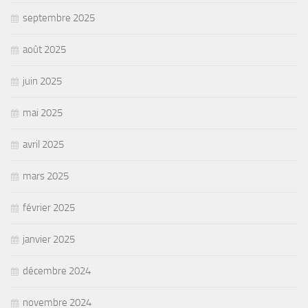
septembre 2025
août 2025
juin 2025
mai 2025
avril 2025
mars 2025
février 2025
janvier 2025
décembre 2024
novembre 2024