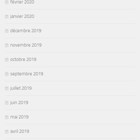
février 2020
janvier 2020
décembre 2019
novembre 2019
octobre 2019
septembre 2019
juillet 2019
juin 2019
mai 2019
avril 2019