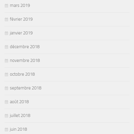
mars 2019
février 2019
janvier 2019
décembre 2018
novembre 2018
octobre 2018
septembre 2018
août 2018
juillet 2018
juin 2018