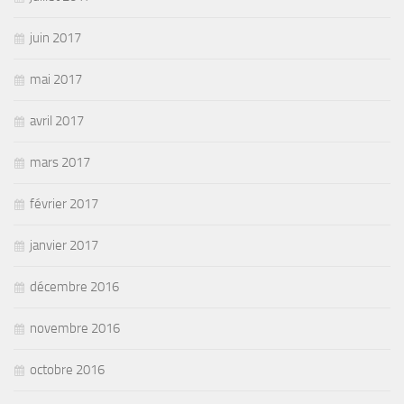
juin 2017
mai 2017
avril 2017
mars 2017
février 2017
janvier 2017
décembre 2016
novembre 2016
octobre 2016