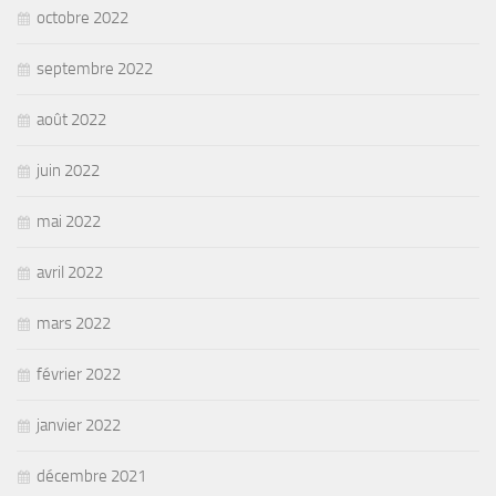
octobre 2022
septembre 2022
août 2022
juin 2022
mai 2022
avril 2022
mars 2022
février 2022
janvier 2022
décembre 2021