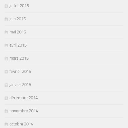
juillet 2015
juin 2015
mai 2015
avril 2015
mars 2015
février 2015
janvier 2015
décembre 2014
novembre 2014
octobre 2014