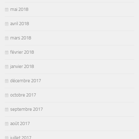
mai 2018
avril 2018
mars 2018
février 2018
janvier 2018
décembre 2017
octobre 2017
septembre 2017
août 2017
juillet 2017