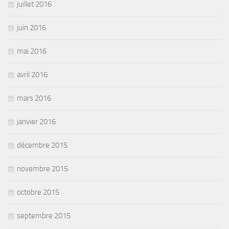
juillet 2016
juin 2016
mai 2016
avril 2016
mars 2016
janvier 2016
décembre 2015
novembre 2015
octobre 2015
septembre 2015