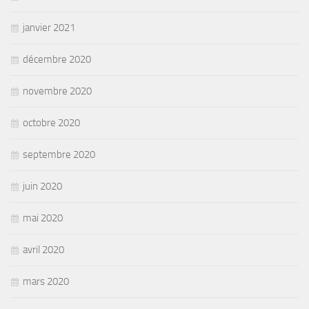
janvier 2021
décembre 2020
novembre 2020
octobre 2020
septembre 2020
juin 2020
mai 2020
avril 2020
mars 2020