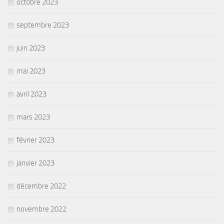
octobre 2023
septembre 2023
juin 2023
mai 2023
avril 2023
mars 2023
février 2023
janvier 2023
décembre 2022
novembre 2022