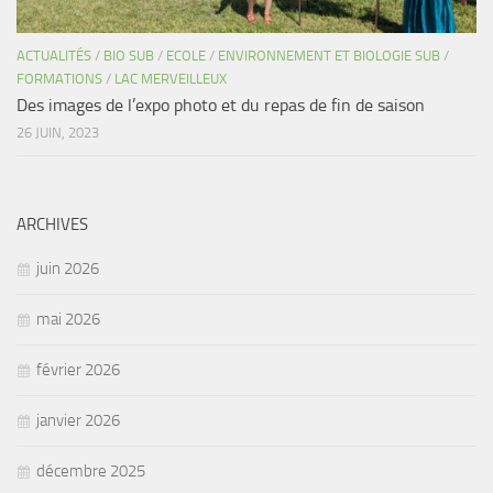
ACTUALITÉS
/
BIO SUB
/
ECOLE
/
ENVIRONNEMENT ET BIOLOGIE SUB
/
FORMATIONS
/
LAC MERVEILLEUX
Des images de l’expo photo et du repas de fin de saison
26 JUIN, 2023
ARCHIVES
juin 2026
mai 2026
février 2026
janvier 2026
décembre 2025