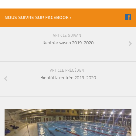
NOUS SUIVRE SUR FACEBOOK :
ARTICLE SUIVANT
Rentrée saison 2019-2020
ARTICLE PRÉCÉDENT
Bientôt la rentrée 2019-2020