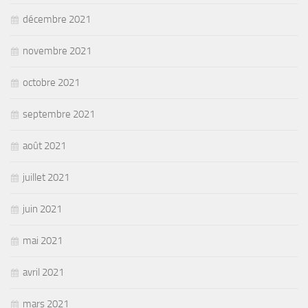
décembre 2021
novembre 2021
octobre 2021
septembre 2021
août 2021
juillet 2021
juin 2021
mai 2021
avril 2021
mars 2021