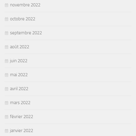
novembre 2022
octobre 2022
septembre 2022
août 2022
juin 2022
mai 2022
avril 2022
mars 2022
février 2022
janvier 2022