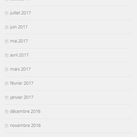
juillet 2017
juin 2017
mai 2017
avril 2017
mars 2017
février 2017
janvier 2017
décembre 2016
novembre 2016