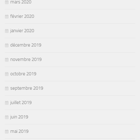
mars 2020
février 2020
janvier 2020
décembre 2019
novembre 2019
octobre 2019
septembre 2019
juillet 2019
juin 2019
mai 2019