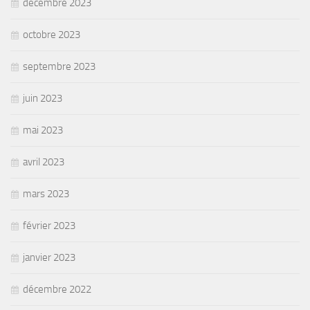
décembre 2023
octobre 2023
septembre 2023
juin 2023
mai 2023
avril 2023
mars 2023
février 2023
janvier 2023
décembre 2022