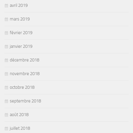
avril 2019
mars 2019
février 2019
janvier 2019
décembre 2018
novembre 2018
octobre 2018
septembre 2018
août 2018
juillet 2018