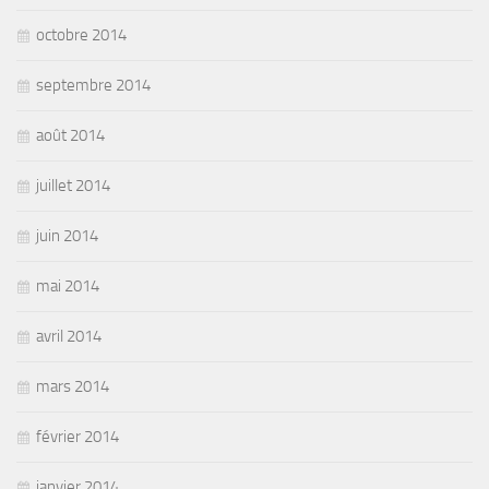
octobre 2014
septembre 2014
août 2014
juillet 2014
juin 2014
mai 2014
avril 2014
mars 2014
février 2014
janvier 2014