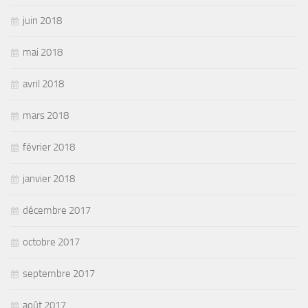
juin 2018
mai 2018
avril 2018
mars 2018
février 2018
janvier 2018
décembre 2017
octobre 2017
septembre 2017
août 2017