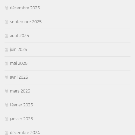
décembre 2025
septembre 2025
août 2025
juin 2025
mai 2025
avril 2025
mars 2025
février 2025
janvier 2025
décembre 2024