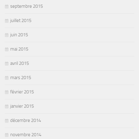
septembre 2015
juillet 2015
juin 2015
mai 2015
avril 2015
mars 2015
février 2015
janvier 2015
décembre 2014
novembre 2014