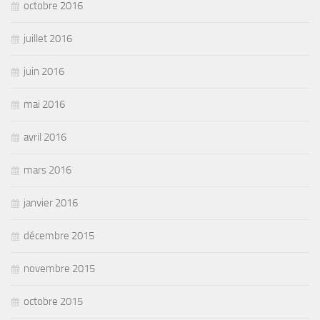
octobre 2016
juillet 2016
juin 2016
mai 2016
avril 2016
mars 2016
janvier 2016
décembre 2015
novembre 2015
octobre 2015