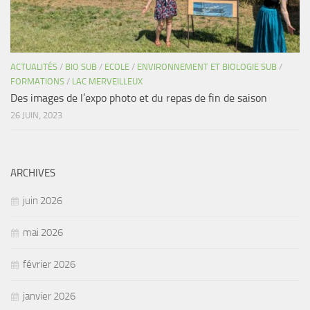
ACTUALITÉS
/
BIO SUB
/
ECOLE
/
ENVIRONNEMENT ET BIOLOGIE SUB
/
FORMATIONS
/
LAC MERVEILLEUX
Des images de l’expo photo et du repas de fin de saison
26 JUIN, 2023
ARCHIVES
juin 2026
mai 2026
février 2026
janvier 2026