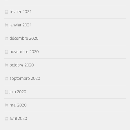
février 2021
janvier 2021
décembre 2020
novembre 2020
octobre 2020
septembre 2020
juin 2020
mai 2020
avril 2020