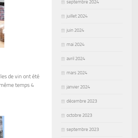
septembre 2024
juillet 2024
juin 2024
mai 2024
avril 2024
mars 2024
es de vin ont été
n même temps 4
janvier 2024
décembre 2023
octobre 2023
septembre 2023