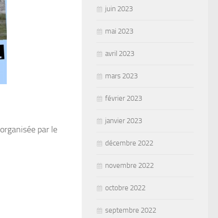
juin 2023
mai 2023
avril 2023
mars 2023
février 2023
janvier 2023
organisée par le
décembre 2022
novembre 2022
octobre 2022
septembre 2022