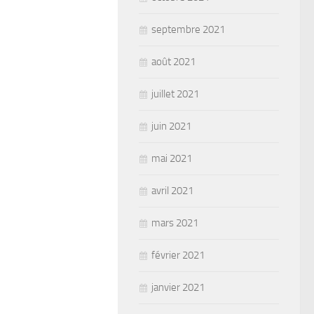
septembre 2021
août 2021
juillet 2021
juin 2021
mai 2021
avril 2021
mars 2021
février 2021
janvier 2021