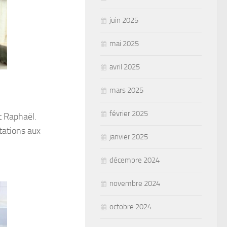
juin 2025
mai 2025
avril 2025
mars 2025
février 2025
t Raphaël.
tations aux
janvier 2025
décembre 2024
novembre 2024
octobre 2024