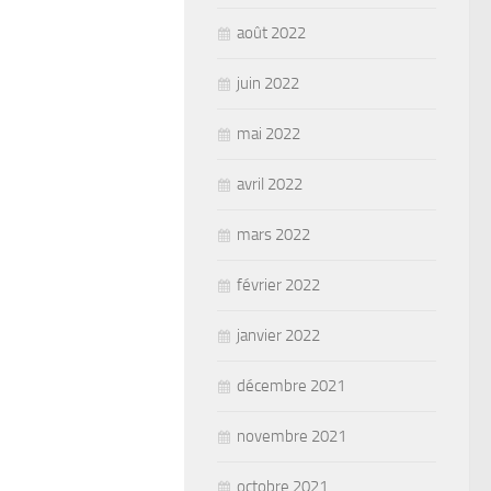
août 2022
juin 2022
mai 2022
avril 2022
mars 2022
février 2022
janvier 2022
décembre 2021
novembre 2021
octobre 2021