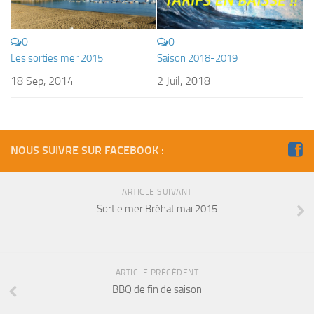
0
0
Les sorties mer 2015
Saison 2018-2019
18 Sep, 2014
2 Juil, 2018
NOUS SUIVRE SUR FACEBOOK :
ARTICLE SUIVANT
Sortie mer Bréhat mai 2015
ARTICLE PRÉCÉDENT
BBQ de fin de saison