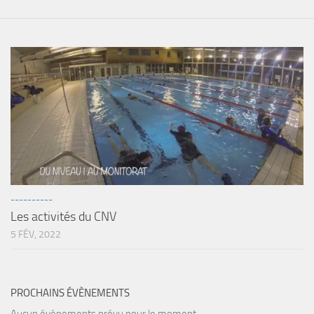
----------
Les activités du CNV
5 FÉV, 2022
PROCHAINS ÉVÈNEMENTS