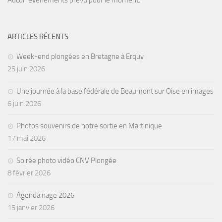
Aucun évènements prévu pour le moment.
ARTICLES RÉCENTS
Week-end plongées en Bretagne à Erquy
25 juin 2026
Une journée à la base fédérale de Beaumont sur Oise en images
6 juin 2026
Photos souvenirs de notre sortie en Martinique
17 mai 2026
Soirée photo vidéo CNV Plongée
8 février 2026
Agenda nage 2026
15 janvier 2026