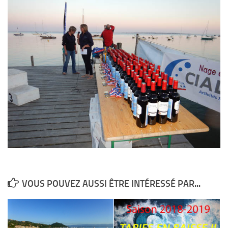
VOUS POUVEZ AUSSI ÊTRE INTÉRESSÉ PAR...