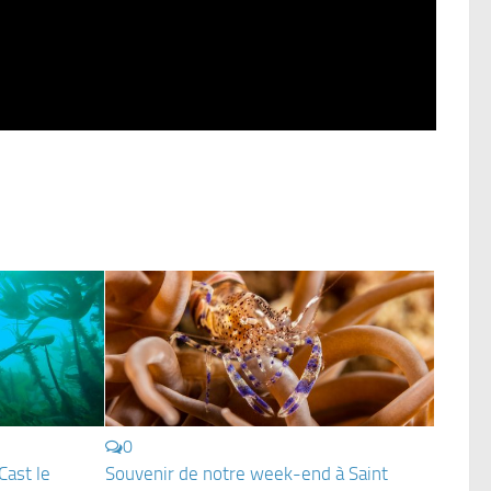
0
Cast le
Souvenir de notre week-end à Saint