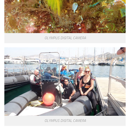
OLYMPUS DIGITAL CAMERA
OLYMPUS DIGITAL CAMERA