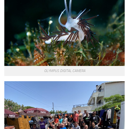
OLYMPUS DIGITAL CAMERA