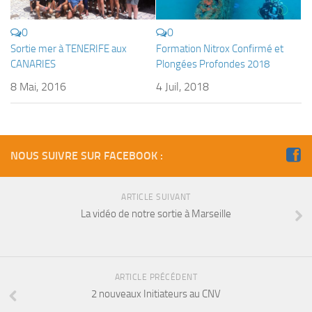
0
0
Sortie mer à TENERIFE aux
Formation Nitrox Confirmé et
CANARIES
Plongées Profondes 2018
8 Mai, 2016
4 Juil, 2018
NOUS SUIVRE SUR FACEBOOK :
ARTICLE SUIVANT
La vidéo de notre sortie à Marseille
ARTICLE PRÉCÉDENT
2 nouveaux Initiateurs au CNV