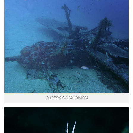
OLYMPUS DIGITAL CAMERA