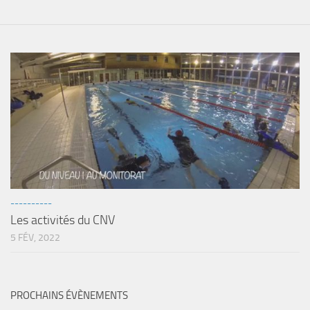
----------
Les activités du CNV
5 FÉV, 2022
PROCHAINS ÉVÈNEMENTS