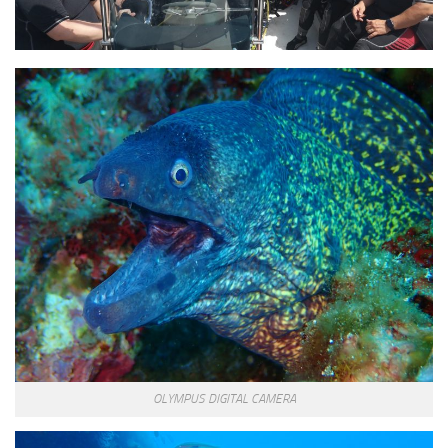
OLYMPUS DIGITAL CAMERA