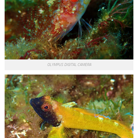
OLYMPUS DIGITAL CAMERA