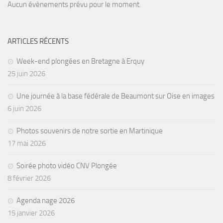
Aucun évènements prévu pour le moment.
ARTICLES RÉCENTS
Week-end plongées en Bretagne à Erquy
25 juin 2026
Une journée à la base fédérale de Beaumont sur Oise en images
6 juin 2026
Photos souvenirs de notre sortie en Martinique
17 mai 2026
Soirée photo vidéo CNV Plongée
8 février 2026
Agenda nage 2026
15 janvier 2026