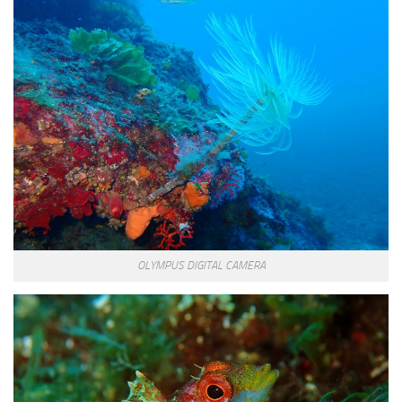
OLYMPUS DIGITAL CAMERA