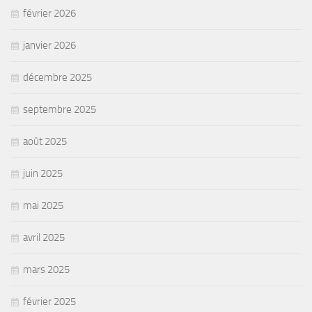
février 2026
janvier 2026
décembre 2025
septembre 2025
août 2025
juin 2025
mai 2025
avril 2025
mars 2025
février 2025