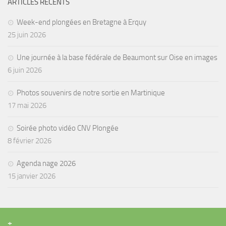
ARTICLES RÉCENTS
Week-end plongées en Bretagne à Erquy
25 juin 2026
Une journée à la base fédérale de Beaumont sur Oise en images
6 juin 2026
Photos souvenirs de notre sortie en Martinique
17 mai 2026
Soirée photo vidéo CNV Plongée
8 février 2026
Agenda nage 2026
15 janvier 2026
+