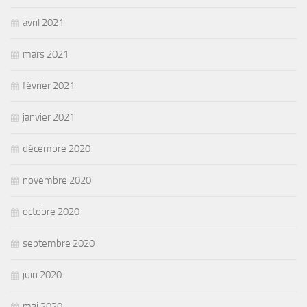
avril 2021
mars 2021
février 2021
janvier 2021
décembre 2020
novembre 2020
octobre 2020
septembre 2020
juin 2020
mai 2020