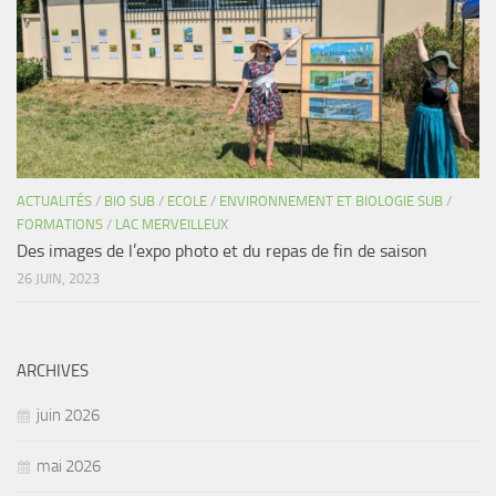
ACTUALITÉS
/
BIO SUB
/
ECOLE
/
ENVIRONNEMENT ET BIOLOGIE SUB
/
FORMATIONS
/
LAC MERVEILLEUX
Des images de l’expo photo et du repas de fin de saison
26 JUIN, 2023
ARCHIVES
juin 2026
mai 2026