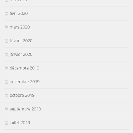
avril 2020
mars 2020
février 2020
janvier 2020
décembre 2019
novembre 2019
octobre 2019
septembre 2019
juillet 2019