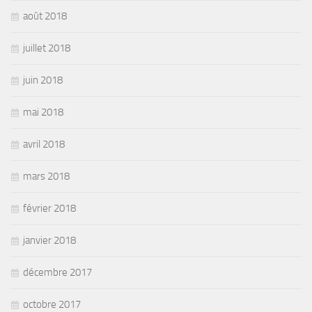
août 2018
juillet 2018
juin 2018
mai 2018
avril 2018
mars 2018
février 2018
janvier 2018
décembre 2017
octobre 2017