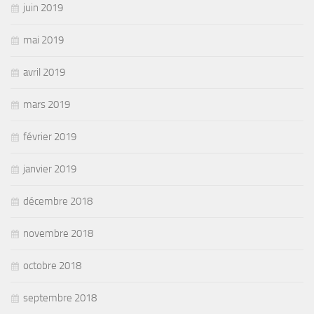
juin 2019
mai 2019
avril 2019
mars 2019
février 2019
janvier 2019
décembre 2018
novembre 2018
octobre 2018
septembre 2018