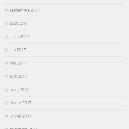
septembre 2017
août 2017
juillet 2017
juin 2017
mai 2017
avril 2017
mars 2017
février 2017
janvier 2017