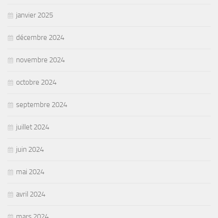
janvier 2025
décembre 2024
novembre 2024
octobre 2024
septembre 2024
juillet 2024
juin 2024
mai 2024
avril 2024
mars 2024