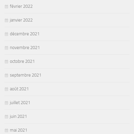
février 2022
janvier 2022
décembre 2021
novembre 2021
octobre 2021
septembre 2021
août 2021
juillet 2021
juin 2021
mai 2021