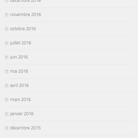
décembre 2016
novembre 2016
octobre 2016
juillet 2016
juin 2016
mai 2016
avril 2016
mars 2016
janvier 2016
décembre 2015