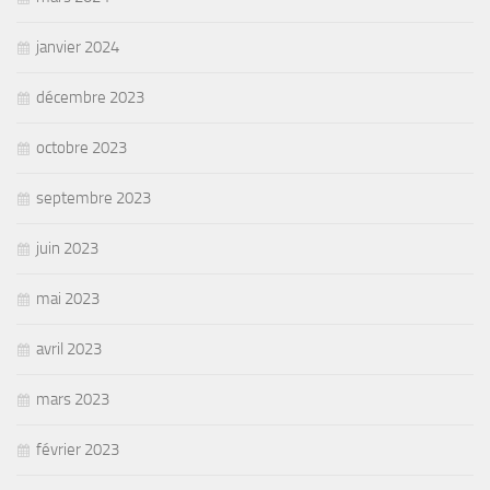
janvier 2024
décembre 2023
octobre 2023
septembre 2023
juin 2023
mai 2023
avril 2023
mars 2023
février 2023