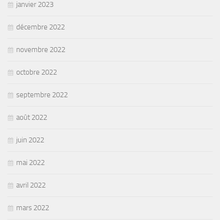
janvier 2023
décembre 2022
novembre 2022
octobre 2022
septembre 2022
août 2022
juin 2022
mai 2022
avril 2022
mars 2022