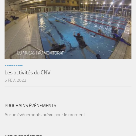
----------
Les activités du CNV
5 FÉV, 2022
PROCHAINS ÉVÈNEMENTS
Aucun évènements prévu pour le moment.