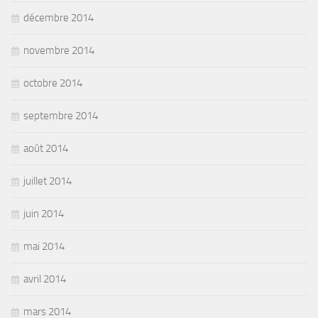
décembre 2014
novembre 2014
octobre 2014
septembre 2014
août 2014
juillet 2014
juin 2014
mai 2014
avril 2014
mars 2014