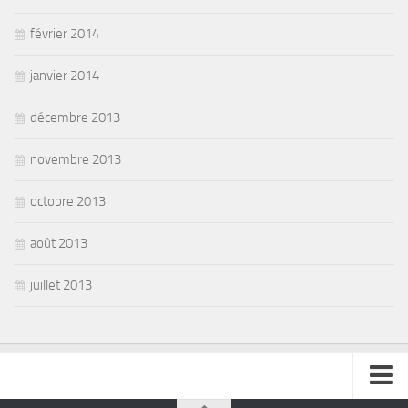
février 2014
janvier 2014
décembre 2013
novembre 2013
octobre 2013
août 2013
juillet 2013