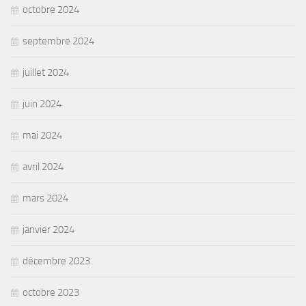
octobre 2024
septembre 2024
juillet 2024
juin 2024
mai 2024
avril 2024
mars 2024
janvier 2024
décembre 2023
octobre 2023