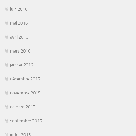
juin 2016
mai 2016
avril 2016
mars 2016
janvier 2016
décembre 2015
novembre 2015
octobre 2015
septembre 2015
juillet 2015