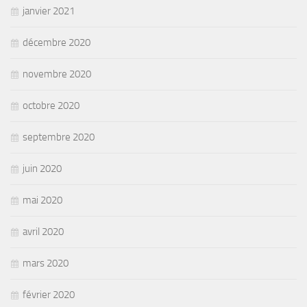
janvier 2021
décembre 2020
novembre 2020
octobre 2020
septembre 2020
juin 2020
mai 2020
avril 2020
mars 2020
février 2020