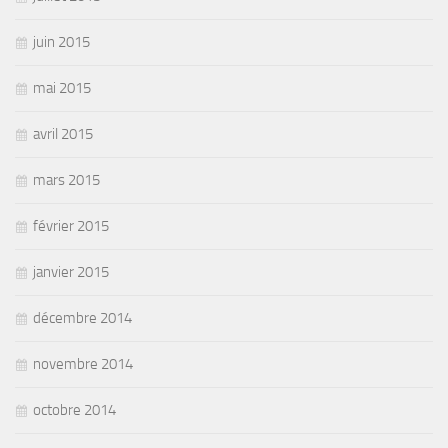
juin 2015
mai 2015
avril 2015
mars 2015
février 2015
janvier 2015
décembre 2014
novembre 2014
octobre 2014