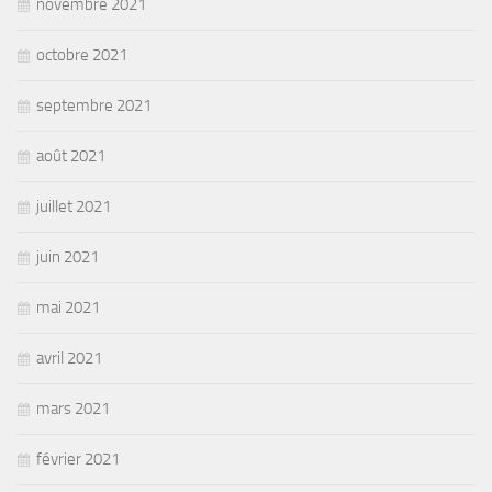
novembre 2021
octobre 2021
septembre 2021
août 2021
juillet 2021
juin 2021
mai 2021
avril 2021
mars 2021
février 2021