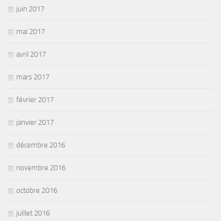
juin 2017
mai 2017
avril 2017
mars 2017
février 2017
janvier 2017
décembre 2016
novembre 2016
octobre 2016
juillet 2016