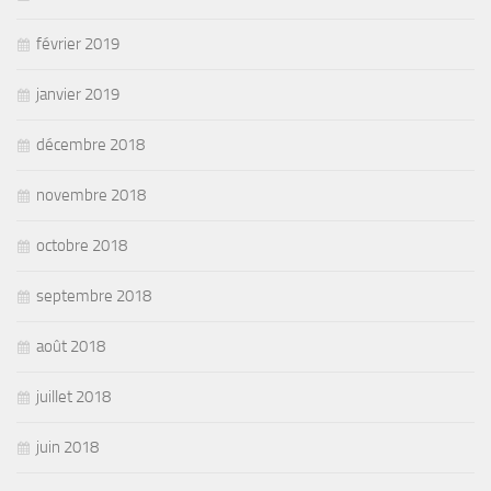
février 2019
janvier 2019
décembre 2018
novembre 2018
octobre 2018
septembre 2018
août 2018
juillet 2018
juin 2018