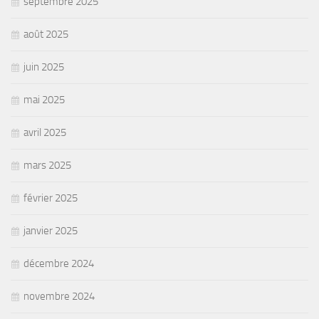
septembre 2025
août 2025
juin 2025
mai 2025
avril 2025
mars 2025
février 2025
janvier 2025
décembre 2024
novembre 2024