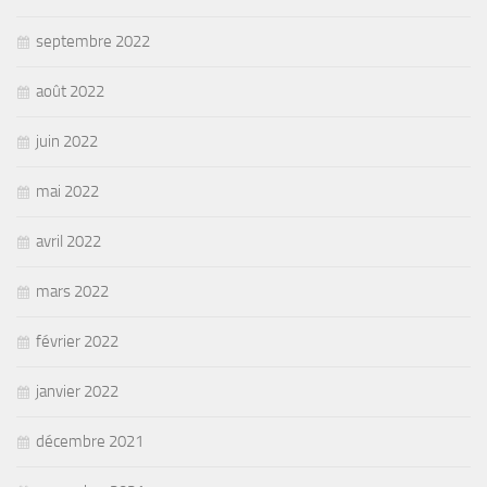
septembre 2022
août 2022
juin 2022
mai 2022
avril 2022
mars 2022
février 2022
janvier 2022
décembre 2021