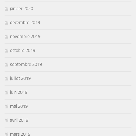
janvier 2020
décembre 2019
novembre 2019
octobre 2019
septembre 2019
juillet 2019
juin 2019
mai 2019
avril 2019
mars 2019