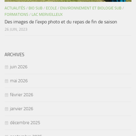
ACTUALITÉS
/
BIO SUB
/
ECOLE
/
ENVIRONNEMENT ET BIOLOGIE SUB
/
FORMATIONS
/
LAC MERVEILLEUX
Des images de l’expo photo et du repas de fin de saison
26 JUIN, 2023
ARCHIVES
juin 2026
mai 2026
février 2026
janvier 2026
décembre 2025