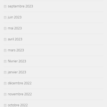
septembre 2023
juin 2023
mai 2023
avril 2023
mars 2023
février 2023
janvier 2023
décembre 2022
novembre 2022
octobre 2022