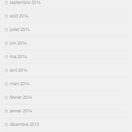
septembre 2014
août 2014
juillet 2014
juin 2014
mai 2014
avril 2014
mars 2014
février 2014
janvier 2014
décembre 2013