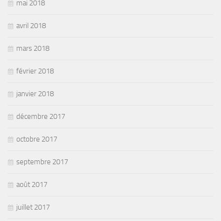
mai 2018
avril 2018
mars 2018
février 2018
janvier 2018
décembre 2017
octobre 2017
septembre 2017
août 2017
juillet 2017