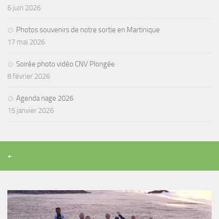
6 juin 2026
Photos souvenirs de notre sortie en Martinique
17 mai 2026
Soirée photo vidéo CNV Plongée
8 février 2026
Agenda nage 2026
15 janvier 2026
+