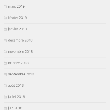
mars 2019
février 2019
janvier 2019
décembre 2018
novembre 2018
octobre 2018
septembre 2018
août 2018
juillet 2018
juin 2018