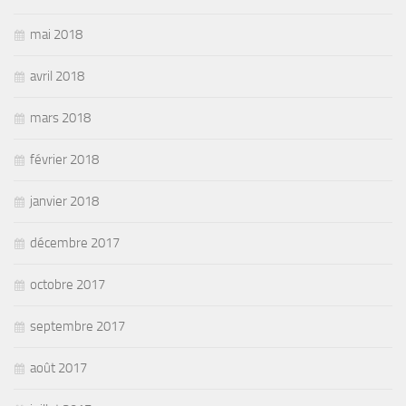
mai 2018
avril 2018
mars 2018
février 2018
janvier 2018
décembre 2017
octobre 2017
septembre 2017
août 2017