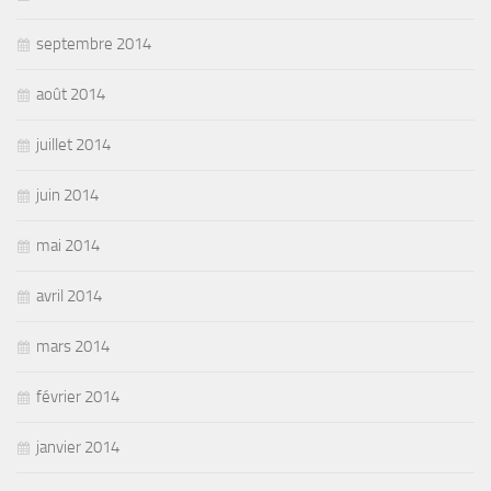
septembre 2014
août 2014
juillet 2014
juin 2014
mai 2014
avril 2014
mars 2014
février 2014
janvier 2014