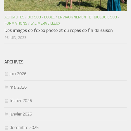
ACTUALITÉS
/
BIO SUB
/
ECOLE
/
ENVIRONNEMENT ET BIOLOGIE SUB
/
FORMATIONS
/
LAC MERVEILLEUX
Des images de l’expo photo et du repas de fin de saison
26 JUIN, 2023
ARCHIVES
juin 2026
mai 2026
février 2026
janvier 2026
décembre 2025