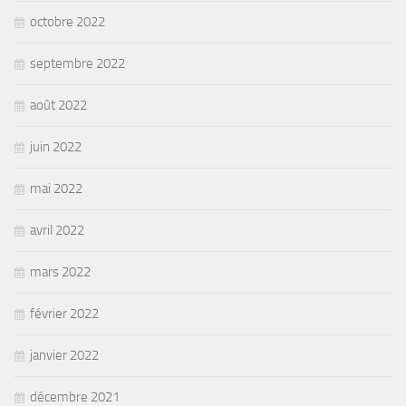
octobre 2022
septembre 2022
août 2022
juin 2022
mai 2022
avril 2022
mars 2022
février 2022
janvier 2022
décembre 2021