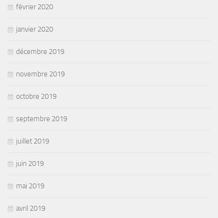
février 2020
janvier 2020
décembre 2019
novembre 2019
octobre 2019
septembre 2019
juillet 2019
juin 2019
mai 2019
avril 2019