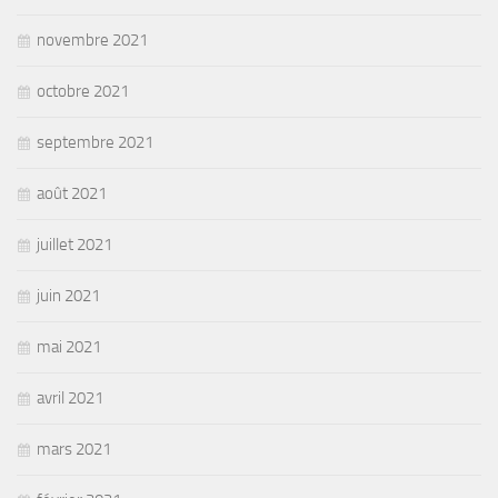
novembre 2021
octobre 2021
septembre 2021
août 2021
juillet 2021
juin 2021
mai 2021
avril 2021
mars 2021