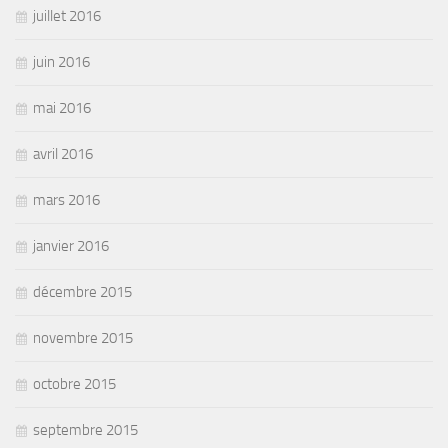
juillet 2016
juin 2016
mai 2016
avril 2016
mars 2016
janvier 2016
décembre 2015
novembre 2015
octobre 2015
septembre 2015