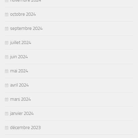
octobre 2024
septembre 2024
juillet 2024
juin 2024
mai 2024
avril 2024
mars 2024
janvier 2024
décembre 2023