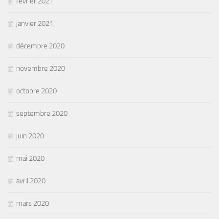
février 2021
janvier 2021
décembre 2020
novembre 2020
octobre 2020
septembre 2020
juin 2020
mai 2020
avril 2020
mars 2020