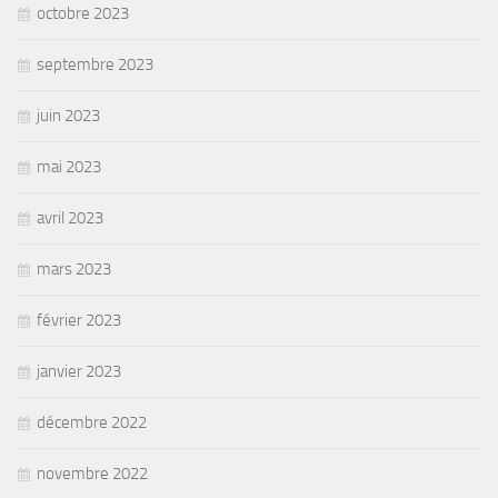
octobre 2023
septembre 2023
juin 2023
mai 2023
avril 2023
mars 2023
février 2023
janvier 2023
décembre 2022
novembre 2022