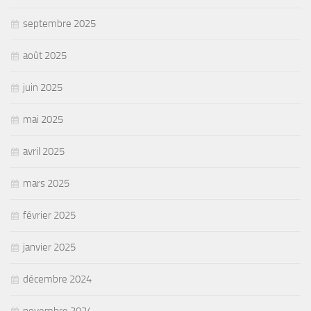
septembre 2025
août 2025
juin 2025
mai 2025
avril 2025
mars 2025
février 2025
janvier 2025
décembre 2024
novembre 2024