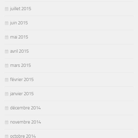
juillet 2015
juin 2015
mai 2015
avril 2015
mars 2015
février 2015
janvier 2015
décembre 2014
novembre 2014
octobre 2014