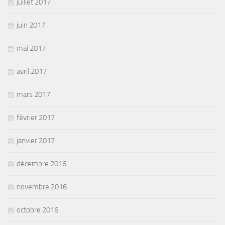
juillet 2017
juin 2017
mai 2017
avril 2017
mars 2017
février 2017
janvier 2017
décembre 2016
novembre 2016
octobre 2016