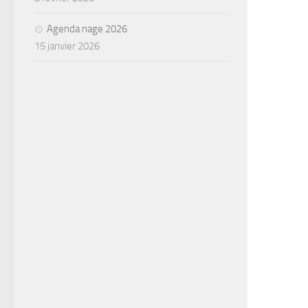
Agenda nage 2026
15 janvier 2026