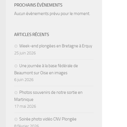
PROCHAINS ÉVÈNEMENTS
Aucun évènements prévu pour le moment.
ARTICLES RÉCENTS
Week-end plongées en Bretagne à Erquy
25 juin 2026
Une journée à la base fédérale de
Beaumont sur Oise en images
6 juin 2026
Photos souvenirs de notre sortie en
Martinique
17 mai 2026
Soirée photo vidéo CNV Plongée
8 février 2026