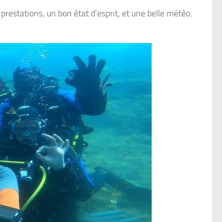
prestations, un bon état d’esprit, et une belle météo.