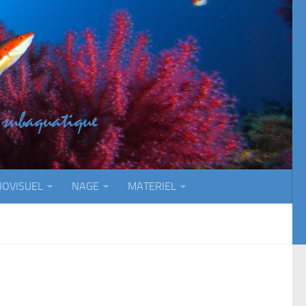
IOVISUEL
NAGE
MATERIEL