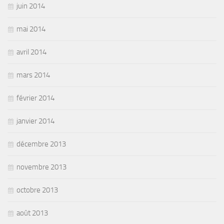
juin 2014
mai 2014
avril 2014
mars 2014
février 2014
janvier 2014
décembre 2013
novembre 2013
octobre 2013
août 2013