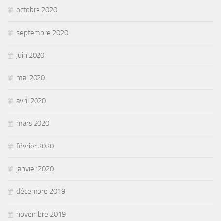
octobre 2020
septembre 2020
juin 2020
mai 2020
avril 2020
mars 2020
février 2020
janvier 2020
décembre 2019
novembre 2019