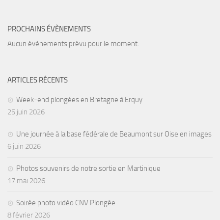
PROCHAINS ÉVÈNEMENTS
Aucun évènements prévu pour le moment.
ARTICLES RÉCENTS
Week-end plongées en Bretagne à Erquy
25 juin 2026
Une journée à la base fédérale de Beaumont sur Oise en images
6 juin 2026
Photos souvenirs de notre sortie en Martinique
17 mai 2026
Soirée photo vidéo CNV Plongée
8 février 2026