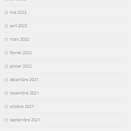
mai 2022
avril 2022
mars 2022
février 2022
janvier 2022
décembre 2021
novembre 2021
octobre 2021
septembre 2021