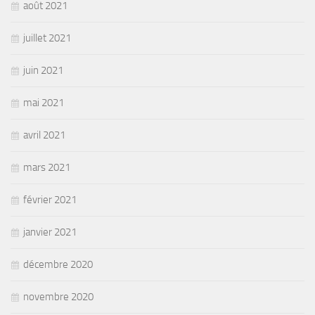
août 2021
juillet 2021
juin 2021
mai 2021
avril 2021
mars 2021
février 2021
janvier 2021
décembre 2020
novembre 2020