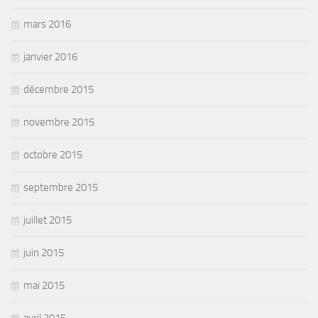
mars 2016
janvier 2016
décembre 2015
novembre 2015
octobre 2015
septembre 2015
juillet 2015
juin 2015
mai 2015