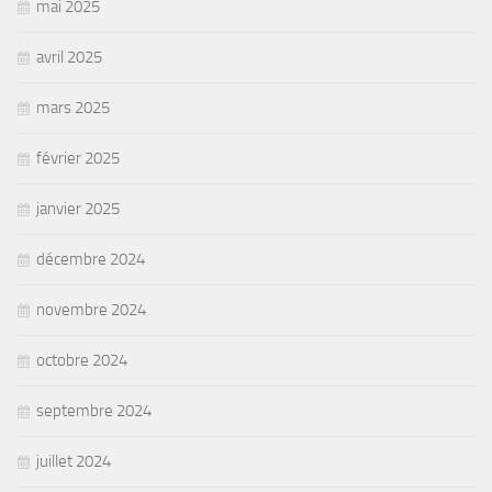
mai 2025
avril 2025
mars 2025
février 2025
janvier 2025
décembre 2024
novembre 2024
octobre 2024
septembre 2024
juillet 2024