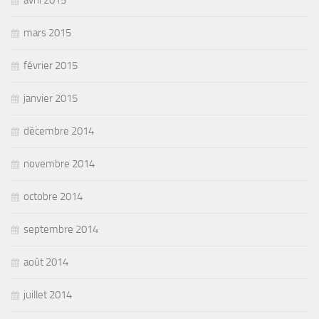
avril 2015
mars 2015
février 2015
janvier 2015
décembre 2014
novembre 2014
octobre 2014
septembre 2014
août 2014
juillet 2014