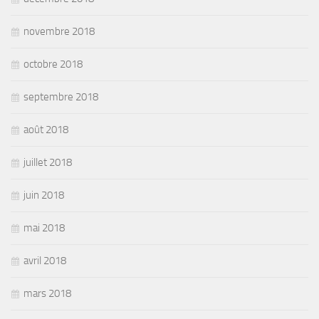
novembre 2018
octobre 2018
septembre 2018
août 2018
juillet 2018
juin 2018
mai 2018
avril 2018
mars 2018