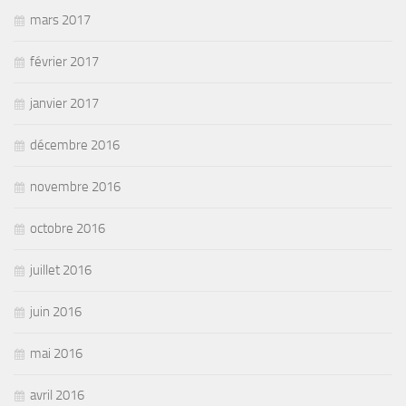
mars 2017
février 2017
janvier 2017
décembre 2016
novembre 2016
octobre 2016
juillet 2016
juin 2016
mai 2016
avril 2016