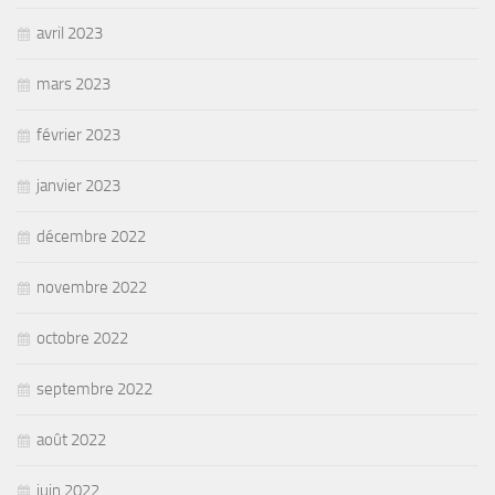
avril 2023
mars 2023
février 2023
janvier 2023
décembre 2022
novembre 2022
octobre 2022
septembre 2022
août 2022
juin 2022