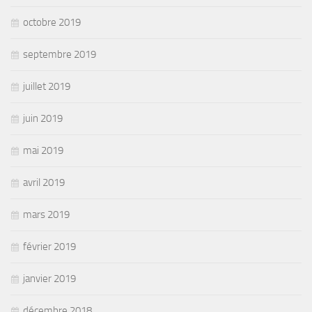
octobre 2019
septembre 2019
juillet 2019
juin 2019
mai 2019
avril 2019
mars 2019
février 2019
janvier 2019
décembre 2018