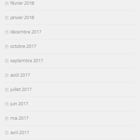
février 2018
janvier 2018
décembre 2017
octobre 2017
septembre 2017
août 2017
juillet 2017
juin 2017
mai 2017
avril 2017