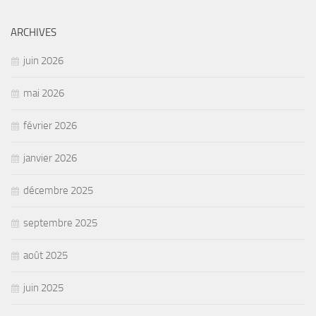
ARCHIVES
juin 2026
mai 2026
février 2026
janvier 2026
décembre 2025
septembre 2025
août 2025
juin 2025