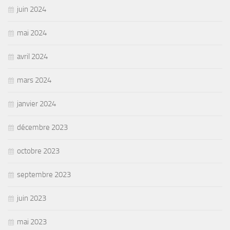
juin 2024
mai 2024
avril 2024
mars 2024
janvier 2024
décembre 2023
octobre 2023
septembre 2023
juin 2023
mai 2023