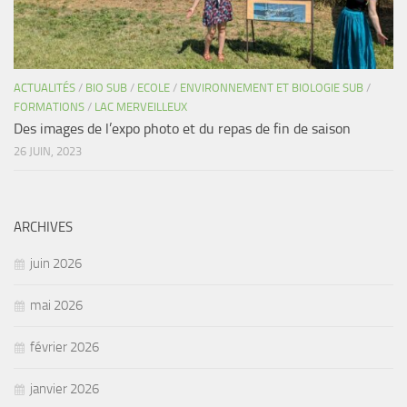
ACTUALITÉS
/
BIO SUB
/
ECOLE
/
ENVIRONNEMENT ET BIOLOGIE SUB
/
FORMATIONS
/
LAC MERVEILLEUX
Des images de l’expo photo et du repas de fin de saison
26 JUIN, 2023
ARCHIVES
juin 2026
mai 2026
février 2026
janvier 2026