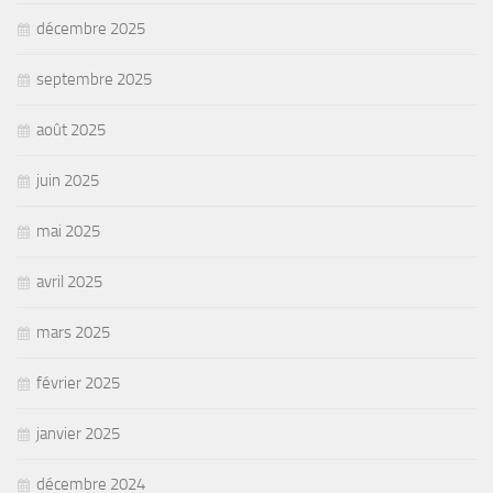
décembre 2025
septembre 2025
août 2025
juin 2025
mai 2025
avril 2025
mars 2025
février 2025
janvier 2025
décembre 2024