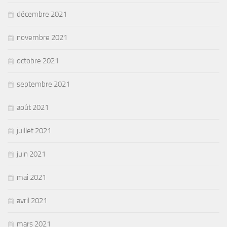
décembre 2021
novembre 2021
octobre 2021
septembre 2021
août 2021
juillet 2021
juin 2021
mai 2021
avril 2021
mars 2021