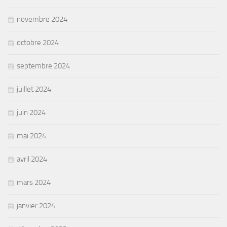
novembre 2024
octobre 2024
septembre 2024
juillet 2024
juin 2024
mai 2024
avril 2024
mars 2024
janvier 2024