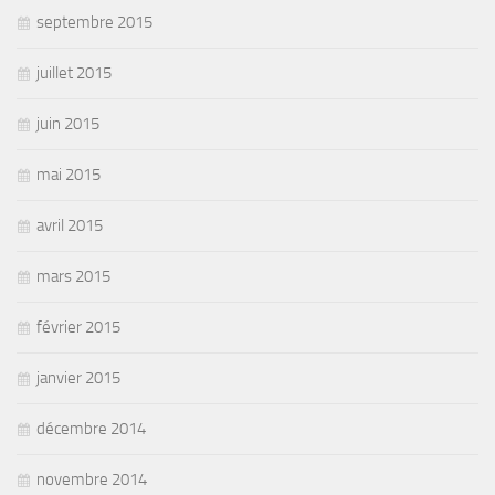
septembre 2015
juillet 2015
juin 2015
mai 2015
avril 2015
mars 2015
février 2015
janvier 2015
décembre 2014
novembre 2014