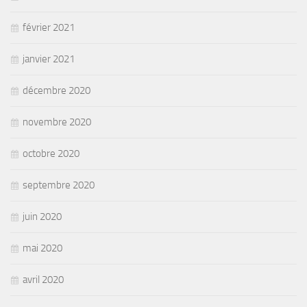
février 2021
janvier 2021
décembre 2020
novembre 2020
octobre 2020
septembre 2020
juin 2020
mai 2020
avril 2020