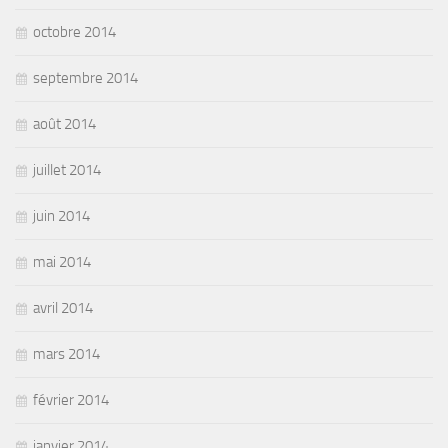
octobre 2014
septembre 2014
août 2014
juillet 2014
juin 2014
mai 2014
avril 2014
mars 2014
février 2014
janvier 2014