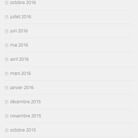
octobre 2016
juillet 2016
juin 2016
mai 2016
avril 2016
mars 2016
janvier 2016
décembre 2015
novembre 2015
octobre 2015