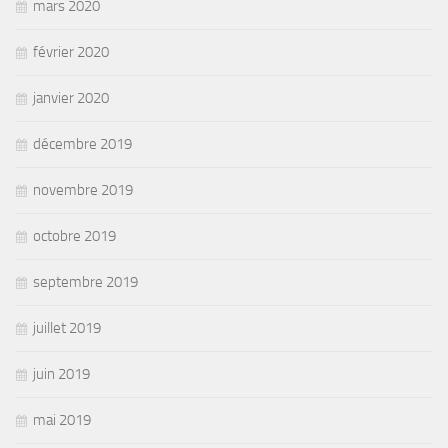
mars 2020
février 2020
janvier 2020
décembre 2019
novembre 2019
octobre 2019
septembre 2019
juillet 2019
juin 2019
mai 2019