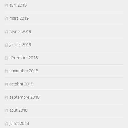
avril 2019
mars 2019
février 2019
janvier 2019
décembre 2018
novembre 2018
octobre 2018
septembre 2018
août 2018
juillet 2018