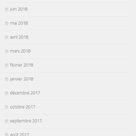
juin 2018
mai 2018
avril 2018
mars 2018
février 2018
janvier 2018
décembre 2017
octobre 2017
septembre 2017
août 2017