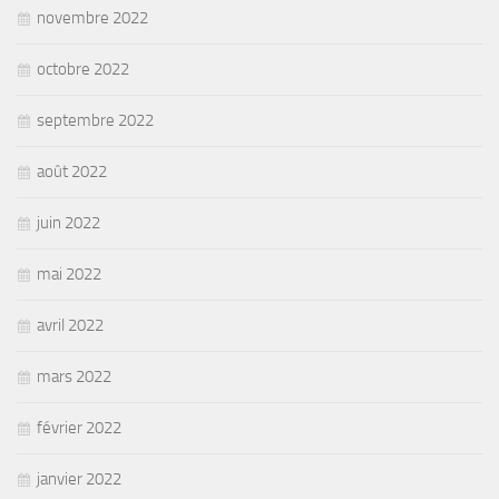
novembre 2022
octobre 2022
septembre 2022
août 2022
juin 2022
mai 2022
avril 2022
mars 2022
février 2022
janvier 2022