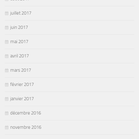
juillet 2017
juin 2017
mai 2017
avril 2017
mars 2017
février 2017
janvier 2017
décembre 2016
novembre 2016