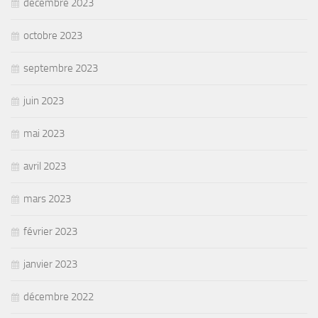
décembre 2023
octobre 2023
septembre 2023
juin 2023
mai 2023
avril 2023
mars 2023
février 2023
janvier 2023
décembre 2022