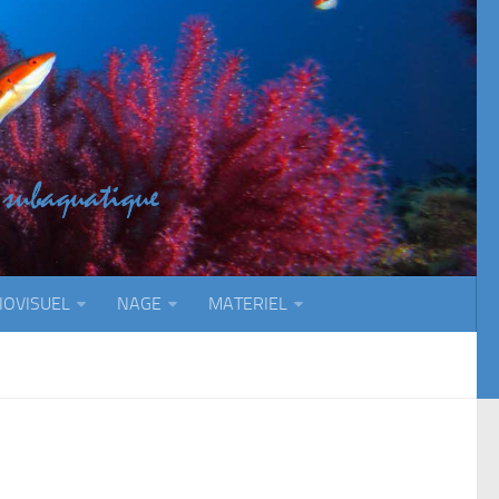
IOVISUEL
NAGE
MATERIEL