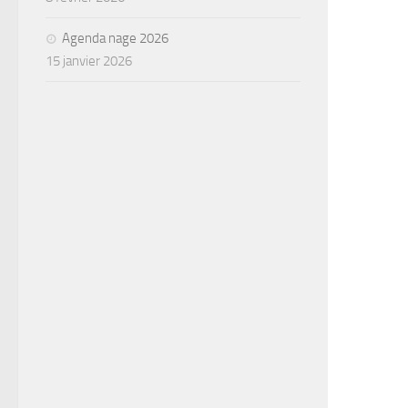
Agenda nage 2026
15 janvier 2026