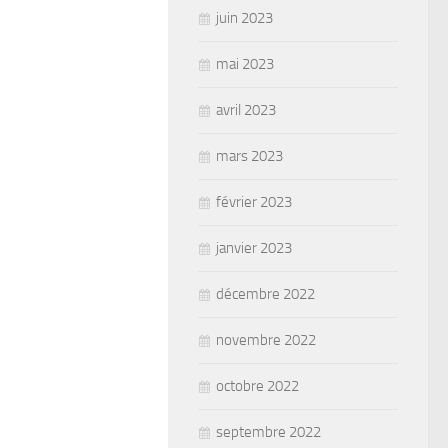
juin 2023
mai 2023
avril 2023
mars 2023
février 2023
janvier 2023
décembre 2022
novembre 2022
octobre 2022
septembre 2022