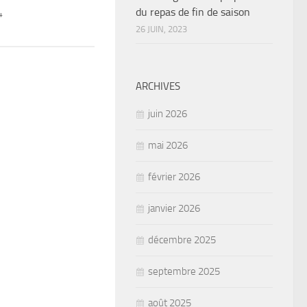
du repas de fin de saison
4
26 JUIN, 2023
ARCHIVES
juin 2026
mai 2026
février 2026
janvier 2026
décembre 2025
septembre 2025
août 2025