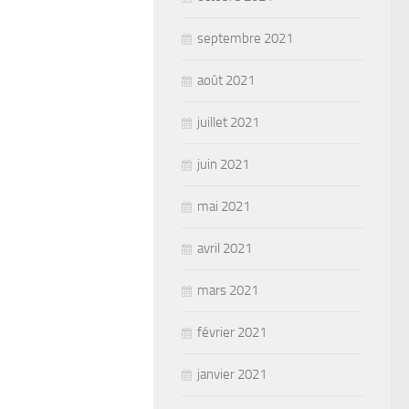
septembre 2021
août 2021
juillet 2021
juin 2021
mai 2021
avril 2021
mars 2021
février 2021
janvier 2021