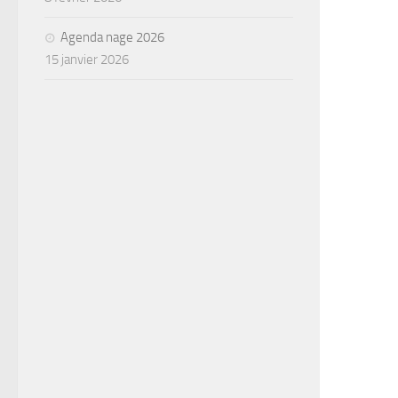
Agenda nage 2026
15 janvier 2026