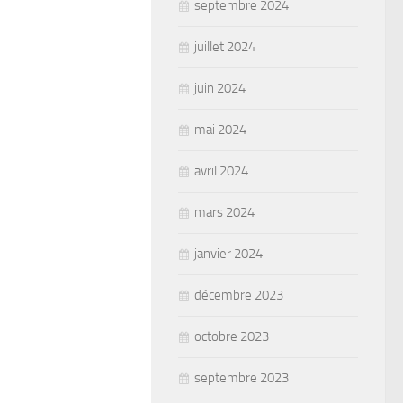
septembre 2024
juillet 2024
juin 2024
mai 2024
avril 2024
mars 2024
janvier 2024
décembre 2023
octobre 2023
septembre 2023