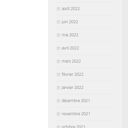
août 2022
juin 2022
mai 2022
avril 2022
mars 2022
février 2022
janvier 2022
décembre 2021
novembre 2021
octobre 2021