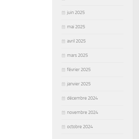
juin 2025
mai 2025
avril 2025
mars 2025
février 2025
janvier 2025
décembre 2024
novembre 2024
octobre 2024