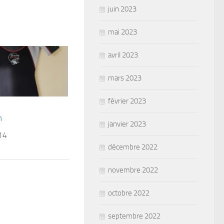
juin 2023
mai 2023
avril 2023
mars 2023
février 2023
n
janvier 2023
14
décembre 2022
novembre 2022
octobre 2022
septembre 2022