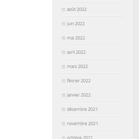
août 2022
juin 2022
mai 2022
avril 2022
mars 2022
février 2022
janvier 2022
décembre 2021
novembre 2021
octobre 2021