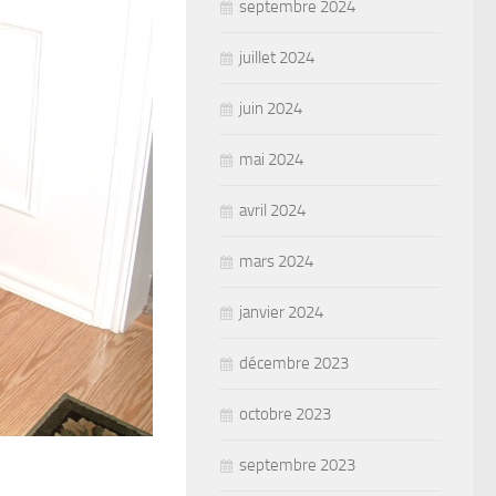
septembre 2024
juillet 2024
juin 2024
mai 2024
avril 2024
mars 2024
janvier 2024
décembre 2023
octobre 2023
septembre 2023