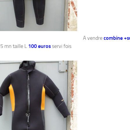
A vendre
combine +s
 mn taille L
100 euros
servi fois