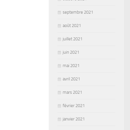
septembre 2021
août 2021
juillet 2021
juin 2021
mai 2021
avril 2021
mars 2021
février 2021
janvier 2021