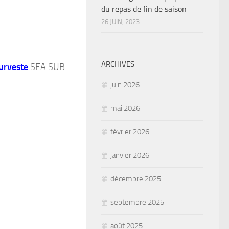
du repas de fin de saison
26 JUIN, 2023
ARCHIVES
urveste
SEA SUB
juin 2026
mai 2026
février 2026
janvier 2026
décembre 2025
septembre 2025
août 2025