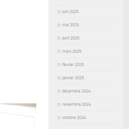
juin 2025
mai 2025
avril 2025
mars 2025
février 2025
janvier 2025
décembre 2024
novembre 2024
octobre 2024