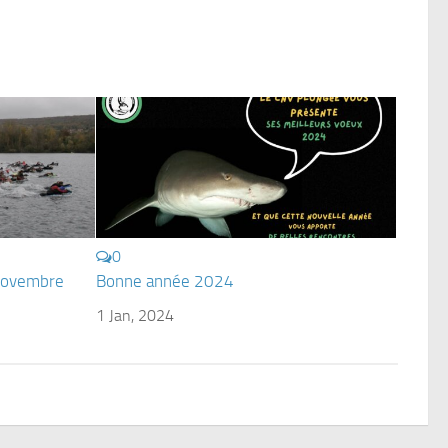
0
 novembre
Bonne année 2024
1 Jan, 2024