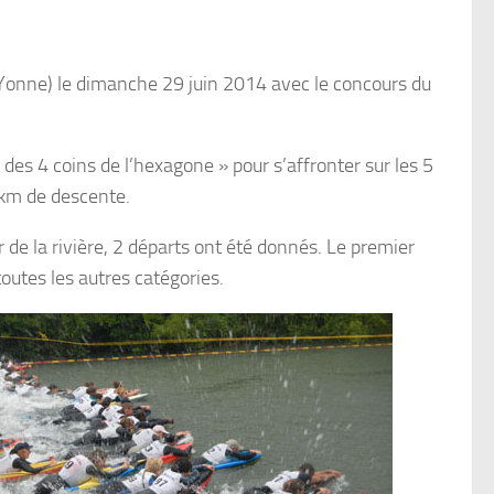
(Yonne) le dimanche 29 juin 2014 avec le concours du
des 4 coins de l’hexagone » pour s’affronter sur les 5
 km de descente.
 de la rivière, 2 départs ont été donnés. Le premier
outes les autres catégories.