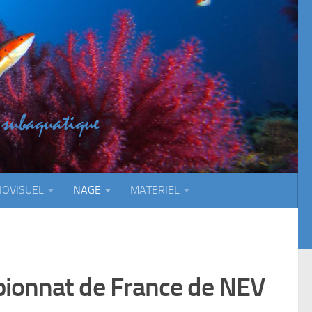
IOVISUEL
NAGE
MATERIEL
ionnat de France de NEV