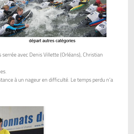
 serrée avec Denis Villette (Orléans), Christian
es.
istance à un nageur en difficulté. Le temps perdu n’a