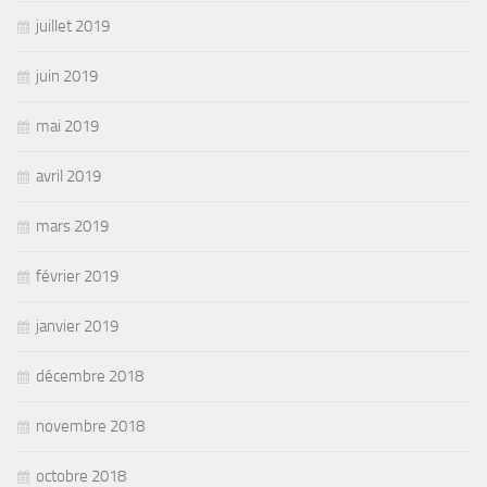
juillet 2019
juin 2019
mai 2019
avril 2019
mars 2019
février 2019
janvier 2019
décembre 2018
novembre 2018
octobre 2018