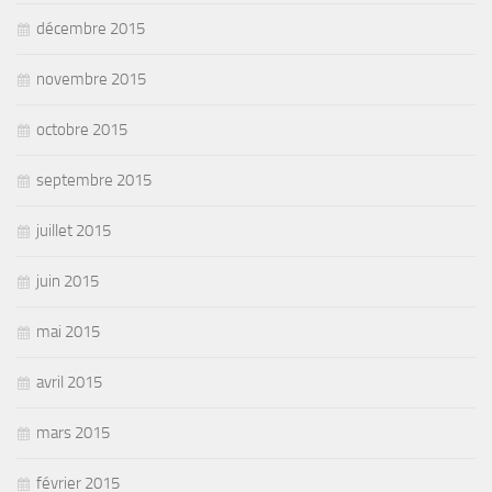
décembre 2015
novembre 2015
octobre 2015
septembre 2015
juillet 2015
juin 2015
mai 2015
avril 2015
mars 2015
février 2015