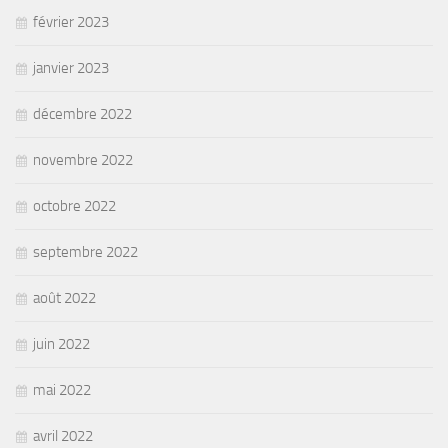
février 2023
janvier 2023
décembre 2022
novembre 2022
octobre 2022
septembre 2022
août 2022
juin 2022
mai 2022
avril 2022