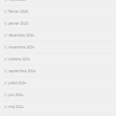
février 2025
janvier 2025
décembre 2024
novembre 2024
octobre 2024
septembre 2024
juillet 2024
juin 2024
mai 2024