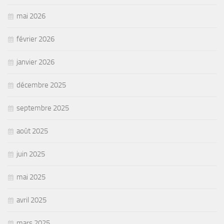
mai 2026
février 2026
janvier 2026
décembre 2025
septembre 2025
août 2025
juin 2025
mai 2025
avril 2025
mars 2025