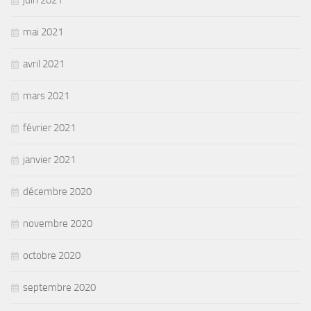
mai 2021
avril 2021
mars 2021
février 2021
janvier 2021
décembre 2020
novembre 2020
octobre 2020
septembre 2020