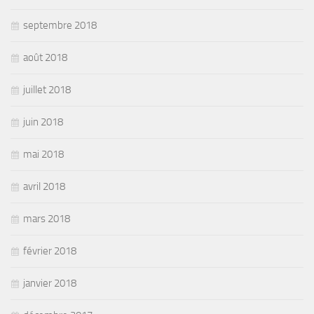
septembre 2018
août 2018
juillet 2018
juin 2018
mai 2018
avril 2018
mars 2018
février 2018
janvier 2018