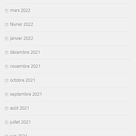
mars 2022
février 2022
janvier 2022
décembre 2021
novembre 2021
octobre 2021
septembre 2021
août 2021
juillet 2021
juin 2021