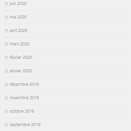
juin 2020
mai 2020
avril 2020
mars 2020
février 2020
janvier 2020
décembre 2019
novembre 2019
octobre 2019
septembre 2019