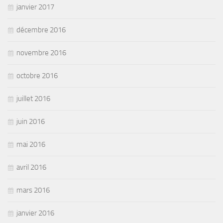
janvier 2017
décembre 2016
novembre 2016
octobre 2016
juillet 2016
juin 2016
mai 2016
avril 2016
mars 2016
janvier 2016