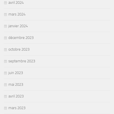
avril 2024
mars 2024
janvier 2024
décembre 2023
octobre 2023
septembre 2023
juin 2023
mai 2023
avril 2023
mars 2023