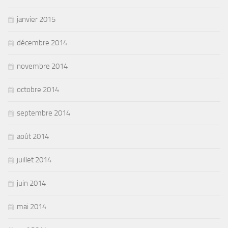
janvier 2015
décembre 2014
novembre 2014
octobre 2014
septembre 2014
août 2014
juillet 2014
juin 2014
mai 2014