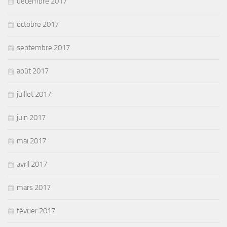
décembre 2017
octobre 2017
septembre 2017
août 2017
juillet 2017
juin 2017
mai 2017
avril 2017
mars 2017
février 2017