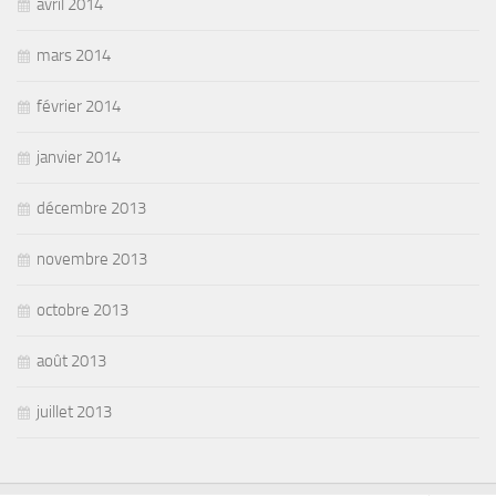
avril 2014
mars 2014
février 2014
janvier 2014
décembre 2013
novembre 2013
octobre 2013
août 2013
juillet 2013