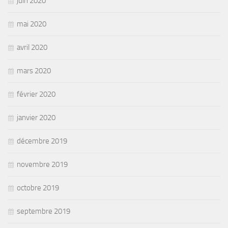
juin 2020
mai 2020
avril 2020
mars 2020
février 2020
janvier 2020
décembre 2019
novembre 2019
octobre 2019
septembre 2019