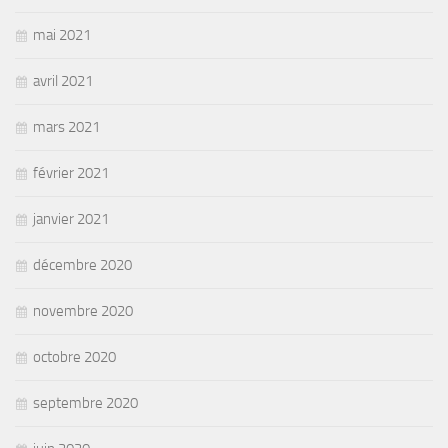
mai 2021
avril 2021
mars 2021
février 2021
janvier 2021
décembre 2020
novembre 2020
octobre 2020
septembre 2020