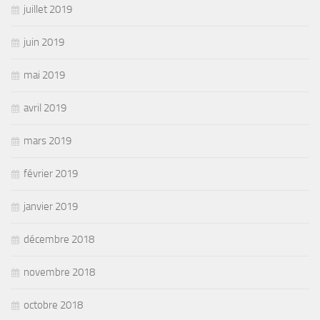
juillet 2019
juin 2019
mai 2019
avril 2019
mars 2019
février 2019
janvier 2019
décembre 2018
novembre 2018
octobre 2018