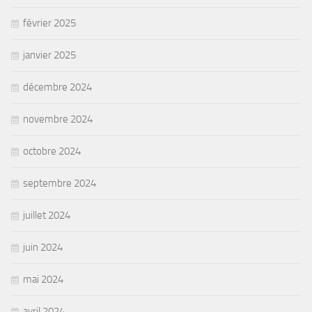
février 2025
janvier 2025
décembre 2024
novembre 2024
octobre 2024
septembre 2024
juillet 2024
juin 2024
mai 2024
avril 2024