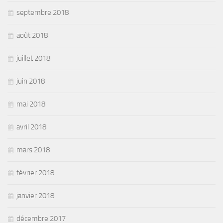
septembre 2018
août 2018
juillet 2018
juin 2018
mai 2018
avril 2018
mars 2018
février 2018
janvier 2018
décembre 2017