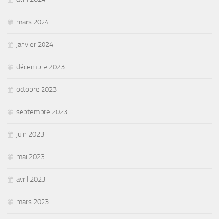
mars 2024
janvier 2024
décembre 2023
octobre 2023
septembre 2023
juin 2023
mai 2023
avril 2023
mars 2023