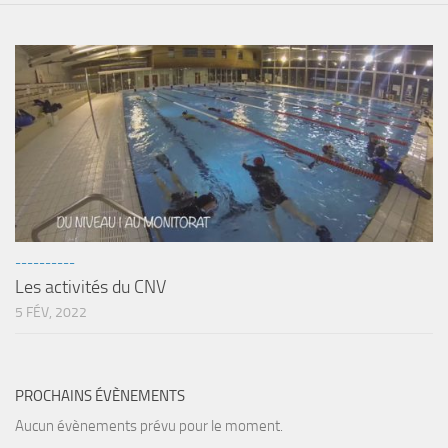
----------
Les activités du CNV
5 FÉV, 2022
PROCHAINS ÉVÈNEMENTS
Aucun évènements prévu pour le moment.