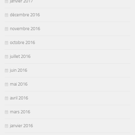
janvier 2017
décembre 2016
novembre 2016
octobre 2016
juillet 2016
juin 2016
mai 2016
avril 2016
mars 2016
janvier 2016