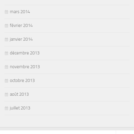
mars 2014
février 2014
janvier 2014
décembre 2013
novembre 2013
octobre 2013
août 2013
juillet 2013