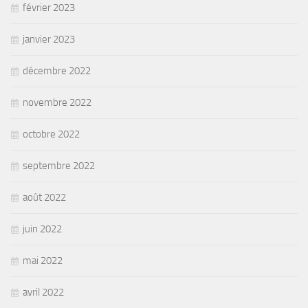
février 2023
janvier 2023
décembre 2022
novembre 2022
octobre 2022
septembre 2022
août 2022
juin 2022
mai 2022
avril 2022