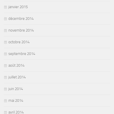
janvier 2015
décembre 2014
novembre 2014
octobre 2014
septembre 2014
août 2014
juillet 2014
juin 2014
mai 2014
avril 2014