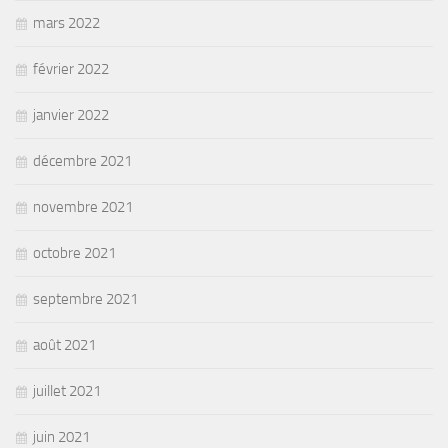
mars 2022
février 2022
janvier 2022
décembre 2021
novembre 2021
octobre 2021
septembre 2021
août 2021
juillet 2021
juin 2021