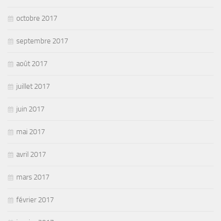
octobre 2017
septembre 2017
août 2017
juillet 2017
juin 2017
mai 2017
avril 2017
mars 2017
février 2017