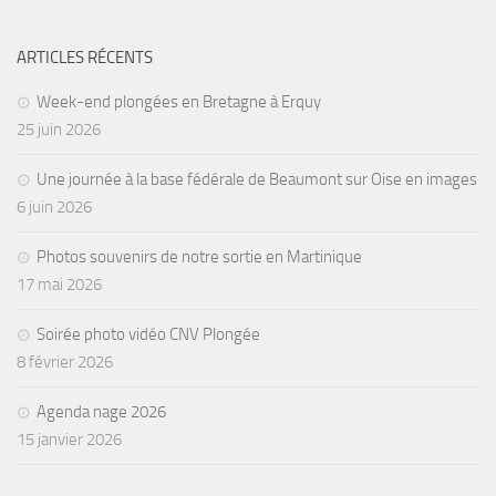
ARTICLES RÉCENTS
Week-end plongées en Bretagne à Erquy
25 juin 2026
Une journée à la base fédérale de Beaumont sur Oise en images
6 juin 2026
Photos souvenirs de notre sortie en Martinique
17 mai 2026
Soirée photo vidéo CNV Plongée
8 février 2026
Agenda nage 2026
15 janvier 2026