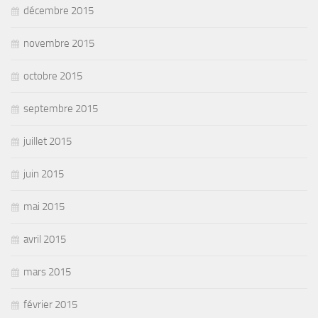
décembre 2015
novembre 2015
octobre 2015
septembre 2015
juillet 2015
juin 2015
mai 2015
avril 2015
mars 2015
février 2015