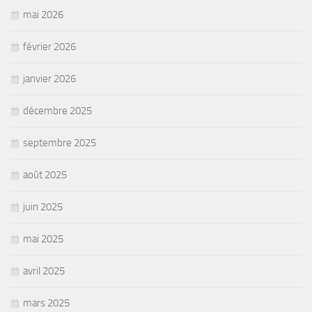
mai 2026
février 2026
janvier 2026
décembre 2025
septembre 2025
août 2025
juin 2025
mai 2025
avril 2025
mars 2025