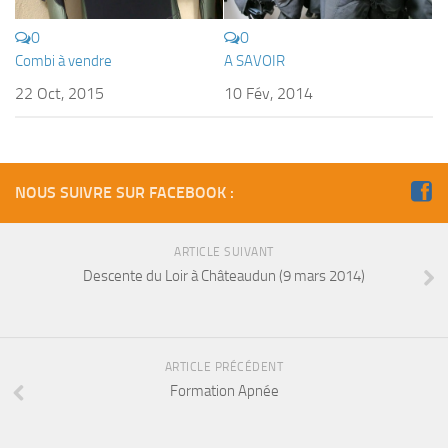
0
0
Combi à vendre
A SAVOIR
22 Oct, 2015
10 Fév, 2014
NOUS SUIVRE SUR FACEBOOK :
ARTICLE SUIVANT
Descente du Loir à Châteaudun (9 mars 2014)
ARTICLE PRÉCÉDENT
Formation Apnée